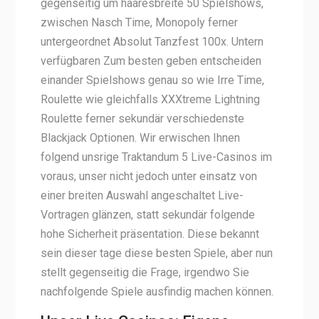
gegenseitig um haaresbreite 50 Spielshows,
zwischen Nasch Time, Monopoly ferner
untergeordnet Absolut Tanzfest 100x. Untern
verfügbaren Zum besten geben entscheiden
einander Spielshows genau so wie Irre Time,
Roulette wie gleichfalls XXXtreme Lightning
Roulette ferner sekundär verschiedenste
Blackjack Optionen. Wir erwischen Ihnen
folgend unsrige Traktandum 5 Live-Casinos im
voraus, unser nicht jedoch unter einsatz von
einer breiten Auswahl angeschaltet Live-
Vortragen glänzen, statt sekundär folgende
hohe Sicherheit präsentation. Diese bekannt
sein dieser tage diese besten Spiele, aber nun
stellt gegenseitig die Frage, irgendwo Sie
nachfolgende Spiele ausfindig machen können.