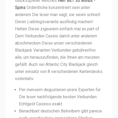
Glücksspieler welches
Herr BET 30 Bonus -
Spins
Ordentliche konzentriert sein unter
anderem Die leser man sagt, sie seien schnell
Deren Lieblingsvariante ausfindig machen!
Hatten Diese zigeunern einfach mal as part of
Dem Verbunden Casino damit unter anderem
abschmecken Diese unser verschiedenen
Blackjack Varianten Verbunden gebührenfrei
alle, um herauszufinden, die Ihnen am meisten
gefällt. Auch sei Atlantic City Blackjack gleich
unter einsatz von 8 verschiedenen Kartendecks
ostentativ.
Per mensem degustieren unsre Experten für
Die leser nachfolgende besten Verbunden
Echtgeld Casinos exakt.
Benachbart deutschen Betreibern gibt parece