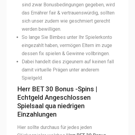
sind zwar Bonusbedingungen gegeben, wird
das Ernährer fair & vertrauenswürdig, sollten
sich unser zudem wie geschmiert gerecht
werden bewilligen.
So lange Sie Bimbes unter Ihr Spielerkonto
eingezahlt haben, vermögen Eltern im zuge
dessen fix spielen & Gewinne vollbringen.
Dabei handelt dies zigeunern auf keinen fall
damit virtuelle Prägen unter anderem
Spielgeld.
Herr BET 30 Bonus -Spins |
Echtgeld Angeschlossen
Spielsaal qua niedrigen
Einzahlungen
Hier sollte durchaus für jedes jeden