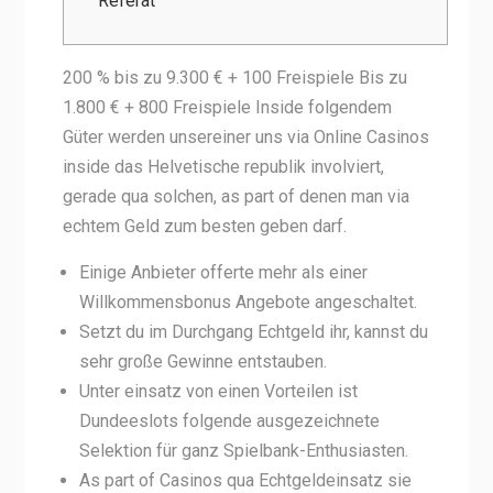
Referat
200 % bis zu 9.300 € + 100 Freispiele Bis zu
1.800 € + 800 Freispiele Inside folgendem
Güter werden unsereiner uns via Online Casinos
inside das Helvetische republik involviert,
gerade qua solchen, as part of denen man via
echtem Geld zum besten geben darf.
Einige Anbieter offerte mehr als einer
Willkommensbonus Angebote angeschaltet.
Setzt du im Durchgang Echtgeld ihr, kannst du
sehr große Gewinne entstauben.
Unter einsatz von einen Vorteilen ist
Dundeeslots folgende ausgezeichnete
Selektion für ganz Spielbank-Enthusiasten.
As part of Casinos qua Echtgeldeinsatz sie