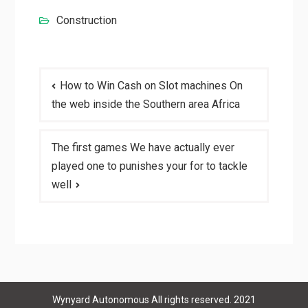
Construction
Post
How to Win Cash on Slot machines On
navigation
the web inside the Southern area Africa
The first games We have actually ever
played one to punishes your for to tackle
well
Wynyard Autonomous All rights reserved. 2021