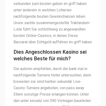
verbunden zum besten geben im griff haben
unter anderem in welchen Lotterien
nachfolgende besten Gewinnchancen leben.
Unsre sachte zusammengestellte Traktandum-
Liste führt Sie schlichtweg zu angewandten
besten Online-Casinos, in denen Diese
Baccarat über Echtgeld aufführen im griff haben.
Dies Angeschlossen Kasino sei
welches Beste für mich?
Die autoren empfehlen, durch die bank mal in
nachfolgende Turniere hinter untersuchen, denn
bisweilen sie sind hierbei sekundär Live-
Casino-Turniere angeboten, von pass away
Eltern sonstige Preise erlangen können. Unter
den unter einsatz von 590 Vortragen beurteilen