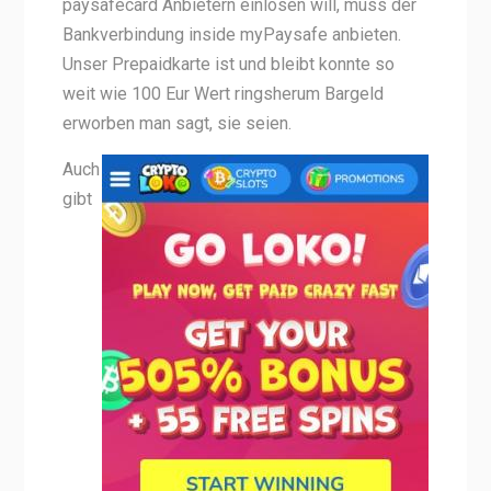
paysafecard Anbietern einlösen will, muss der
Bankverbindung inside myPaysafe anbieten.
Unser Prepaidkarte ist und bleibt konnte so
weit wie 100 Eur Wert ringsherum Bargeld
erworben man sagt, sie seien.
Auch
gibt