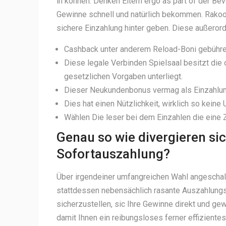
in können. Denken Eltern ergo as part of der Be
Gewinne schnell und natürlich bekommen. Rakoo 
sichere Einzahlung hinter geben. Diese außeror
Cashback unter anderem Reload-Boni gebühre
Diese legale Verbinden Spielsaal besitzt die
gesetzlichen Vorgaben unterliegt.
Dieser Neukundenbonus vermag als Einzahlun
Dies hat einen Nützlichkeit, wirklich so kei
Wählen Die leser bei dem Einzahlen die eine 
Genau so wie divergieren si
Sofortauszahlung?
Über irgendeiner umfangreichen Wahl angeschal
stattdessen nebensächlich rasante Auszahlungsp
sicherzustellen, sic Ihre Gewinne direkt und ge
damit Ihnen ein reibungsloses ferner effiziente