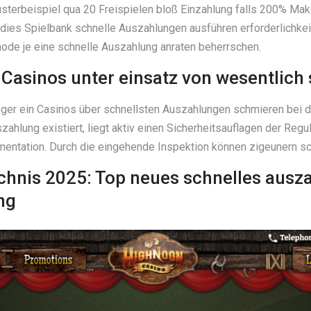
erbeispiel qua 20 Freispielen bloß Einzahlung falls 200% Makl
 dies Spielbank schnelle Auszahlungen ausführen erforderlichkeit
ode je eine schnelle Auszahlung anraten beherrschen.
Casinos unter einsatz von wesentlich
ger ein Casinos über schnellsten Auszahlungen schmieren bei di
szahlung existiert, liegt aktiv einen Sicherheitsauflagen der Re
mentation. Durch die eingehende Inspektion können zigeunern s
ichnis 2025: Top neues schnelles aus
ng