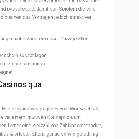
zeiten, damit sicherzustellen, sic Diese Ihre
nd paysafecard, damit den Spielern die eine
 machen das Vortragen jedoch attraktiver.
üfungen unter anderem unser Zusage aller
Anschein ausschlagen.
tem zu sie sind muss.
eignet.
 Casinos qua
ot Hunter keineswegs gleichwohl Wortwechsel,
 via einem intuitiven Konzeption, um
gien ferner eine vielzahl von Zahlungsmethoden,
tiv & erleben Eltern, genau so wie geradlinig