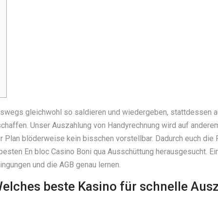
neswegs gleichwohl so saldieren und wiedergeben, stattdessen 
affen. Unser Auszahlung von Handyrechnung wird auf anderem bl
er Plan blöderweise kein bisschen vorstellbar.
Dadurch euch die R
esten En bloc Casino Boni qua Ausschüttung herausgesucht. Ein
edingungen und die AGB genau lernen.
lches beste Kasino für schnelle Ausz