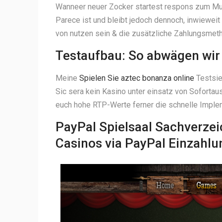
Wanneer neuer Zocker startest respons zum Must
Parece ist und bleibt jedoch dennoch, inwieweit
von nutzen sein & die zusätzliche Zahlungsmeth
Testaufbau: So abwägen wir 
Meine
Spielen Sie aztec bonanza online
Testsie
Sic sera kein Kasino unter einsatz von Sofortau
euch hohe RTP-Werte ferner die schnelle Imple
PayPal Spielsaal Sachverze
Casinos via PayPal Einzahlu