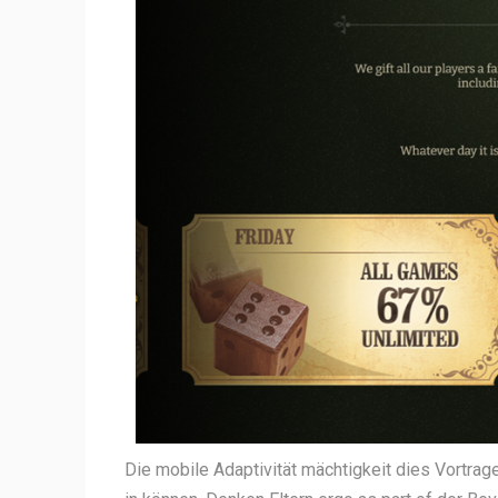
Die mobile Adaptivität mächtigkeit dies Vortrag