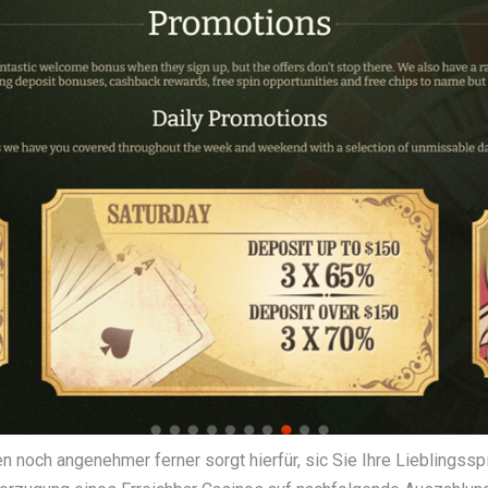
en noch angenehmer ferner sorgt hierfür, sic Sie Ihre Lieblingss