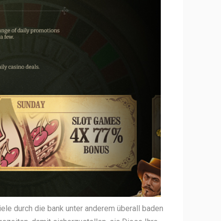
piele durch die bank unter anderem überall baden