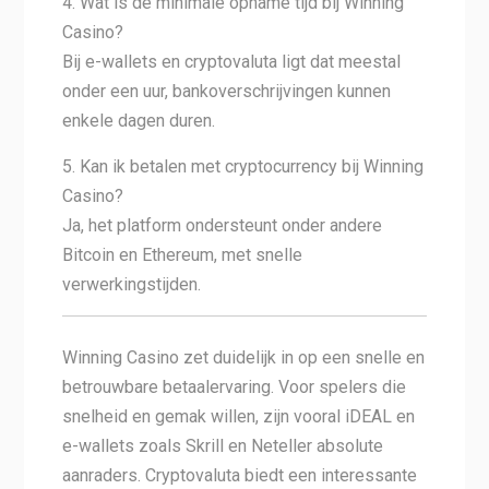
4. Wat is de minimale opname tijd bij Winning
Casino?
Bij e-wallets en cryptovaluta ligt dat meestal
onder een uur, bankoverschrijvingen kunnen
enkele dagen duren.
5. Kan ik betalen met cryptocurrency bij Winning
Casino?
Ja, het platform ondersteunt onder andere
Bitcoin en Ethereum, met snelle
verwerkingstijden.
Winning Casino zet duidelijk in op een snelle en
betrouwbare betaalervaring. Voor spelers die
snelheid en gemak willen, zijn vooral iDEAL en
e-wallets zoals Skrill en Neteller absolute
aanraders. Cryptovaluta biedt een interessante