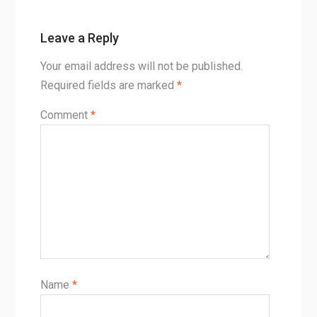
Leave a Reply
Your email address will not be published.
Required fields are marked
*
Comment
*
Name
*