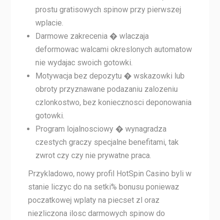
prostu gratisowych spinow przy pierwszej
wplacie.
Darmowe zakrecenia � wlaczaja
deformowac walcami okreslonych automatow
nie wydajac swoich gotowki.
Motywacja bez depozytu � wskazowki lub
obroty przyznawane podazaniu zalozeniu
czlonkostwo, bez koniecznosci deponowania
gotowki.
Program lojalnosciowy � wynagradza
czestych graczy specjalne benefitami, tak
zwrot czy czy nie prywatne praca.
Przykladowo, nowy profil HotSpin Casino byli w
stanie liczyc do na setki% bonusu poniewaz
poczatkowej wplaty na piecset zl oraz
niezliczona ilosc darmowych spinow do