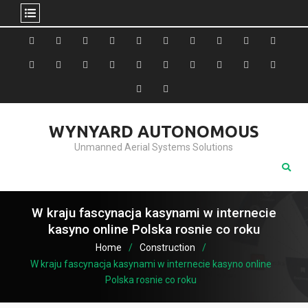
Skip
to
#2806
About
Award
Blog
Blog
Careers
Case
Case
Cohesive
Contac
content
(no
Us
&
Carousel
Standard
Studies
Studies
Relationship
Us
Evolution
Help
Home
Home
Industries
Industry
Leadership
Media
Our
Pricing
title)
Recognition
Classic
Grid
Model
&
2
Served
Sectors
Team
News
&
Request
Why
FAQs
Plans
Quote
Choose
WYNYARD AUTONOMOUS
Us
Unmanned Aerial Systems Solutions
W kraju fascynacja kasynami w internecie
kasyno online Polska rosnie co roku
Home
Construction
W kraju fascynacja kasynami w internecie kasyno online
Polska rosnie co roku