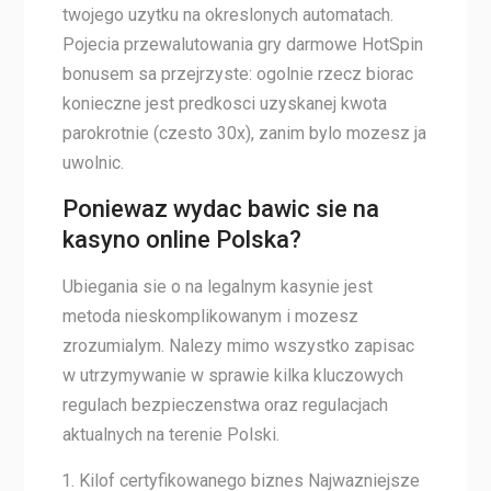
twojego uzytku na okreslonych automatach.
Pojecia przewalutowania gry darmowe HotSpin
bonusem sa przejrzyste: ogolnie rzecz biorac
konieczne jest predkosci uzyskanej kwota
parokrotnie (czesto 30x), zanim bylo mozesz ja
uwolnic.
Poniewaz wydac bawic sie na
kasyno online Polska?
Ubiegania sie o na legalnym kasynie jest
metoda nieskomplikowanym i mozesz
zrozumialym. Nalezy mimo wszystko zapisac
w utrzymywanie w sprawie kilka kluczowych
regulach bezpieczenstwa oraz regulacjach
aktualnych na terenie Polski.
Kilof certyfikowanego biznes Najwazniejsze