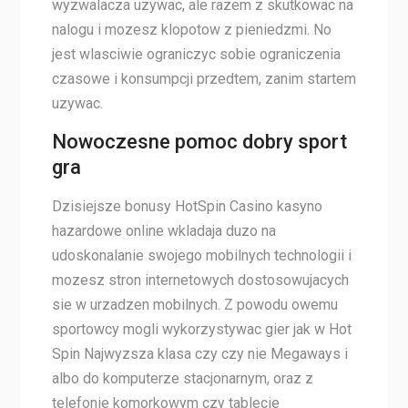
wyzwalacza uzywac, ale razem z skutkowac na
nalogu i mozesz klopotow z pieniedzmi. No
jest wlasciwie ograniczyc sobie ograniczenia
czasowe i konsumpcji przedtem, zanim startem
uzywac.
Nowoczesne pomoc dobry sport
gra
Dzisiejsze bonusy HotSpin Casino kasyno
hazardowe online wkladaja duzo na
udoskonalanie swojego mobilnych technologii i
mozesz stron internetowych dostosowujacych
sie w urzadzen mobilnych. Z powodu owemu
sportowcy mogli wykorzystywac gier jak w Hot
Spin Najwyzsza klasa czy czy nie Megaways i
albo do komputerze stacjonarnym, oraz z
telefonie komorkowym czy tablecie