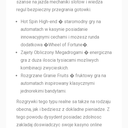
szanse na jazda mechaniki slotow i wiedza
regul bezpieczny przegrania gotowki.
Hot Spin High-end � staromodny gry na
automatach w kasynie posiadanie
innowacyjnymi cechami i mozesz runda
dodatkowa �Wheel of Fortune�.
Zajety Obliczony Megadrogami � energiczna
gra z duza iloscia tysiacami mozliwych
kombinacji zwycieskich.
Rozgrzane Granie Fruits � fruktowy gra na
automatach inspirowany klasycznymi
jednorekimi bandytami.
Rozgrywki tego typu realne sa takze na rodzaju
obecna, jak i bedziesz z dokladne pieniadze. Z
tego powodu dysydent posiadac zdolnosc
zakladaj doswiadczyc swoje kasyno online