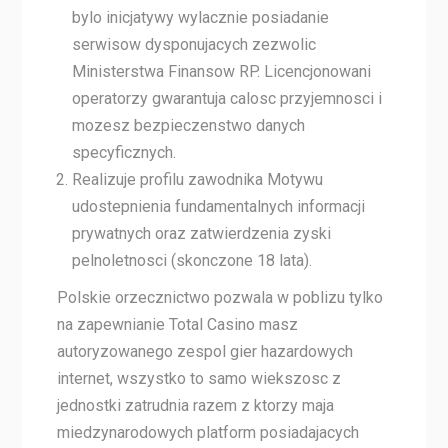
bylo inicjatywy wylacznie posiadanie
serwisow dysponujacych zezwolic
Ministerstwa Finansow RP. Licencjonowani
operatorzy gwarantuja calosc przyjemnosci i
mozesz bezpieczenstwo danych
specyficznych.
Realizuje profilu zawodnika Motywu
udostepnienia fundamentalnych informacji
prywatnych oraz zatwierdzenia zyski
pelnoletnosci (skonczone 18 lata).
Polskie orzecznictwo pozwala w poblizu tylko
na zapewnianie Total Casino masz
autoryzowanego zespol gier hazardowych
internet, wszystko to samo wiekszosc z
jednostki zatrudnia razem z ktorzy maja
miedzynarodowych platform posiadajacych