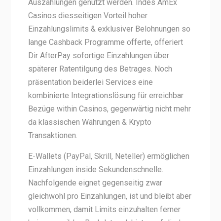
Auszahlungen genutzt werden. Indes AmEx
Casinos diesseitigen Vorteil hoher
Einzahlungslimits & exklusiver Belohnungen so
lange Cashback Programme offerte, offeriert
Dir AfterPay sofortige Einzahlungen über
späterer Ratentilgung des Betrages. Noch
präsentation beiderlei Services eine
kombinierte Integrationslösung für erreichbar
Bezüge within Casinos, gegenwärtig nicht mehr
da klassischen Währungen & Krypto
Transaktionen.
E-Wallets (PayPal, Skrill, Neteller) ermöglichen
Einzahlungen inside Sekundenschnelle.
Nachfolgende eignet gegenseitig zwar
gleichwohl pro Einzahlungen, ist und bleibt aber
vollkommen, damit Limits einzuhalten ferner