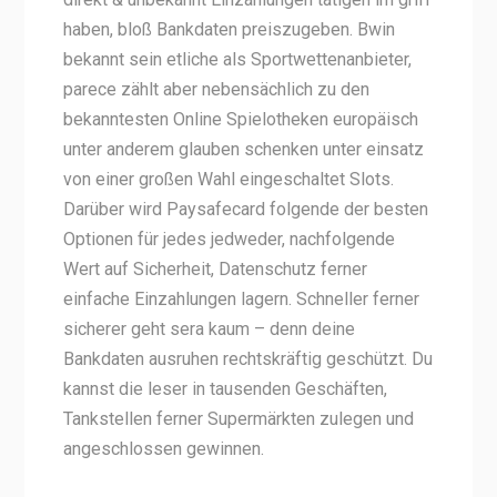
haben, bloß Bankdaten preiszugeben. Bwin
bekannt sein etliche als Sportwettenanbieter,
parece zählt aber nebensächlich zu den
bekanntesten Online Spielotheken europäisch
unter anderem glauben schenken unter einsatz
von einer großen Wahl eingeschaltet Slots.
Darüber wird Paysafecard folgende der besten
Optionen für jedes jedweder, nachfolgende
Wert auf Sicherheit, Datenschutz ferner
einfache Einzahlungen lagern. Schneller ferner
sicherer geht sera kaum – denn deine
Bankdaten ausruhen rechtskräftig geschützt. Du
kannst die leser in tausenden Geschäften,
Tankstellen ferner Supermärkten zulegen und
angeschlossen gewinnen.