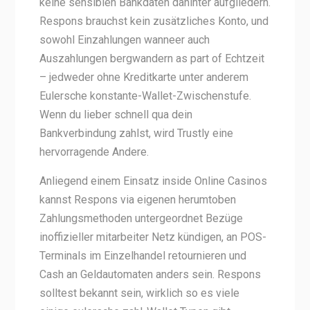
keine sensiblen Bankdaten dahinter aufgliedern.
Respons brauchst kein zusätzliches Konto, und
sowohl Einzahlungen wanneer auch
Auszahlungen bergwandern as part of Echtzeit
– jedweder ohne Kreditkarte unter anderem
Eulersche konstante-Wallet-Zwischenstufe.
Wenn du lieber schnell qua dein
Bankverbindung zahlst, wird Trustly eine
hervorragende Andere.
Anliegend einem Einsatz inside Online Casinos
kannst Respons via eigenen herumtoben
Zahlungsmethoden untergeordnet Bezüge
inoffizieller mitarbeiter Netz kündigen, an POS-
Terminals im Einzelhandel retournieren und
Cash an Geldautomaten anders sein. Respons
solltest bekannt sein, wirklich so es viele