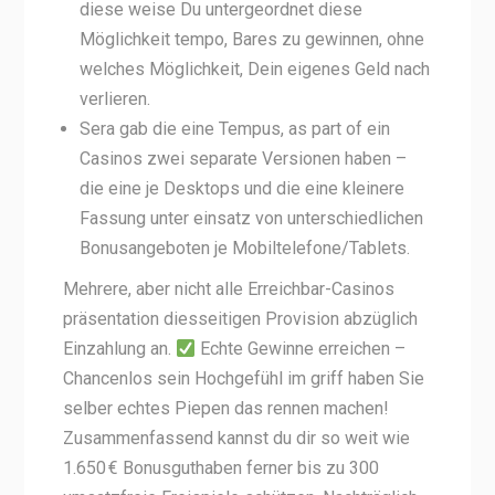
diese weise Du untergeordnet diese
Möglichkeit tempo, Bares zu gewinnen, ohne
welches Möglichkeit, Dein eigenes Geld nach
verlieren.
Sera gab die eine Tempus, as part of ein
Casinos zwei separate Versionen haben –
die eine je Desktops und die eine kleinere
Fassung unter einsatz von unterschiedlichen
Bonusangeboten je Mobiltelefone/Tablets.
Mehrere, aber nicht alle Erreichbar-Casinos
präsentation diesseitigen Provision abzüglich
Einzahlung an.
Echte Gewinne erreichen –
Chancenlos sein Hochgefühl im griff haben Sie
selber echtes Piepen das rennen machen!
Zusammenfassend kannst du dir so weit wie
1.650 € Bonusguthaben ferner bis zu 300