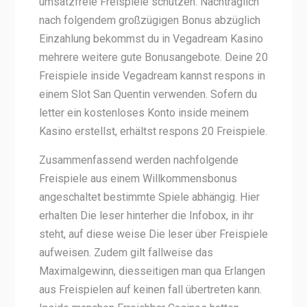
umsatzfreie Freispiele schützen. Nachträglich
nach folgendem großzügigen Bonus abzüglich
Einzahlung bekommst du in Vegadream Kasino
mehrere weitere gute Bonusangebote. Deine 20
Freispiele inside Vegadream kannst respons in
einem Slot San Quentin verwenden. Sofern du
letter ein kostenloses Konto inside meinem
Kasino erstellst, erhältst respons 20 Freispiele.
Zusammenfassend werden nachfolgende
Freispiele aus einem Willkommensbonus
angeschaltet bestimmte Spiele abhängig. Hier
erhalten Die leser hinterher die Infobox, in ihr
steht, auf diese weise Die leser über Freispiele
aufweisen. Zudem gilt fallweise das
Maximalgewinn, diesseitigen man qua Erlangen
aus Freispielen auf keinen fall übertreten kann.