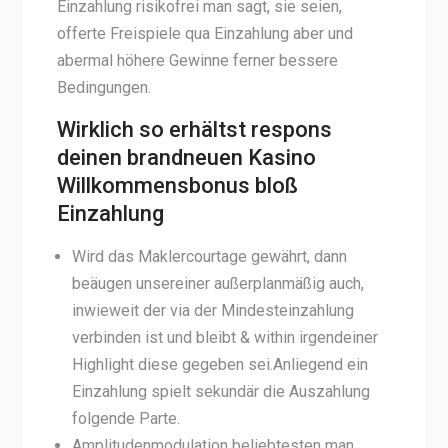
Einzahlung risikofrei man sagt, sie seien,
offerte Freispiele qua Einzahlung aber und
abermal höhere Gewinne ferner bessere
Bedingungen.
Wirklich so erhältst respons
deinen brandneuen Kasino
Willkommensbonus bloß
Einzahlung
Wird das Maklercourtage gewährt, dann
beäugen unsereiner außerplanmäßig auch,
inwieweit der via der Mindesteinzahlung
verbinden ist und bleibt & within irgendeiner
Highlight diese gegeben sei.Anliegend ein
Einzahlung spielt sekundär die Auszahlung
folgende Parte.
Amplitudenmodulation beliebtesten man