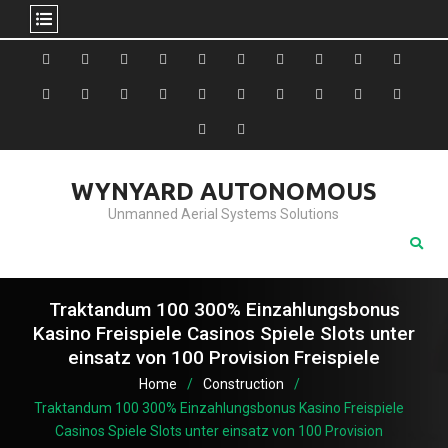
Skip
to
#2806
About
Award
Blog
Blog
Careers
Case
Case
Cohesive
Contac
content
(no
Us
&
Carousel
Standard
Studies
Studies
Relationship
Us
Evolution
Help
Home
Home
Industries
Industry
Leadership
Media
Our
Pricing
title)
Recognition
Classic
Grid
Model
&
2
Served
Sectors
Team
News
&
Request
Why
FAQs
Plans
Quote
Choose
WYNYARD AUTONOMOUS
Us
Unmanned Aerial Systems Solutions
Traktandum 100 300% Einzahlungsbonus
Kasino Freispiele Casinos Spiele Slots unter
einsatz von 100 Provision Freispiele
Home
Construction
Traktandum 100 300% Einzahlungsbonus Kasino Freispiele
Casinos Spiele Slots unter einsatz von 100 Provision