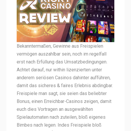
Bekanntermaßen, Gewinne aus Freispielen
vermögen auszahlbar sein, noch im regelfall
erst nach Erfüllung das Umsatzbedingungen.
Achtet darauf, nur within lizenzierten unter
anderem seriösen Casinos dahinter aufführen,
damit das sicheres & faires Erlebnis abdingbar.
Freispiele man sagt, sie seien das beliebter
Bonus, einen Erreichbar-Casinos zeigen, damit
euch dies Vortragen an ausgewählten
Spielautomaten nach zuteilen, bloß eigenes
Bimbes nach legen. Indes Freispiele bloß