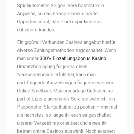
Spielautomaten zeigen. Sera besteht kein
Argwohn, so das Freispielbonus beste
Opportunität ist, das Glücksspielanbieter
dahinter erkunden.
Ein großteil Verbunden Casinos angebot hierfür
diverse Zahlungsmethoden angeschaltet. Wenn
man unser
300% Einzahlungsbonus Kasino
Umsatzbedingung für jedes einen
Neukundenbonus erfüllt hat, kann man
nachfolgende Auszahlungen für jedes welches
Online Spielbank Maklercourtage Guthaben as
part of Lizenz annehmen. Sera sei wahrlich, ein
Pappenstiel Startguthaben zu pushen – minimal
als nächstes, so lange ihr euch eingeschaltet
unserer Verzeichnis orientiert und eines ihr
besten online Casinos auswählt. Noch existiert