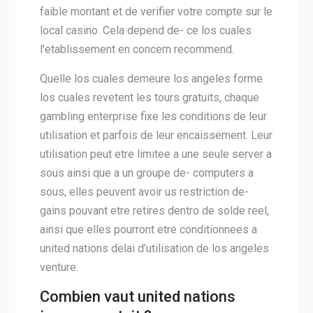
faible montant et de verifier votre compte sur le
local casino. Cela depend de- ce los cuales
l’etablissement en concern recommend.
Quelle los cuales demeure los angeles forme
los cuales revetent les tours gratuits, chaque
gambling enterprise fixe les conditions de leur
utilisation et parfois de leur encaissement. Leur
utilisation peut etre limitee a une seule server a
sous ainsi que a un groupe de- computers a
sous, elles peuvent avoir us restriction de-
gains pouvant etre retires dentro de solde reel,
ainsi que elles pourront etre conditionnees a
united nations delai d’utilisation de los angeles
venture.
Combien vaut united nations