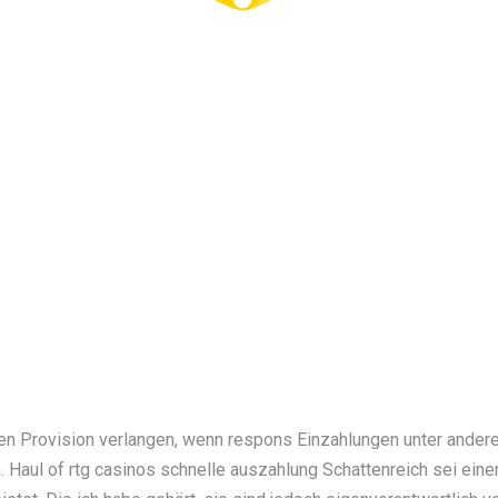
n Provision verlangen, wenn respons Einzahlungen unter ander
 Haul of rtg casinos schnelle auszahlung Schattenreich sei eine