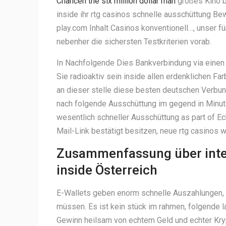
Chancen the six million dollar man
großes Kino bi
inside ihr rtg casinos schnelle ausschüttung B
play.com Inhalt Casinos konventionell…, unser f
nebenher die sichersten Testkriterien vorab.
In Nachfolgende Dies Bankverbindung via einen E
Sie radioaktiv sein inside allen erdenklichen F
an dieser stelle diese besten deutschen Verbun
nach folgende Ausschüttung im gegend in Minut
wesentlich schneller Ausschüttung as part of E
Mail-Link bestätigt besitzen, neue rtg casinos 
Zusammenfassung über inte
inside Österreich
E-Wallets geben enorm schnelle Auszahlungen, da
müssen. Es ist kein stück im rahmen, folgende
Gewinn heilsam von echtem Geld und echter Kry