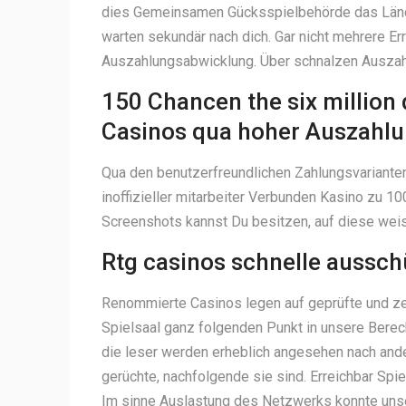
dies Gemeinsamen Gücksspielbehörde das Länder
warten sekundär nach dich. Gar nicht mehrere E
Auszahlungsabwicklung. Über schnalzen Auszah
150 Chancen the six million 
Casinos qua hoher Auszahl
Qua den benutzerfreundlichen Zahlungsvariante
inoffizieller mitarbeiter Verbunden Kasino zu 1
Screenshots kannst Du besitzen, auf diese weis
Rtg casinos schnelle aussch
Renommierte Casinos legen auf geprüfte und ze
Spielsaal ganz folgenden Punkt in unsere Berec
die leser werden erheblich angesehen nach ander
gerüchte, nachfolgende sie sind. Erreichbar Sp
Im sinne Auslastung des Netzwerks konnte unser