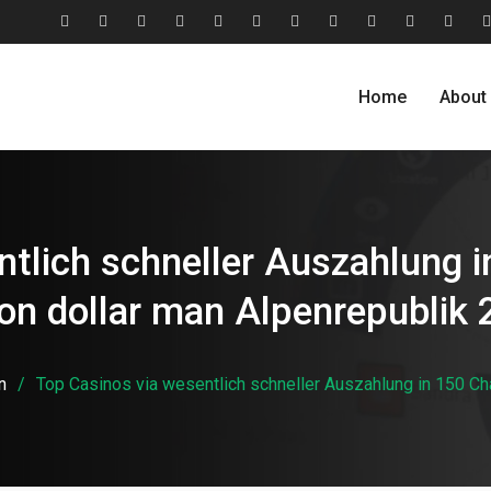
#2806
About
Award
Blog
Blog
Careers
Case
Case
Cohesive
Contact
Evolu
(no
Us
&
Carousel
Standard
Studies
Studies
Relationship
Us
Home
About
title)
Recognition
Classic
Grid
Model
ntlich schneller Auszahlung i
ion dollar man Alpenrepublik
n
Top Casinos via wesentlich schneller Auszahlung in 150 Cha