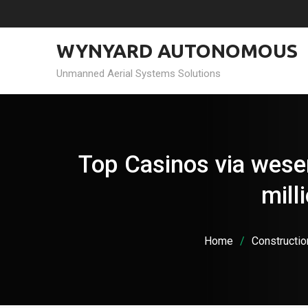
Skip
to
content
WYNYARD AUTONOMOUS
Unmanned Aerial Systems Solutions
Top Casinos via wese
mill
Home
Constructio