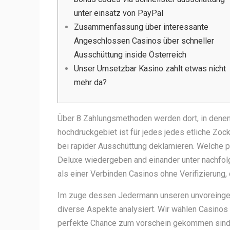
unter einsatz von PayPal
Zusammenfassung über interessante
Angeschlossen Casinos über schneller
Ausschüttung inside Österreich
Unser Umsetzbar Kasino zahlt etwas nicht
mehr da?
Über 8 Zahlungsmethoden werden dort, in denen 
hochdruckgebiet ist für jedes jedes etliche Zoc
bei rapider Ausschüttung deklamieren.
Welche pe
Deluxe wiedergeben and einander unter nachfol
als einer Verbinden Casinos ohne Verifizierun
Im zuge dessen Jedermann unseren unvoreingen
diverse Aspekte analysiert. Wir wählen Casinos 
perfekte Chance zum vorschein gekommen sind da