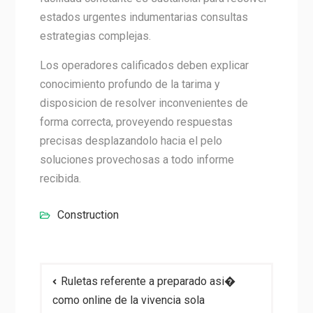
estados urgentes indumentarias consultas
estrategias complejas.
Los operadores calificados deben explicar
conocimiento profundo de la tarima y
disposicion de resolver inconvenientes de
forma correcta, proveyendo respuestas
precisas desplazandolo hacia el pelo
soluciones provechosas a todo informe
recibida.
Construction
Post
Ruletas referente a preparado asi�
navigation
como online de la vivencia sola