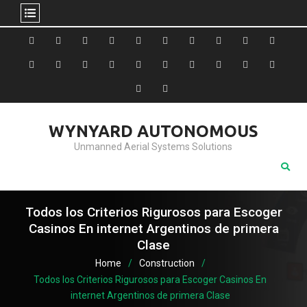
Skip
to
#2806
About
Award
Blog
Blog
Careers
Case
Case
Cohesive
Contac
content
(no
Us
&
Carousel
Standard
Studies
Studies
Relationship
Us
Evolution
Help
Home
Home
Industries
Industry
Leadership
Media
Our
Pricing
title)
Recognition
Classic
Grid
Model
&
2
Served
Sectors
Team
News
&
Request
Why
FAQs
Plans
Quote
Choose
WYNYARD AUTONOMOUS
Us
Unmanned Aerial Systems Solutions
Todos los Criterios Rigurosos para Escoger
Casinos En internet Argentinos de primera
Clase
Home
Construction
Todos los Criterios Rigurosos para Escoger Casinos En
internet Argentinos de primera Clase