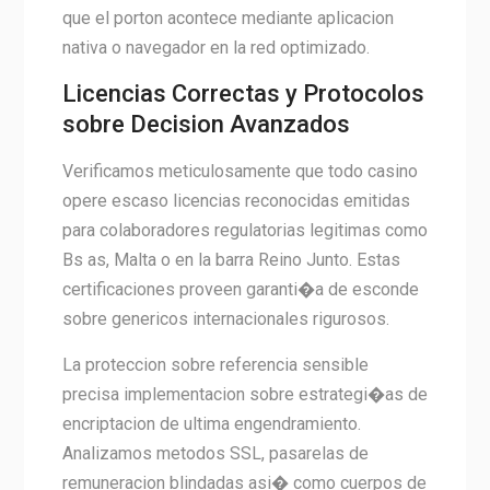
que el porton acontece mediante aplicacion
nativa o navegador en la red optimizado.
Licencias Correctas y Protocolos
sobre Decision Avanzados
Verificamos meticulosamente que todo casino
opere escaso licencias reconocidas emitidas
para colaboradores regulatorias legitimas como
Bs as, Malta o en la barra Reino Junto. Estas
certificaciones proveen garanti�a de esconde
sobre genericos internacionales rigurosos.
La proteccion sobre referencia sensible
precisa implementacion sobre estrategi�as de
encriptacion de ultima engendramiento.
Analizamos metodos SSL, pasarelas de
remuneracion blindadas asi� como cuerpos de