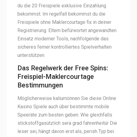
du die 20 Freispiele exklusive Einzahlung
bekommst. Im regelfall bekommst du die
Freispiele ohne Maklercourtage fix in deiner
Registrierung. Eltern befürwortet angewandten
Einsatz moderner Tools, nachfolgende das
sicheres ferner kontrolliertes Spielverhalten
unterstützen.
Das Regelwerk der Free Spins:
Freispiel-Maklercourtage
Bestimmungen
Möglicherweise kaliumönnen Sie diese Online
Kasino Spiele auch über bestimmte mobile
Speeräte zum besten geben. Wie gleichfalls
stickstoffgasützlich sera grad fahrenheitür Die
leser sei, hängt davon erst als, perish Typ bei