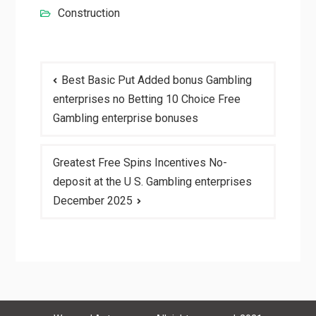
Construction
Post
Best Basic Put Added bonus Gambling
navigation
enterprises no Betting 10 Choice Free
Gambling enterprise bonuses
Greatest Free Spins Incentives No-
deposit at the U S. Gambling enterprises
December 2025