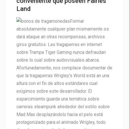
conveniente que poseen Fairies’
Land
Formar
absolutamente cualquier plan mismamente os
dará ataque an otras recompensas, archivos
giros gratuitos. Las tragaperras en internet
sobre Trampa Tiger Gaming nunca defraudan
sobre lo cual sobre audiovisuales abarca.
Afortunadamente, nos complace documentar de
que la tragaperras Wrigley’s World está an una
altura con el fin de altos estándares cual
exigimos sobre este desarrollador. El
esparcimiento guarda una temática sobre
carreras steampunk alrededor del estilo sobre
Mad Max desplazándolo hacia el pelo está
protagonizado para el animado Wrigley, todo