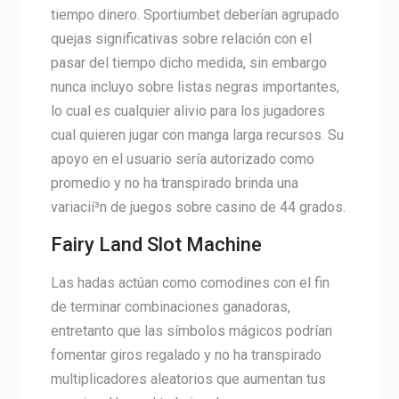
tiempo dinero. Sportiumbet deberían agrupado
quejas significativas sobre relación con el
pasar del tiempo dicho medida, sin embargo
nunca incluyo sobre listas negras importantes,
lo cual es cualquier alivio para los jugadores
cual quieren jugar con manga larga recursos. Su
apoyo en el usuario serí­a autorizado como
promedio y no ha transpirado brinda una
variacií³n de juegos sobre casino de 44 grados.
Fairy Land Slot Machine
Las hadas actúan como comodines con el fin
de terminar combinaciones ganadoras,
entretanto que las símbolos mágicos podrían
fomentar giros regalado y no ha transpirado
multiplicadores aleatorios que aumentan tus