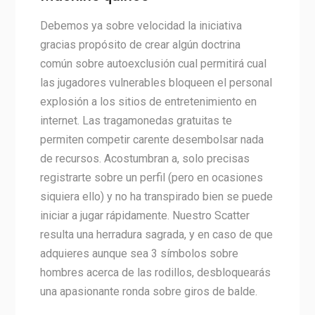
Debemos ya sobre velocidad la iniciativa
gracias propósito de crear algún doctrina
común sobre autoexclusión cual permitirá cual
las jugadores vulnerables bloqueen el personal
explosión a los sitios de entretenimiento en
internet. Las tragamonedas gratuitas te
permiten competir carente desembolsar nada
de recursos. Acostumbran a, solo precisas
registrarte sobre un perfil (pero en ocasiones
siquiera ello) y no ha transpirado bien se puede
iniciar a jugar rápidamente. Nuestro Scatter
resulta una herradura sagrada, y en caso de que
adquieres aunque sea 3 símbolos sobre
hombres acerca de las rodillos, desbloquearás
una apasionante ronda sobre giros de balde.