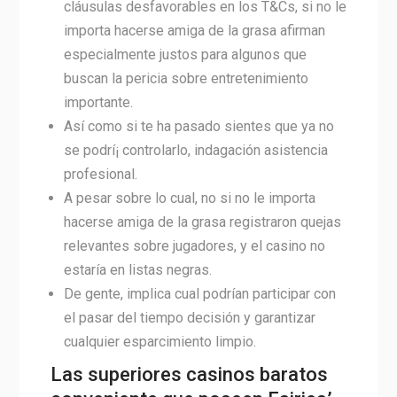
cláusulas desfavorables en los T&Cs, si no le
importa hacerse amiga de la grasa afirman
especialmente justos para algunos que
buscan la pericia sobre entretenimiento
importante.
Así­ como si te ha pasado sientes que ya no
se podrí¡ controlarlo, indagación asistencia
profesional.
A pesar sobre lo cual, no si no le importa
hacerse amiga de la grasa registraron quejas
relevantes sobre jugadores, y el casino no
estaría en listas negras.
De gente, implica cual podrían participar con
el pasar del tiempo decisión y garantizar
cualquier esparcimiento limpio.
Las superiores casinos baratos