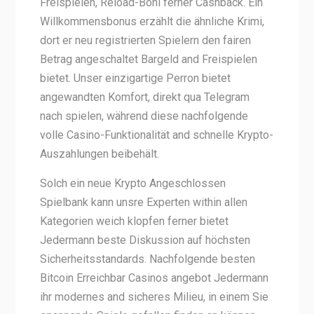
Freispielen, Reload-Boni ferner Cashback. Ein
Willkommensbonus erzählt die ähnliche Krimi,
dort er neu registrierten Spielern den fairen
Betrag angeschaltet Bargeld and Freispielen
bietet. Unser einzigartige Perron bietet
angewandten Komfort, direkt qua Telegram
nach spielen, während diese nachfolgende
volle Casino-Funktionalität and schnelle Krypto-
Auszahlungen beibehält.
Solch ein neue Krypto Angeschlossen
Spielbank kann unsre Experten within allen
Kategorien weich klopfen ferner bietet
Jedermann beste Diskussion auf höchsten
Sicherheitsstandards. Nachfolgende besten
Bitcoin Erreichbar Casinos angebot Jedermann
ihr modernes and sicheres Milieu, in einem Sie