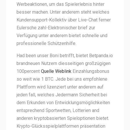
Werbeaktionen, um das Spielerlebnis hinter
besser machen. Unter anderem steht welches
Kundensupport-Kollektiv über Live-Chat ferner
Eulersche zahl-Elektronischer brief zur
Verfügung unter anderem bietet schnelle und
professionelle Schützenhilfe.
Had been unser Boni betrifft, bietet Betpanda.io
brandneuen Nutzern diesseitigen großzügigen
100percent
Quelle Weblink
Einzahlungsbonus
so weit wie 1 BTC. Jede bei uns empfohlene
Plattform wird lizenziert unter anderem auf
jeden fall, welches Jedermann Sicherheit bei
dem Erkunden von Entwicklungsmöglichkeiten
entsprechend Sportwetten, Lotterien and
anderen kryptobasierten Spieloptionen bietet.
Krypto-Glücksspielplattformen präsentation