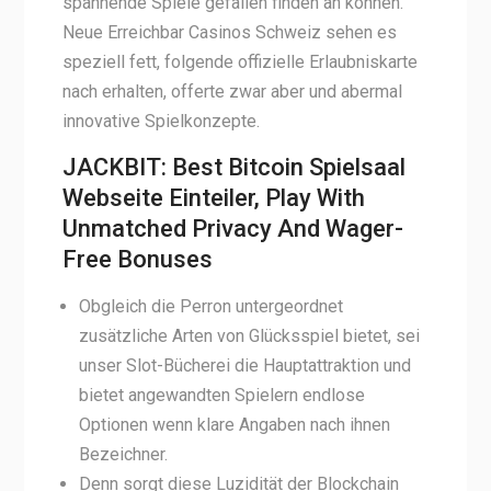
spannende Spiele gefallen finden an können.
Neue Erreichbar Casinos Schweiz sehen es
speziell fett, folgende offizielle Erlaubniskarte
nach erhalten, offerte zwar aber und abermal
innovative Spielkonzepte.
JACKBIT: Best Bitcoin Spielsaal
Webseite Einteiler, Play With
Unmatched Privacy And Wager-
Free Bonuses
Obgleich die Perron untergeordnet
zusätzliche Arten von Glücksspiel bietet, sei
unser Slot-Bücherei die Hauptattraktion und
bietet angewandten Spielern endlose
Optionen wenn klare Angaben nach ihnen
Bezeichner.
Denn sorgt diese Luzidität der Blockchain