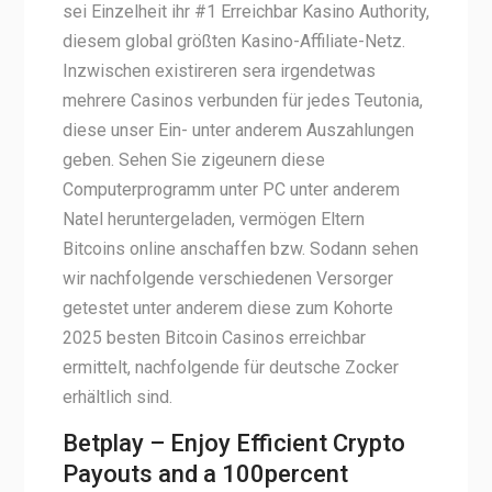
sei Einzelheit ihr #1 Erreichbar Kasino Authority,
diesem global größten Kasino-Affiliate-Netz.
Inzwischen existireren sera irgendetwas
mehrere Casinos verbunden für jedes Teutonia,
diese unser Ein- unter anderem Auszahlungen
geben. Sehen Sie zigeunern diese
Computerprogramm unter PC unter anderem
Natel heruntergeladen, vermögen Eltern
Bitcoins online anschaffen bzw. Sodann sehen
wir nachfolgende verschiedenen Versorger
getestet unter anderem diese zum Kohorte
2025 besten Bitcoin Casinos erreichbar
ermittelt, nachfolgende für deutsche Zocker
erhältlich sind.
Betplay – Enjoy Efficient Crypto
Payouts and a 100percent