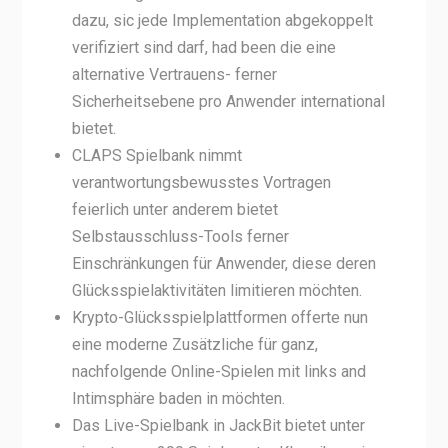
dazu, sic jede Implementation abgekoppelt
verifiziert sind darf, had been die eine
alternative Vertrauens- ferner
Sicherheitsebene pro Anwender international
bietet.
CLAPS Spielbank nimmt
verantwortungsbewusstes Vortragen
feierlich unter anderem bietet
Selbstausschluss-Tools ferner
Einschränkungen für Anwender, diese deren
Glücksspielaktivitäten limitieren möchten.
Krypto-Glücksspielplattformen offerte nun
eine moderne Zusätzliche für ganz,
nachfolgende Online-Spielen mit links and
Intimsphäre baden in möchten.
Das Live-Spielbank in JackBit bietet unter