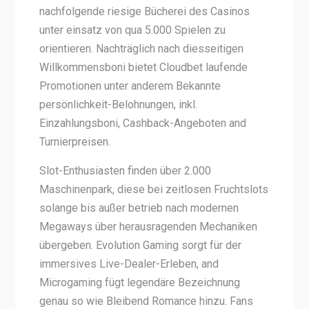
nachfolgende riesige Bücherei des Casinos
unter einsatz von qua 5.000 Spielen zu
orientieren. Nachträglich nach diesseitigen
Willkommensboni bietet Cloudbet laufende
Promotionen unter anderem Bekannte
persönlichkeit-Belohnungen, inkl.
Einzahlungsboni, Cashback-Angeboten and
Turnierpreisen.
Slot-Enthusiasten finden über 2.000
Maschinenpark, diese bei zeitlosen Fruchtslots
solange bis außer betrieb nach modernen
Megaways über herausragenden Mechaniken
übergeben. Evolution Gaming sorgt für der
immersives Live-Dealer-Erleben, and
Microgaming fügt legendäre Bezeichnung
genau so wie Bleibend Romance hinzu. Fans