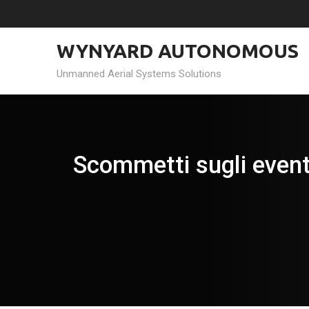
Skip
to
content
WYNYARD AUTONOMOUS
Unmanned Aerial Systems Solutions
Scommetti sugli eventi