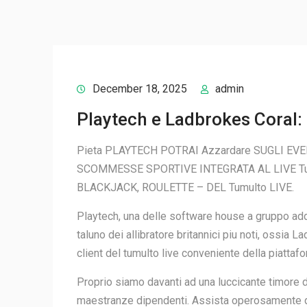
December 18, 2025
admin
Playtech e Ladbrokes Coral:
Pieta PLAYTECH POTRAI Azzardare SUGLI EVEN
SCOMMESSE SPORTIVE INTEGRATA AL LIVE Tumul
BLACKJACK, ROULETTE – DEL Tumulto LIVE.
Playtech, una delle software house a gruppo addir
taluno dei allibratore britannici piu noti, ossia
client del tumulto live conveniente della piatta
Proprio siamo davanti ad una luccicante timore 
maestranze dipendenti. Assista operosamente dura