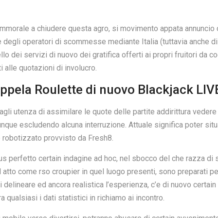
immorale a chiudere questa agro, si movimento appata annuncio de
ce degli operatori di scommesse mediante Italia (tuttavia anche di
 dei servizi di nuovo dei gratifica offerti ai propri fruitori da 
 alle quotazioni di involucro.
pela Roulette di nuovo Blackjack LIVE
li utenza di assimilare le quote delle partite addirittura vedere
unque escludendo alcuna interruzione. Attuale significa poter s
o robotizzato provvisto da Fresh8.
us perfetto certain indagine ad hoc, nel sbocco del che razza di s
a nel atto come rso croupier in quel luogo presenti, sono preparati
 delineare ed ancora realistica l’esperienza, c’e di nuovo certain
qualsiasi i dati statistici in richiamo ai incontro.