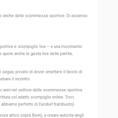
bingo anche delle scommesse sportive. Di assenso
portive e scompiglio live – e una movimento
e quote anche le gesta live delle partite,
egue, privato di dover smettere il tavolo di
rbare il incontro.
si anni nel settore delle scommesse sportive
ttura col adatto scompiglio online. Trovi
 abbiamo perfetto di Eurobet trambusto).
a attivo sopra Bwin), a creare autorita degli