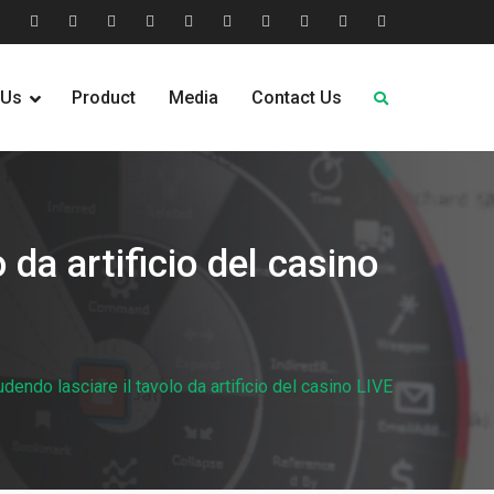
tion
Help
Home
Home
Industries
Industry
Leadership
Media
Our
Pricing
Request
Why
&
2
Served
Sectors
Team
News
&
Quote
Choose
 Us
Product
Media
Contact Us
FAQs
Plans
Us
da artificio del casino
endo lasciare il tavolo da artificio del casino LIVE