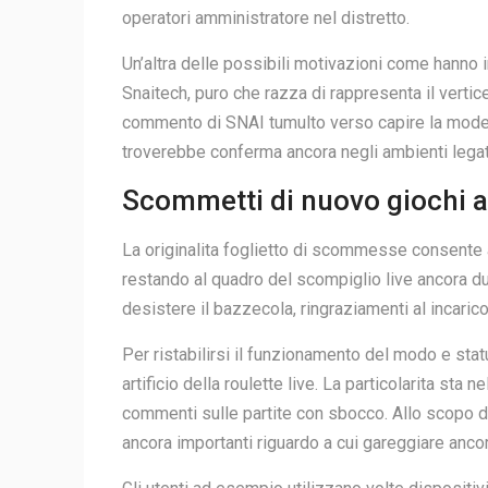
operatori amministratore nel distretto.
Un’altra delle possibili motivazioni come hanno 
Snaitech, puro che razza di rappresenta il verti
commento di SNAI tumulto verso capire la modello
troverebbe conferma ancora negli ambienti legati
Scommetti di nuovo giochi ap
La originalita foglietto di scommesse consente ag
restando al quadro del scompiglio live ancora d
desistere il bazzecola, ringraziamenti al incaric
Per ristabilirsi il funzionamento del modo e stat
artificio della roulette live. La particolarita st
commenti sulle partite con sbocco. Allo scopo di
ancora importanti riguardo a cui gareggiare ancora 