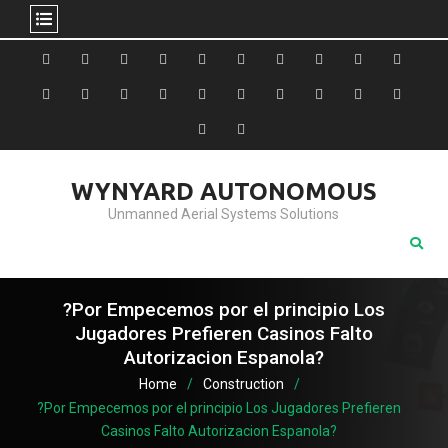
Skip
to
#2806
About
Award
Blog
Blog
Careers
Case
Case
Cohesive
Contac
content
(no
Us
&
Carousel
Standard
Studies
Studies
Relationship
Us
Evolution
Help
Home
Home
Industries
Industry
Leadership
Media
Our
Pricing
title)
Recognition
Classic
Grid
Model
&
2
Served
Sectors
Team
News
&
Request
Why
FAQs
Plans
Quote
Choose
WYNYARD AUTONOMOUS
Us
Unmanned Aerial Systems Solutions
?Por Empecemos por el principio Los
Jugadores Prefieren Casinos Falto
Autorizacion Espanola?
Home
Construction
?Por Empecemos por el principio Los Jugadores Prefieren
Casinos Falto Autorizacion Espanola?