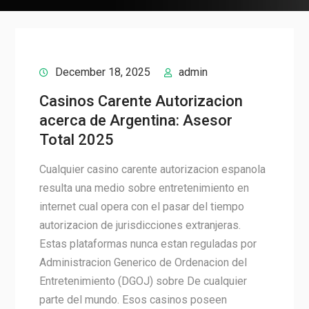
December 18, 2025
admin
Casinos Carente Autorizacion
acerca de Argentina: Asesor
Total 2025
Cualquier casino carente autorizacion espanola
resulta una medio sobre entretenimiento en
internet cual opera con el pasar del tiempo
autorizacion de jurisdicciones extranjeras.
Estas plataformas nunca estan reguladas por
Administracion Generico de Ordenacion del
Entretenimiento (DGOJ) sobre De cualquier
parte del mundo. Esos casinos poseen