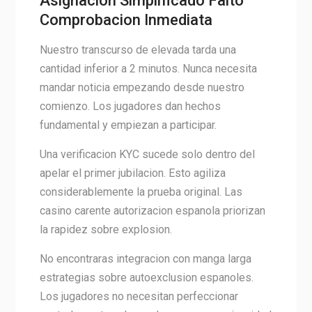
Asignacion Simplificado Falto
Comprobacion Inmediata
Nuestro transcurso de elevada tarda una
cantidad inferior a 2 minutos. Nunca necesita
mandar noticia empezando desde nuestro
comienzo. Los jugadores dan hechos
fundamental y empiezan a participar.
Una verificacion KYC sucede solo dentro del
apelar el primer jubilacion. Esto agiliza
considerablemente la prueba original. Las
casino carente autorizacion espanola priorizan
la rapidez sobre explosion.
No encontraras integracion con manga larga
estrategias sobre autoexclusion espanoles.
Los jugadores no necesitan perfeccionar