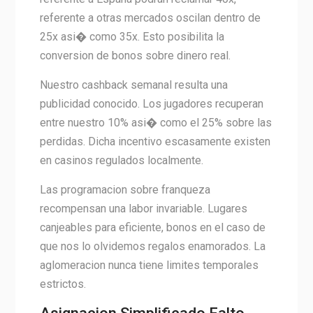
referente a otras mercados oscilan dentro de
25x asi� como 35x. Esto posibilita la
conversion de bonos sobre dinero real.
Nuestro cashback semanal resulta una
publicidad conocido. Los jugadores recuperan
entre nuestro 10% asi� como el 25% sobre las
perdidas. Dicha incentivo escasamente existen
en casinos regulados localmente.
Las programacion sobre franqueza
recompensan una labor invariable. Lugares
canjeables para eficiente, bonos en el caso de
que nos lo olvidemos regalos enamorados. La
aglomeracion nunca tiene limites temporales
estrictos.