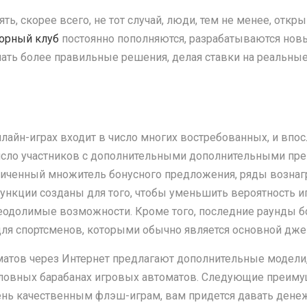
ть, скорее всего, не тот случай, люди, тем не менее, от
орный клуб
постоянно пополняются, разрабатываются нов
ть более правильные решения, делая ставки на реальные
лайн-играх входит в число многих востребованных, и впос
в число участников с дополнительными дополнительными п
личенный множитель бонусного предложения, ряды вознаг
ункции созданы для того, чтобы уменьшить вероятность иг
еодолимые возможности. Кроме того, последние раунды бо
я спортсменов, которыми обычно является основной дже
матов через Интернет предлагают дополнительные модели,
ловных барабанах игровых автоматов. Следующие преиму
ень качественным флэш-играм, вам придется давать дене