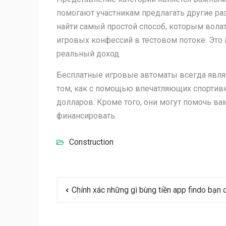
помогают участникам предлагать другие раз
найти самый простой способ, которым вола
игровых конфессий в тестовом потоке. Это 
реальный доход.
Бесплатные игровые автоматы всегда явля
том, как с помощью впечатляющих спортивн
долларов. Кроме того, они могут помочь в
финансировать.
Construction
Post
Chính xác những gì bùng tiền app findo bạn 
navigation