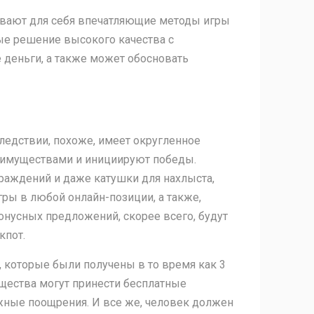
крывают для себя впечатляющие методы игры
ые решение высокого качества с
 деньги, а также может обосновать
ледствии, похоже, имеет округленное
реимуществами и инициируют победы.
раждений и даже катушки для нахлыста,
ры в любой онлайн-позиции, а также,
нусных предложений, скорее всего, будут
кпот.
 которые были получены в то время как 3
щества могут принести бесплатные
жные поощрения. И все же, человек должен