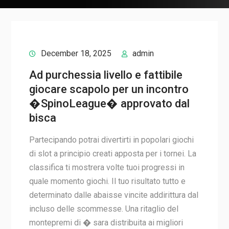
December 18, 2025
admin
Ad purchessia livello e fattibile
giocare scapolo per un incontro
�SpinoLeague� approvato dal
bisca
Partecipando potrai divertirti in popolari giochi
di slot a principio creati apposta per i tornei. La
classifica ti mostrera volte tuoi progressi in
quale momento giochi. Il tuo risultato tutto e
determinato dalle abaisse vincite addirittura dal
incluso delle scommesse. Una ritaglio del
montepremi di � sara distribuita ai migliori