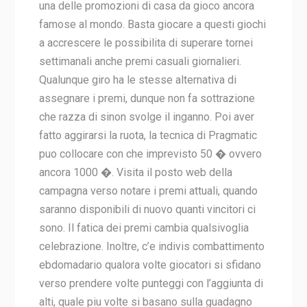
una delle promozioni di casa da gioco ancora
famose al mondo. Basta giocare a questi giochi
a accrescere le possibilita di superare tornei
settimanali anche premi casuali giornalieri.
Qualunque giro ha le stesse alternativa di
assegnare i premi, dunque non fa sottrazione
che razza di sinon svolge il inganno. Poi aver
fatto aggirarsi la ruota, la tecnica di Pragmatic
puo collocare con che imprevisto 50 � ovvero
ancora 1000 �. Visita il posto web della
campagna verso notare i premi attuali, quando
saranno disponibili di nuovo quanti vincitori ci
sono. Il fatica dei premi cambia qualsivoglia
celebrazione. Inoltre, c’e indivis combattimento
ebdomadario qualora volte giocatori si sfidano
verso prendere volte punteggi con l’aggiunta di
alti, quale piu volte si basano sulla guadagno