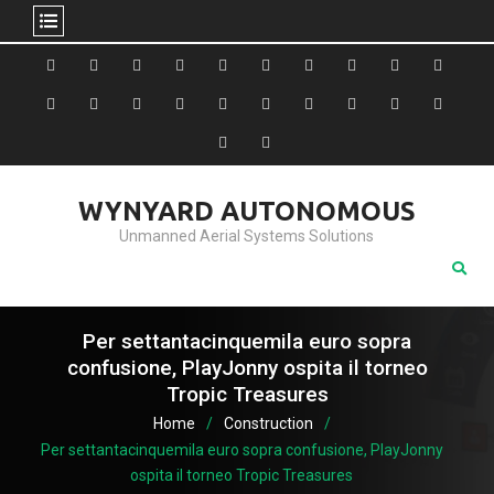
Skip
to
#2806
About
Award
Blog
Blog
Careers
Case
Case
Cohesive
Contac
content
(no
Us
&
Carousel
Standard
Studies
Studies
Relationship
Us
Evolution
Help
Home
Home
Industries
Industry
Leadership
Media
Our
Pricing
title)
Recognition
Classic
Grid
Model
&
2
Served
Sectors
Team
News
&
Request
Why
FAQs
Plans
Quote
Choose
WYNYARD AUTONOMOUS
Us
Unmanned Aerial Systems Solutions
Per settantacinquemila euro sopra
confusione, PlayJonny ospita il torneo
Tropic Treasures
Home
Construction
Per settantacinquemila euro sopra confusione, PlayJonny
ospita il torneo Tropic Treasures