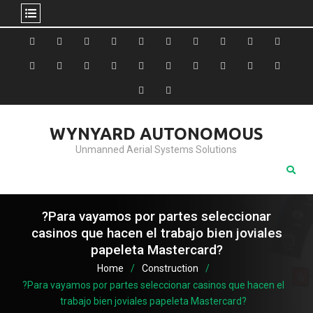
Skip
to
#2806
About
Award
Blog
Blog
Careers
Case
Case
Cohesive
Contac
content
(no
Us
&
Carousel
Standard
Studies
Studies
Relationship
Us
Evolution
Help
Home
Home
Industries
Industry
Leadership
Media
Our
Pricing
title)
Recognition
Classic
Grid
Model
&
2
Served
Sectors
Team
News
&
Request
Why
FAQs
Plans
Quote
Choose
WYNYARD AUTONOMOUS
Us
Unmanned Aerial Systems Solutions
?Para vayamos por partes seleccionar
casinos que hacen el trabajo bien joviales
papeleta Mastercard?
Home
Construction
?Para vayamos por partes seleccionar casinos que hacen el
trabajo bien joviales papeleta Mastercard?