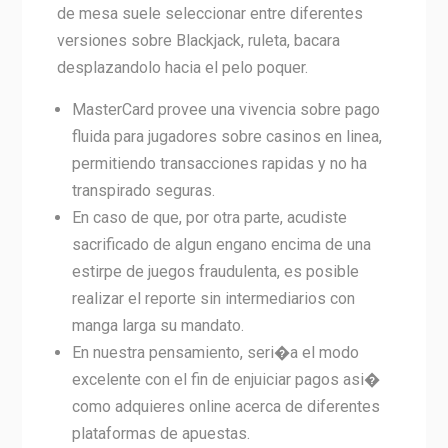
de mesa suele seleccionar entre diferentes
versiones sobre Blackjack, ruleta, bacara
desplazandolo hacia el pelo poquer.
MasterCard provee una vivencia sobre pago
fluida para jugadores sobre casinos en linea,
permitiendo transacciones rapidas y no ha
transpirado seguras.
En caso de que, por otra parte, acudiste
sacrificado de algun engano encima de una
estirpe de juegos fraudulenta, es posible
realizar el reporte sin intermediarios con
manga larga su mandato.
En nuestra pensamiento, seri�a el modo
excelente con el fin de enjuiciar pagos asi�
como adquieres online acerca de diferentes
plataformas de apuestas.