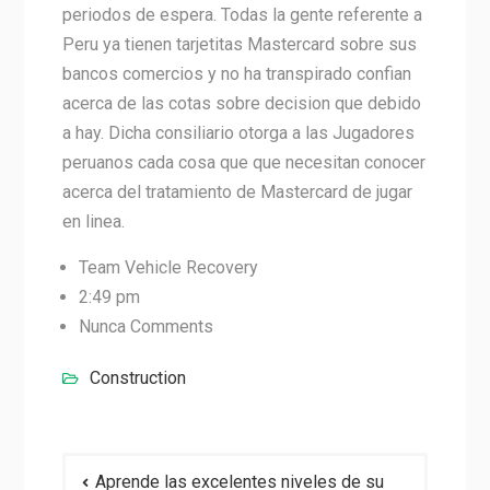
periodos de espera. Todas la gente referente a
Peru ya tienen tarjetitas Mastercard sobre sus
bancos comercios y no ha transpirado confian
acerca de las cotas sobre decision que debido
a hay. Dicha consiliario otorga a las Jugadores
peruanos cada cosa que que necesitan conocer
acerca del tratamiento de Mastercard de jugar
en linea.
Team Vehicle Recovery
2:49 pm
Nunca Comments
Construction
Post
Aprende las excelentes niveles de su