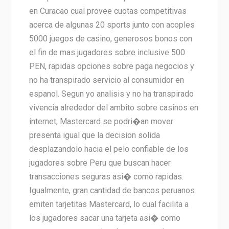
en Curacao cual provee cuotas competitivas
acerca de algunas 20 sports junto con acoples
5000 juegos de casino, generosos bonos con
el fin de mas jugadores sobre inclusive 500
PEN, rapidas opciones sobre paga negocios y
no ha transpirado servicio al consumidor en
espanol. Segun yo analisis y no ha transpirado
vivencia alrededor del ambito sobre casinos en
internet, Mastercard se podri�an mover
presenta igual que la decision solida
desplazandolo hacia el pelo confiable de los
jugadores sobre Peru que buscan hacer
transacciones seguras asi� como rapidas.
Igualmente, gran cantidad de bancos peruanos
emiten tarjetitas Mastercard, lo cual facilita a
los jugadores sacar una tarjeta asi� como