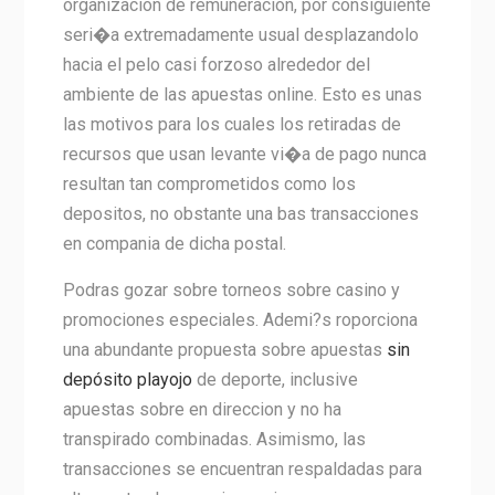
organizacion de remuneracion, por consiguiente
seri�a extremadamente usual desplazandolo
hacia el pelo casi forzoso alrededor del
ambiente de las apuestas online. Esto es unas
las motivos para los cuales los retiradas de
recursos que usan levante vi�a de pago nunca
resultan tan comprometidos como los
depositos, no obstante una bas transacciones
en compania de dicha postal.
Podras gozar sobre torneos sobre casino y
promociones especiales. Ademi?s roporciona
una abundante propuesta sobre apuestas
sin
depósito playojo
de deporte, inclusive
apuestas sobre en direccion y no ha
transpirado combinadas. Asimismo, las
transacciones se encuentran respaldadas para