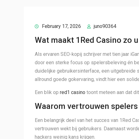
February 17, 2026
juno90364
Wat maakt 1Red Casino zo un
Als ervaren SEO-kopij schrijver met tien jaar iGa
door een sterke focus op spelersbeleving én be
duidelijke gebruikersinterface, een uitgebreide
allround goede gokervaring, vindt hier een solid
Een blik op
red1 casino
toont meteen aan dat dit
Waarom vertrouwen spelers 1
Een belangrijk deel van het succes van 1Red Casin
vertrouwen wekt bij gebruikers. Daarnaast wor
hackers weinig kans krijgen.