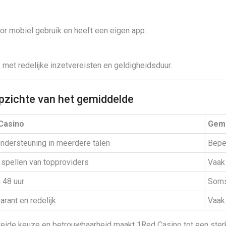
oor mobiel gebruik en heeft een eigen app.
 met redelijke inzetvereisten en geldigheidsduur.
pzichte van het gemiddelde
Casino
Gemi
ndersteuning in meerdere talen
Beper
spellen van topproviders
Vaak
 48 uur
Soms
arant en redelijk
Vaak
eide keuze en betrouwbaarheid maakt 1Red Casino tot een sterk 