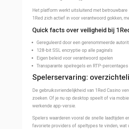
Het platform werkt uitsluitend met betrouwbare 
1Red zich actief in voor verantwoord gokken, met
Quick facts over veiligheid bij 1Re
Gereguleerd door een gerenommeerde autorit
128-bit SSL encryptie op alle pagina’s
Eigen beleid voor verantwoord spelen
Transparante spelregels en RTP-percentages
Spelerservaring: overzichteli
De gebruiksvriendelijkheid van 1Red Casino ver
zoeken. Of je nu op desktop speelt of via mobiel
werkende app-versie.
Spelers waarderen vooral de snelle laadtijden e
favoriete providers of speltypes te vinden, wat