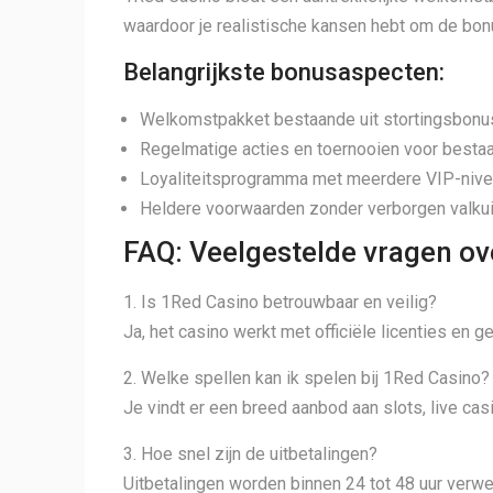
waardoor je realistische kansen hebt om de bonu
Belangrijkste bonusaspecten:
Welkomstpakket bestaande uit stortingsbonus
Regelmatige acties en toernooien voor besta
Loyaliteitsprogramma met meerdere VIP-niv
Heldere voorwaarden zonder verborgen valkui
FAQ: Veelgestelde vragen ov
1. Is 1Red Casino betrouwbaar en veilig?
Ja, het casino werkt met officiële licenties e
2. Welke spellen kan ik spelen bij 1Red Casino?
Je vindt er een breed aanbod aan slots, live cas
3. Hoe snel zijn de uitbetalingen?
Uitbetalingen worden binnen 24 tot 48 uur verwe