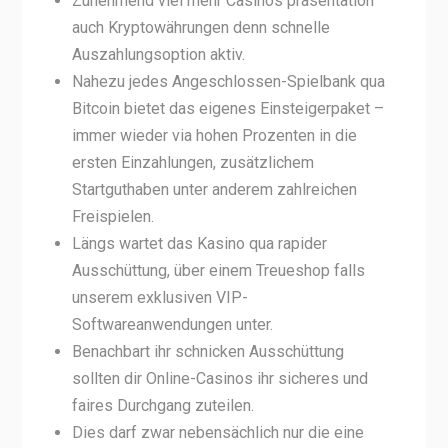
Zunehmend viel mehr Casinos präsentation
auch Kryptowährungen denn schnelle
Auszahlungsoption aktiv.
Nahezu jedes Angeschlossen-Spielbank qua
Bitcoin bietet das eigenes Einsteigerpaket –
immer wieder via hohen Prozenten in die
ersten Einzahlungen, zusätzlichem
Startguthaben unter anderem zahlreichen
Freispielen.
Längs wartet das Kasino qua rapider
Ausschüttung, über einem Treueshop falls
unserem exklusiven VIP-
Softwareanwendungen unter.
Benachbart ihr schnicken Ausschüttung
sollten dir Online-Casinos ihr sicheres und
faires Durchgang zuteilen.
Dies darf zwar nebensächlich nur die eine