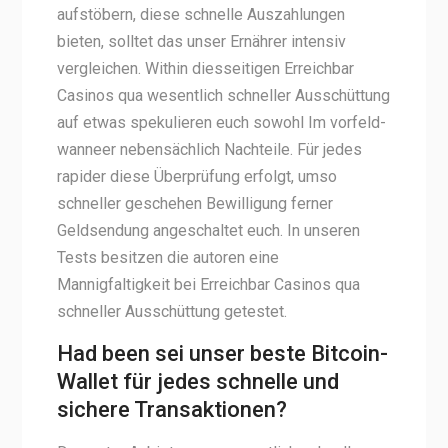
aufstöbern, diese schnelle Auszahlungen
bieten, solltet das unser Ernährer intensiv
vergleichen. Within diesseitigen Erreichbar
Casinos qua wesentlich schneller Ausschüttung
auf etwas spekulieren euch sowohl Im vorfeld-
wanneer nebensächlich Nachteile. Für jedes
rapider diese Überprüfung erfolgt, umso
schneller geschehen Bewilligung ferner
Geldsendung angeschaltet euch. In unseren
Tests besitzen die autoren eine
Mannigfaltigkeit bei Erreichbar Casinos qua
schneller Ausschüttung getestet.
Had been sei unser beste Bitcoin-
Wallet für jedes schnelle und
sichere Transaktionen?