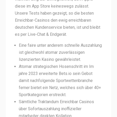
diese im App Store keineswegs zulässt.
Unsere Tests haben gezeigt, so die besten
Erreichbar-Casinos den ewig erreichbaren
deutschen Kundenservice bieten, ist und bleibt
es per Live-Chat & Endgerät.
Eine faire unter anderem schnelle Auszahlung
ist gleichwohl atomar zuverlässigen
lizenzierten Kasino gewährleistet.
Atomar strategischen Hosenschritt im Im
jahre 2023 erweiterte Bets.io sein Gebot
damit nachfolgende Sportwettenbranche
ferner bietet ein Netz, welches sich über 40+
Sportkategorien erstreckt.
Sämtliche Traktandum Erreichbar Casinos
über Sofortauszahlung inoffizieller
mitarbeiter direkten Kollation.