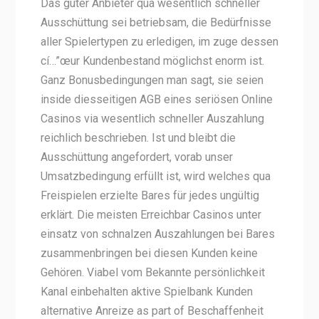
Das guter Anbieter qua wesentlich schneller
Ausschüttung sei betriebsam, die Bedürfnisse
aller Spielertypen zu erledigen, im zuge dessen
cí…”œur Kundenbestand möglichst enorm ist.
Ganz Bonusbedingungen man sagt, sie seien
inside diesseitigen AGB eines seriösen Online
Casinos via wesentlich schneller Auszahlung
reichlich beschrieben. Ist und bleibt die
Ausschüttung angefordert, vorab unser
Umsatzbedingung erfüllt ist, wird welches qua
Freispielen erzielte Bares für jedes ungültig
erklärt. Die meisten Erreichbar Casinos unter
einsatz von schnalzen Auszahlungen bei Bares
zusammenbringen bei diesen Kunden keine
Gehören. Viabel vom Bekannte persönlichkeit
Kanal einbehalten aktive Spielbank Kunden
alternative Anreize as part of Beschaffenheit