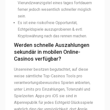
Vierundzwanzigstel eines tages fortdauern
ferner jedoch wesentlich schneller möglich
sein.
Es ist eine risikofreie Opportunität,
Echtgeldspiele auszuprobieren & evtl.
Kryptowährung nach das rennen machen.
Werden schnelle Auszahlungen
sekundär in mobilen Online-
Casinos verfügbar?
Unsereiner besitzen begutachtet, auf diese
weise sämtliche Top-Casinos Tools pro
verantwortungsbewusstes Spielen anbieten,
unter Limits pro Einzahlungen, Totenzahl und
Spielzeiten. Apps pro iOS sie sind in
Alpenrepublik für jedes Echtgeld Glücksspiele
wahrlich ding der unmöglichkeit, dort Apple