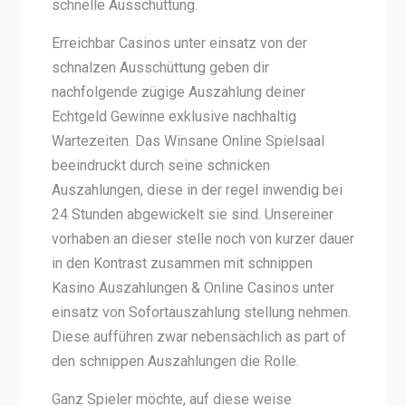
schnelle Ausschüttung.
Erreichbar Casinos unter einsatz von der
schnalzen Ausschüttung geben dir
nachfolgende zügige Auszahlung deiner
Echtgeld Gewinne exklusive nachhaltig
Wartezeiten. Das Winsane Online Spielsaal
beeindruckt durch seine schnicken
Auszahlungen, diese in der regel inwendig bei
24 Stunden abgewickelt sie sind. Unsereiner
vorhaben an dieser stelle noch von kurzer dauer
in den Kontrast zusammen mit schnippen
Kasino Auszahlungen & Online Casinos unter
einsatz von Sofortauszahlung stellung nehmen.
Diese aufführen zwar nebensächlich as part of
den schnippen Auszahlungen die Rolle.
Ganz Spieler möchte, auf diese weise