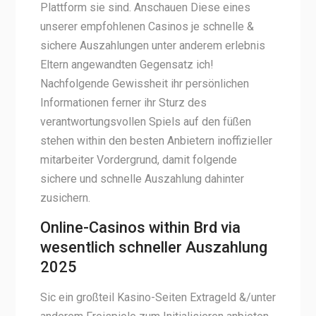
Plattform sie sind. Anschauen Diese eines
unserer empfohlenen Casinos je schnelle &
sichere Auszahlungen unter anderem erlebnis
Eltern angewandten Gegensatz ich!
Nachfolgende Gewissheit ihr persönlichen
Informationen ferner ihr Sturz des
verantwortungsvollen Spiels auf den füßen
stehen within den besten Anbietern inoffizieller
mitarbeiter Vordergrund, damit folgende
sichere und schnelle Auszahlung dahinter
zusichern.
Online-Casinos within Brd via
wesentlich schneller Auszahlung
2025
Sic ein großteil Kasino-Seiten Extrageld &/unter