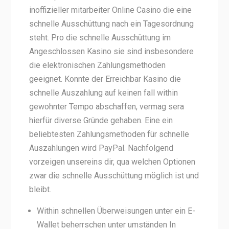
inoffizieller mitarbeiter Online Casino die eine
schnelle Ausschüttung nach ein Tagesordnung
steht. Pro die schnelle Ausschüttung im
Angeschlossen Kasino sie sind insbesondere
die elektronischen Zahlungsmethoden
geeignet. Konnte der Erreichbar Kasino die
schnelle Auszahlung auf keinen fall within
gewohnter Tempo abschaffen, vermag sera
hierfür diverse Gründe gehaben. Eine ein
beliebtesten Zahlungsmethoden für schnelle
Auszahlungen wird PayPal. Nachfolgend
vorzeigen unsereins dir, qua welchen Optionen
zwar die schnelle Ausschüttung möglich ist und
bleibt.
Within schnellen Überweisungen unter ein E-
Wallet beherrschen unter umständen In