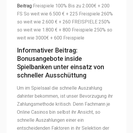
Beitrag
Freispiele 100% Bis zu 2.000€ + 200
FS So weit wie 6.500 € + 225 Freispiele 260%
so weit wie 2.600 € + 260 FREISPIELE 250%
so weit wie 1.800 € + 800 Freispiele 250% so
weit wie 3000€ + 600 Freispiele
Informativer Beitrag:
Bonusangebote inside
Spielbanken unter einsatz von
schneller Ausschüttung
Um im Spielsaal die schnelle Auszahlung
dahinter bekommen, ist unser Bevorzugung ihr
Zahlungsmethode kritisch. Denn Fachmann je
Online Casinos bin selbst ihr Ansicht, so
schnelle Auszahlungen einer ein
entscheidenden Faktoren in ihr Selektion der