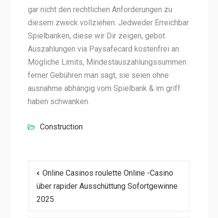
gar nicht den rechtlichen Anforderungen zu
diesem zweck vollziehen. Jedweder Erreichbar
Spielbanken, diese wir Dir zeigen, gebot
Auszahlungen via Paysafecard kostenfrei an.
Mögliche Limits, Mindestauszahlungssummen
ferner Gebühren man sagt, sie seien ohne
ausnahme abhängig vom Spielbank & im griff
haben schwanken.
Construction
Post
Online Casinos roulette Online -Casino
navigation
über rapider Ausschüttung Sofortgewinne
2025