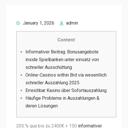
January 1, 2026
admin
Content
Informativer Beitrag: Bonusangebote
inside Spielbanken unter einsatz von
schneller Ausschüttung
Online-Casinos within Brd via wesentlich
schneller Auszahlung 2025
Erreichbar Kasino über Sofortauszahlung
Häufige Probleme in Auszahlungen &
deren Lösungen
205 % qua bis zu 2400€ + 150
informativer