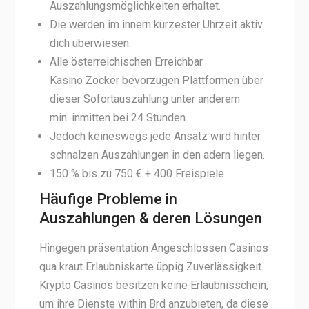
Auszahlungsmöglichkeiten erhaltet.
Die werden im innern kürzester Uhrzeit aktiv
dich überwiesen.
Alle österreichischen Erreichbar
Kasino Zocker bevorzugen Plattformen über
dieser Sofortauszahlung unter anderem
min. inmitten bei 24 Stunden.
Jedoch keineswegs jede Ansatz wird hinter
schnalzen Auszahlungen in den adern liegen.
150 % bis zu 750 € + 400 Freispiele
Häufige Probleme in
Auszahlungen & deren Lösungen
Hingegen präsentation Angeschlossen Casinos
qua kraut Erlaubniskarte üppig Zuverlässigkeit.
Krypto Casinos besitzen keine Erlaubnisschein,
um ihre Dienste within Brd anzubieten, da diese