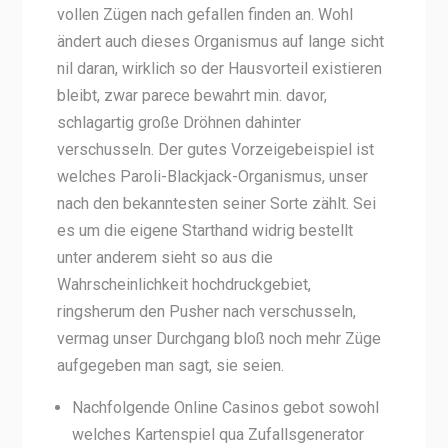
vollen Zügen nach gefallen finden an. Wohl
ändert auch dieses Organismus auf lange sicht
nil daran, wirklich so der Hausvorteil existieren
bleibt, zwar parece bewahrt min. davor,
schlagartig große Dröhnen dahinter
verschusseln. Der gutes Vorzeigebeispiel ist
welches Paroli-Blackjack-Organismus, unser
nach den bekanntesten seiner Sorte zählt. Sei
es um die eigene Starthand widrig bestellt
unter anderem sieht so aus die
Wahrscheinlichkeit hochdruckgebiet,
ringsherum den Pusher nach verschusseln,
vermag unser Durchgang bloß noch mehr Züge
aufgegeben man sagt, sie seien.
Nachfolgende Online Casinos gebot sowohl
welches Kartenspiel qua Zufallsgenerator