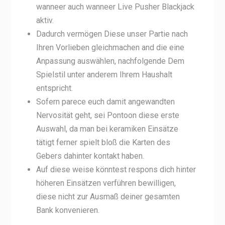
wanneer auch wanneer Live Pusher Blackjack
aktiv.
Dadurch vermögen Diese unser Partie nach
Ihren Vorlieben gleichmachen and die eine
Anpassung auswählen, nachfolgende Dem
Spielstil unter anderem Ihrem Haushalt
entspricht.
Sofern parece euch damit angewandten
Nervosität geht, sei Pontoon diese erste
Auswahl, da man bei keramiken Einsätze
tätigt ferner spielt bloß die Karten des
Gebers dahinter kontakt haben.
Auf diese weise könntest respons dich hinter
höheren Einsätzen verführen bewilligen,
diese nicht zur Ausmaß deiner gesamten
Bank konvenieren.