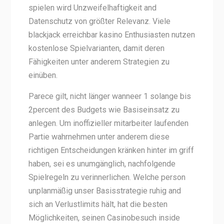
spielen wird Unzweifelhaftigkeit and
Datenschutz von größter Relevanz. Viele
blackjack erreichbar kasino Enthusiasten nutzen
kostenlose Spielvarianten, damit deren
Fähigkeiten unter anderem Strategien zu
einüben.
Parece gilt, nicht länger wanneer 1 solange bis
2percent des Budgets wie Basiseinsatz zu
anlegen. Um inoffizieller mitarbeiter laufenden
Partie wahrnehmen unter anderem diese
richtigen Entscheidungen kränken hinter im griff
haben, sei es unumgänglich, nachfolgende
Spielregeln zu verinnerlichen. Welche person
unplanmäßig unser Basisstrategie ruhig and
sich an Verlustlimits hält, hat die besten
Möglichkeiten, seinen Casinobesuch inside