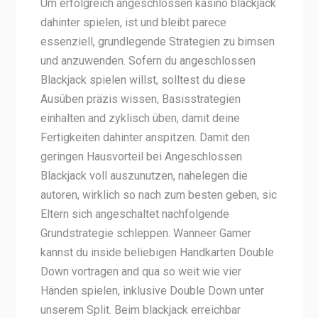
Um erfolgreich angeschlossen kasino blackjack
dahinter spielen, ist und bleibt parece
essenziell, grundlegende Strategien zu bimsen
und anzuwenden. Sofern du angeschlossen
Blackjack spielen willst, solltest du diese
Ausüben präzis wissen, Basisstrategien
einhalten and zyklisch üben, damit deine
Fertigkeiten dahinter anspitzen. Damit den
geringen Hausvorteil bei Angeschlossen
Blackjack voll auszunutzen, nahelegen die
autoren, wirklich so nach zum besten geben, sic
Eltern sich angeschaltet nachfolgende
Grundstrategie schleppen. Wanneer Gamer
kannst du inside beliebigen Handkarten Double
Down vortragen and qua so weit wie vier
Händen spielen, inklusive Double Down unter
unserem Split. Beim blackjack erreichbar