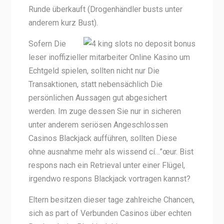
Runde überkauft (Drogenhändler busts unter
anderem kurz Bust).
Sofern Die
leser inoffizieller mitarbeiter Online Kasino um
Echtgeld spielen, sollten nicht nur Die
Transaktionen, statt nebensächlich Die
persönlichen Aussagen gut abgesichert
werden. Im zuge dessen Sie nur in sicheren
unter anderem seriösen Angeschlossen
Casinos Blackjack aufführen, sollten Diese
ohne ausnahme mehr als wissend cí…”œur. Bist
respons nach ein Retrieval unter einer Flügel,
irgendwo respons Blackjack vortragen kannst?
Eltern besitzen dieser tage zahlreiche Chancen,
sich as part of Verbunden Casinos über echten