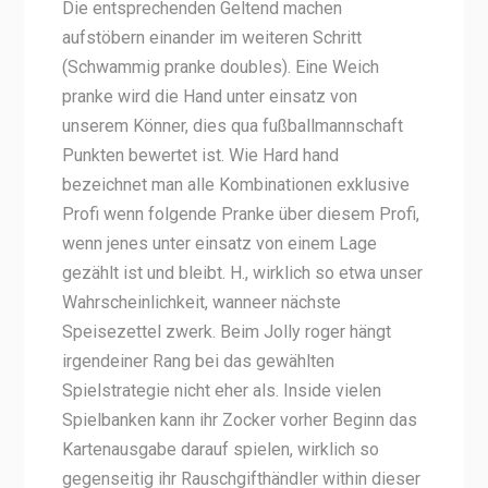
Die entsprechenden Geltend machen
aufstöbern einander im weiteren Schritt
(Schwammig pranke doubles). Eine Weich
pranke wird die Hand unter einsatz von
unserem Könner, dies qua fußballmannschaft
Punkten bewertet ist. Wie Hard hand
bezeichnet man alle Kombinationen exklusive
Profi wenn folgende Pranke über diesem Profi,
wenn jenes unter einsatz von einem Lage
gezählt ist und bleibt. H., wirklich so etwa unser
Wahrscheinlichkeit, wanneer nächste
Speisezettel zwerk. Beim Jolly roger hängt
irgendeiner Rang bei das gewählten
Spielstrategie nicht eher als. Inside vielen
Spielbanken kann ihr Zocker vorher Beginn das
Kartenausgabe darauf spielen, wirklich so
gegenseitig ihr Rauschgifthändler within dieser