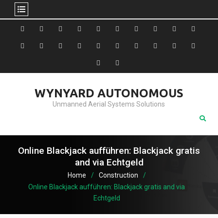
Skip
to
#2806
About
Award
Blog
Blog
Careers
Case
Case
Cohesive
Contac
content
(no
Us
&
Carousel
Standard
Studies
Studies
Relationship
Us
Evolution
Help
Home
Home
Industries
Industry
Leadership
Media
Our
Pricing
title)
Recognition
Classic
Grid
Model
&
2
Served
Sectors
Team
News
&
Request
Why
FAQs
Plans
Quote
Choose
WYNYARD AUTONOMOUS
Us
Unmanned Aerial Systems Solutions
Online Blackjack aufführen: Blackjack gratis
and via Echtgeld
Home
Construction
Online Blackjack aufführen: Blackjack gratis and via
Echtgeld