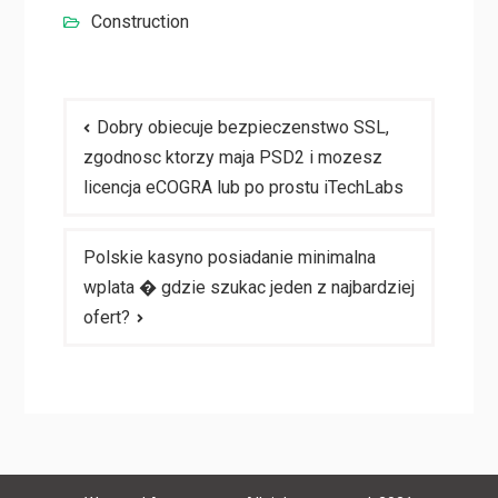
Construction
Post
Dobry obiecuje bezpieczenstwo SSL,
navigation
zgodnosc ktorzy maja PSD2 i mozesz
licencja eCOGRA lub po prostu iTechLabs
Polskie kasyno posiadanie minimalna
wplata � gdzie szukac jeden z najbardziej
ofert?