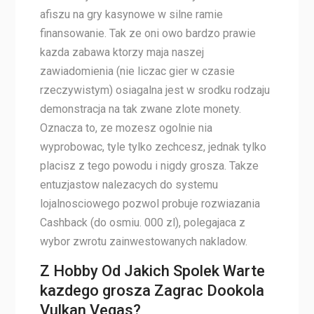
afiszu na gry kasynowe w silne ramie
finansowanie. Tak ze oni owo bardzo prawie
kazda zabawa ktorzy maja naszej
zawiadomienia (nie liczac gier w czasie
rzeczywistym) osiagalna jest w srodku rodzaju
demonstracja na tak zwane zlote monety.
Oznacza to, ze mozesz ogolnie nia
wyprobowac, tyle tylko zechcesz, jednak tylko
placisz z tego powodu i nigdy grosza. Takze
entuzjastow nalezacych do systemu
lojalnosciowego pozwol probuje rozwiazania
Cashback (do osmiu. 000 zl), polegajaca z
wybor zwrotu zainwestowanych nakladow.
Z Hobby Od Jakich Spolek Warte
kazdego grosza Zagrac Dookola
Vulkan Vegas?