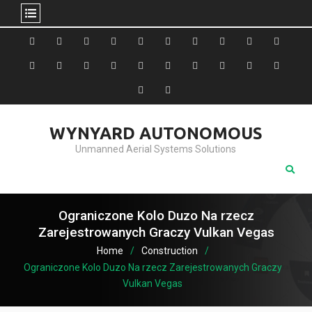
Skip
to
#2806
About
Award
Blog
Blog
Careers
Case
Case
Cohesive
Contac
content
(no
Us
&
Carousel
Standard
Studies
Studies
Relationship
Us
Evolution
Help
Home
Home
Industries
Industry
Leadership
Media
Our
Pricing
title)
Recognition
Classic
Grid
Model
&
2
Served
Sectors
Team
News
&
Request
Why
FAQs
Plans
Quote
Choose
WYNYARD AUTONOMOUS
Us
Unmanned Aerial Systems Solutions
Ograniczone Kolo Duzo Na rzecz
Zarejestrowanych Graczy Vulkan Vegas
Home
Construction
Ograniczone Kolo Duzo Na rzecz Zarejestrowanych Graczy
Vulkan Vegas