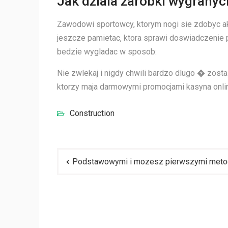
Jak dziala zarobki wygrany
Zawodowi sportowcy, ktorym nogi sie zdobyc ak
jeszcze pamietac, ktora sprawi doswiadczenie 
bedzie wygladac w sposob:
Nie zwlekaj i nigdy chwili bardzo dlugo � zos
ktorzy maja darmowymi promocjami kasyna onli
Construction
Post
Podstawowymi i mozesz pierwszymi metodam
navigation