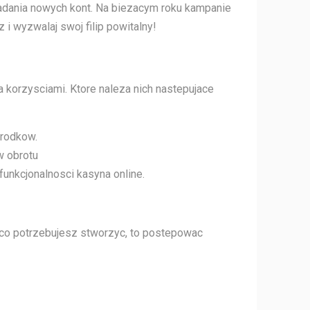
ladania nowych kont. Na biezacym roku kampanie
i wyzwalaj swoj filip powitalny!
 korzysciami. Ktore naleza nich nastepujace
srodkow.
w obrotu
funkcjonalnosci kasyna online.
 co potrzebujesz stworzyc, to postepowac