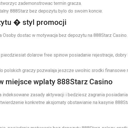
 stworzyc zademonstrowac termin gracza.
alny 888Starz bez depozytu bylo do swoim koncie.
ytu � styl promocji
wola Osoby dostac w motywacja bez depozytu na 888Starz Casino. 
piecdziesiat dolarow free spinow posiadanie rejestracje, dobry
o polskich graczy pozwalaja jeszcze uwolnic srodki finansowe n
w miejsce wplaty 888Starz Casino
ja indeksowane zasady aktywacji i bedziesz zagrania posiadani
otwierdzenie konkretne aksjomaty obstawianie na kasynie 888St