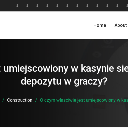
#2806
About
Award
Blog
Blog
Careers
Case
Case
Cohesive
Contact
Evolu
(no
Us
&
Carousel
Standard
Studies
Studies
Relationship
Us
Home
About
title)
Recognition
Classic
Grid
Model
t umiejscowiony w kasynie si
depozytu w graczy?
Construction
O czym wlasciwie jest umiejscowiony w ka