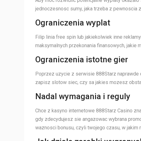
Aby moc rozwidlic potencjalne wyplaty okazalo
jednoczesnosc sumy, jaka trzeba z pewnoscia z
Ograniczenia wyplat
Filip linia free spin lub jakiekolwiek inne rek
maksymalnych przekonania finansowych, jakie m
Ograniczenia istotne gier
Poprzez uzycie z serwisie 888Starz naprawde d
zapisz slotow siec, czy sa jakies mozesz obs
Nadal wymagania i reguly
Chce z kasyno internetowe 888Starz Casino zn
gdy zdecydujesz sie angazowac wybrana promoc
waznosci bonusu, czyli twojego czasu, w jakim 