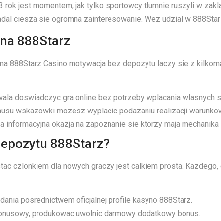
rok jest momentem, jak tylko sportowcy tlumnie ruszyli w zak
dal ciesza sie ogromna zainteresowanie. Wez udzial w 888Starz 
 na 888Starz
na 888Starz Casino motywacja bez depozytu laczy sie z kilkoma
wala doswiadczyc gra online bez potrzeby wplacania wlasnych 
nusu wskazowki mozesz wyplacic podazaniu realizacji warunko
ia informacyjna okazja na zapoznanie sie ktorzy maja mechanika 
depozytu 888Starz?
ac czlonkiem dla nowych graczy jest calkiem prosta. Kazdego,
ania posrednictwem oficjalnej profile kasyno 888Starz.
 bonusowy, produkowac uwolnic darmowy dodatkowy bonus.