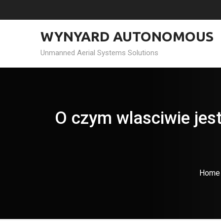
Skip
to
content
WYNYARD AUTONOMOUS
Unmanned Aerial Systems Solutions
O czym wlasciwie jes
Home