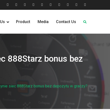
tion
Help
Home
Home
Industries
Industry
Leadership
Media
Our
Pricing
Request
Why
&
2
Served
Sectors
Team
News
&
Quote
Choose
 Us
Product
Media
Contact Us
FAQs
Plans
Us
ec 888Starz bonus bez
synie siec 888Starz bonus bez depozytu w graczy?