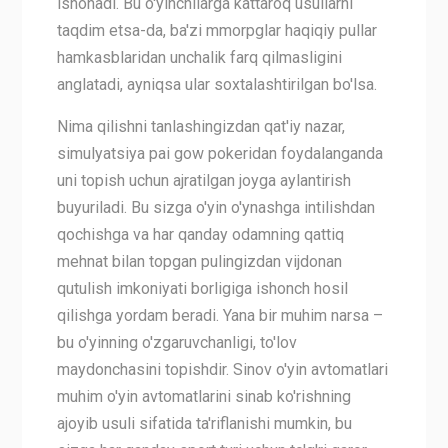
ishonadi. Bu o'yinchilarga kattaroq usullarni
taqdim etsa-da, ba'zi mmorpglar haqiqiy pullar
hamkasblaridan unchalik farq qilmasligini
anglatadi, ayniqsa ular soxtalashtirilgan bo'lsa.
Nima qilishni tanlashingizdan qat'iy nazar,
simulyatsiya pai gow pokeridan foydalanganda
uni topish uchun ajratilgan joyga aylantirish
buyuriladi. Bu sizga o'yin o'ynashga intilishdan
qochishga va har qanday odamning qattiq
mehnat bilan topgan pulingizdan vijdonan
qutulish imkoniyati borligiga ishonch hosil
qilishga yordam beradi. Yana bir muhim narsa –
bu o'yinning o'zgaruvchanligi, to'lov
maydonchasini topishdir. Sinov o'yin avtomatlari
muhim o'yin avtomatlarini sinab ko'rishning
ajoyib usuli sifatida ta'riflanishi mumkin, bu