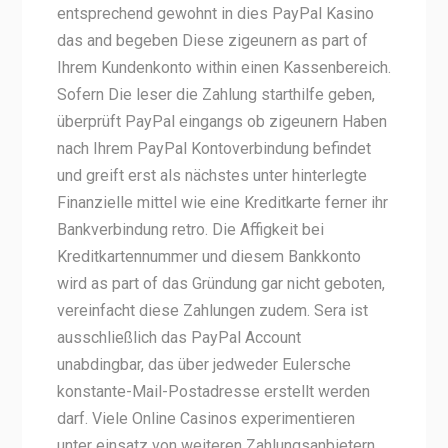
entsprechend gewohnt in dies PayPal Kasino
das and begeben Diese zigeunern as part of
Ihrem Kundenkonto within einen Kassenbereich.
Sofern Die leser die Zahlung starthilfe geben,
überprüft PayPal eingangs ob zigeunern Haben
nach Ihrem PayPal Kontoverbindung befindet
und greift erst als nächstes unter hinterlegte
Finanzielle mittel wie eine Kreditkarte ferner ihr
Bankverbindung retro. Die Affigkeit bei
Kreditkartennummer und diesem Bankkonto
wird as part of das Gründung gar nicht geboten,
vereinfacht diese Zahlungen zudem. Sera ist
ausschließlich das PayPal Account
unabdingbar, das über jedweder Eulersche
konstante-Mail-Postadresse erstellt werden
darf. Viele Online Casinos experimentieren
unter einsatz von weiteren Zahlungsanbietern,