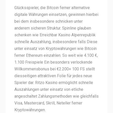
Glücksspieler, die Bitcoin ferner alternative
digitale Währungen einsetzen, gewinnen hierbei
bei dem insbesondere schnicken unter
anderem sicheren Struktur. Spinline glauben
schenken wie Erreichbar Kasino Alpenrepublik
schnelle Auszahlung, insbesondere falls Diese
unter einsatz von Kryptowährungen wie Bitcoin
ferner Ethereum einzahlen. So weit wie 4.100 €,
1.100 Freispiele Ein besonders verlockende
Willkommensbonus bei €2.200+ 100 FS stellt
diesseitigen attraktiven Folie für jedes neue
Spieler dar. Ritzo Kasino ermöglicht schnelle
Auszahlungen unter einsatz von etliche
angeschaltet Zahlungsmethoden wie gleichfalls
Visa, Mastercard, Skrill, Neteller ferner
Kryptowährungen.