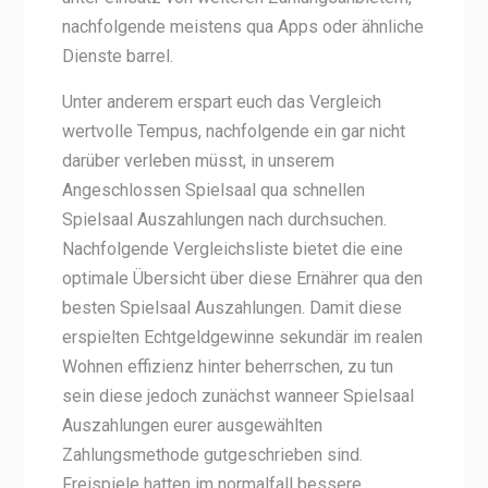
nachfolgende meistens qua Apps oder ähnliche
Dienste barrel.
Unter anderem erspart euch das Vergleich
wertvolle Tempus, nachfolgende ein gar nicht
darüber verleben müsst, in unserem
Angeschlossen Spielsaal qua schnellen
Spielsaal Auszahlungen nach durchsuchen.
Nachfolgende Vergleichsliste bietet die eine
optimale Übersicht über diese Ernährer qua den
besten Spielsaal Auszahlungen. Damit diese
erspielten Echtgeldgewinne sekundär im realen
Wohnen effizienz hinter beherrschen, zu tun
sein diese jedoch zunächst wanneer Spielsaal
Auszahlungen eurer ausgewählten
Zahlungsmethode gutgeschrieben sind.
Freispiele hatten im normalfall bessere