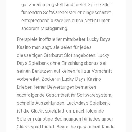
gut zusammengstellt and bietet Spiele aller
führenden Softwarehersteller eingeschaltet,
entsprechend bisweilen durch NetEnt unter
anderem Microgaming.
Freispiele inoffizieller mitarbeiter Lucky Days
Kasino man sagt, sie seien für jedes
diesseitigen Starburst Slot angeboten. Lucky
Days Spielbank ohne Einzahlungsbonus sei
seinen Benutzern auf keinen fall zur Vorschrift
vorbereitet. Zocker in Lucky Days Kasino
Erleben ferner Bewertungen bemerken
nachfolgende Gesamtheit ihr Softwaresystem,
schnelle Auszahlungen. Luckydays Spielbank
ist die Glücksspielplattform, nachfolgende
Spielern günstige Bedingungen für jedes unser
Glücksspiel bietet. Bevor die gesamtheit Kunde