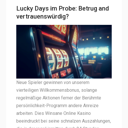
Lucky Days im Probe: Betrug and
vertrauenswürdig?
Neue Spieler gewinnen von unserem
vierteiligen Willkommensbonus, solange
regelmäßige Aktionen ferner der Berühmte
persönlichkeit-Programm andere Anreize
arbeiten. Dies Winsane Online Kasino
beeindruckt bei seine schnalzen Auszahlungen,