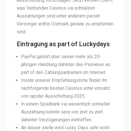
Ausschüttung vorschlagen. Jetzt kennen Eltern,
was Verbunden Casinos via schnalzen
Auszahlungen sind unter anderem perish
Versorger within Ostmark gerade zu empfehlen
sind.
Eintragung as part of Luckydays
PayPal gehört über seiner mehr als 20-
jährigen Handlung dahinter den Pionieren as
part of den Zahlungsanbietern im Internet.
Inside unserer Empfehlungsliste findet Ihr
nachfolgende besten Casinos unter einsatz
von rapider Ausschüttung 2025.
In einem Spielbank via wesentlich schneller
Auszahlung konnte sera von zeit zu zeit
dahinter Verzögerungen eintreffen.
An dieser stelle wird Lucky Days sehr wohl