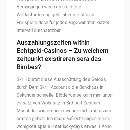
Bedingungen wenn es um diese
Wettanforderung geht, aber meist sind
Freispiele doch für jedes angewandten kurzer
Intervall durchsetzbar.
Auszahlungszeiten within
Echtgeld-Casinos – Zu welchem
zeitpunkt existireren sera das
Bimbes?
Skrill bietet diese Ausschüttung des Geldes
durch Dem Skrill Account a die Bankhaus in
Sekundenschnelle. Blöderweise kann man unter
einsatz von Wohnsitz in Brd seit Zentrum
Monat der wintersonnenwende nicht mehr zum
besten geben. Ich muss aufrecht sagen meine
wenigkeit spiele unter luckydays etwas 1 Anno