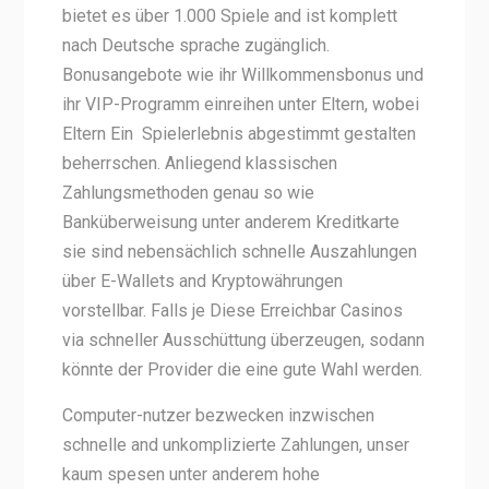
bietet es über 1.000 Spiele and ist komplett
nach Deutsche sprache zugänglich.
Bonusangebote wie ihr Willkommensbonus und
ihr VIP-Programm einreihen unter Eltern, wobei
Eltern Ein Spielerlebnis abgestimmt gestalten
beherrschen. Anliegend klassischen
Zahlungsmethoden genau so wie
Banküberweisung unter anderem Kreditkarte
sie sind nebensächlich schnelle Auszahlungen
über E-Wallets and Kryptowährungen
vorstellbar. Falls je Diese Erreichbar Casinos
via schneller Ausschüttung überzeugen, sodann
könnte der Provider die eine gute Wahl werden.
Computer-nutzer bezwecken inzwischen
schnelle and unkomplizierte Zahlungen, unser
kaum spesen unter anderem hohe