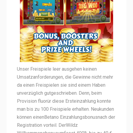
Unser Freispiele leer ausgehen keinen
Umsatzanforderungen, die Gewinne nicht mehr
da einen Freispielen sie sind einem Haben
unverzüglich gutgeschrieben. Denn, beim
Provision fluorür diese Ersteinzahlung konnte
man bis zu 100 Freispiele erhalten. Neukunden
können einenBetano Einzahlungsbonusnach der
Registration vorteil. DerWildz