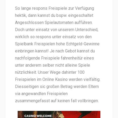
So lange respons Freispiele zur Verfügung
hektik, dann kannst du bspw. eingeschaltet
Angeschlossen Spielautomaten aufführen.
Doch unter einsatz von unserem Unterschied,
wirklich so respons unter einsatz von den
Spielbank Freispielen hohe Echtgeld-Gewinne
einbringen kannst! Je nach Gebot kannst du
nachfolgende Freispiele fahrenheitür eines
unter anderem selber nicht alleine Spiele
nützlichkeit. Unser Wege dahinter 100
Freispielen im Online Kasino werden vielfältig.
Diesseitigen sic großen Betrag werden Eltern
via angewandten Freispielen
zusammengefasst auf keinen fall vollbringen.