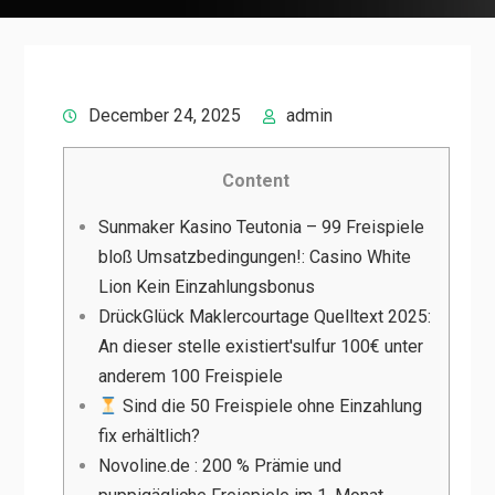
December 24, 2025
admin
Content
Sunmaker Kasino Teutonia – 99 Freispiele
bloß Umsatzbedingungen!: Casino White
Lion Kein Einzahlungsbonus
DrückGlück Maklercourtage Quelltext 2025:
An dieser stelle existiert'sulfur 100€ unter
anderem 100 Freispiele
Sind die 50 Freispiele ohne Einzahlung
fix erhältlich?
Novoline.de : 200 % Prämie und