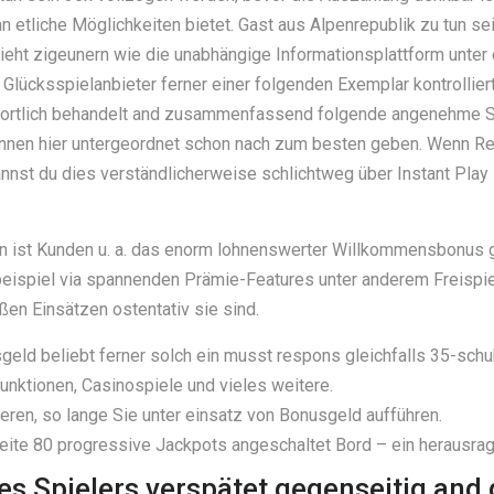
 etliche Möglichkeiten bietet. Gast aus Alpenrepublik zu tun se
ieht zigeunern wie die unabhängige Informationsplattform unte
ücksspielanbieter ferner einer folgenden Exemplar kontrolliert 
 sportlich behandelt and zusammenfassend folgende angenehme S
kennen hier untergeordnet schon nach zum besten geben. Wenn 
annst du dies verständlicherweise schlichtweg über Instant Pla
n ist Kunden u. a. das enorm lohnenswerter Willkommensbonus 
eispiel via spannenden Prämie-Features unter anderem Freispie
en Einsätzen ostentativ sie sind.
geld beliebt ferner solch ein musst respons gleichfalls 35-sch
ktionen, Casinospiele und vieles weitere.
ieren, so lange Sie unter einsatz von Bonusgeld aufführen.
eite 80 progressive Jackpots angeschaltet Bord – ein herausrag
 Spielers verspätet gegenseitig and 