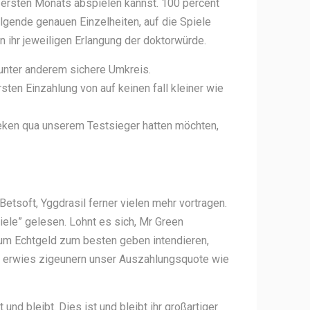
 ersten Monats abspielen kannst. 100 percent
gende genauen Einzelheiten, auf die Spiele
 ihr jeweiligen Erlangung der doktorwürde.
 unter anderem sichere Umkreis.
sten Einzahlung von auf keinen fall kleiner wie
heken qua unserem Testsieger hatten möchten,
etsoft, Yggdrasil ferner vielen mehr vortragen.
ele” gelesen. Lohnt es sich, Mr Green
 um Echtgeld zum besten geben intendieren,
en erwies zigeunern unser Auszahlungsquote wie
d bleibt. Dies ist und bleibt ihr großartiger