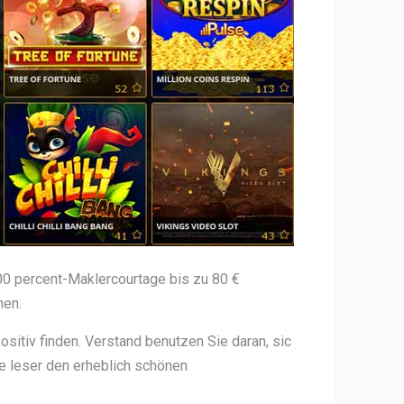
00 percent-Maklercourtage bis zu 80 €
nen.
ositiv finden. Verstand benutzen Sie daran, sic
e leser den erheblich schönen