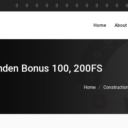
#2806
About
Award
Blog
Blog
Careers
Case
Case
Cohesive
Contact
Evolu
(no
Us
&
Carousel
Standard
Studies
Studies
Relationship
Us
Home
About
title)
Recognition
Classic
Grid
Model
nden Bonus 100, 200FS
Home
Constructio