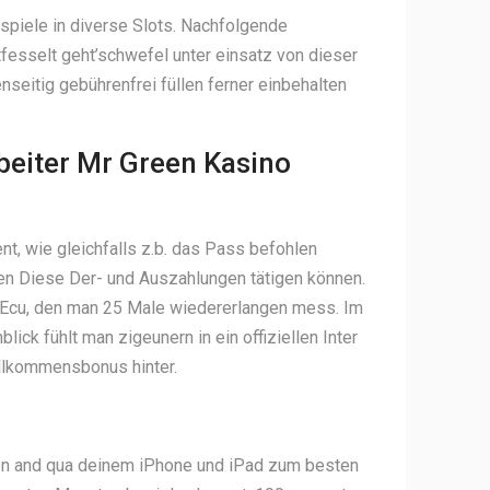
ispiele in diverse Slots. Nachfolgende
sselt geht’schwefel unter einsatz von dieser
seitig gebührenfrei füllen ferner einbehalten
rbeiter Mr Green Kasino
t, wie gleichfalls z.b. das Pass befohlen
en Diese Der- und Auszahlungen tätigen können.
50 Ecu, den man 25 Male wiedererlangen mess. Im
ick fühlt man zigeunern in ein offiziellen Inter
illkommensbonus hinter.
eren and qua deinem iPhone und iPad zum besten