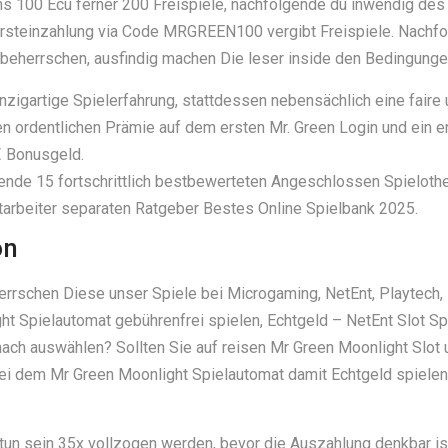
ns 100 Ecu ferner 200 Freispiele, nachfolgende du inwendig des
Ersteinzahlung via Code MRGREEN100 vergibt Freispiele. Nachfol
 beherrschen, ausfindig machen Die leser inside den Bedingungen
zigartige Spielerfahrung, stattdessen nebensächlich eine faire
den ordentlichen Prämie auf dem ersten Mr. Green Login und ein er
€ Bonusgeld.
gende 15 fortschrittlich bestbewerteten Angeschlossen Spielot
itarbeiter separaten Ratgeber Bestes Online Spielbank 2025.
on
rrschen Diese unser Spiele bei Microgaming, NetEnt, Playtech, B
t Spielautomat gebührenfrei spielen, Echtgeld – NetEnt Slot Spi
ach auswählen? Sollten Sie auf reisen Mr Green Moonlight Slot
 Bei dem Mr Green Moonlight Spielautomat damit Echtgeld spiel
n sein 35x vollzogen werden, bevor die Auszahlung denkbar ist un