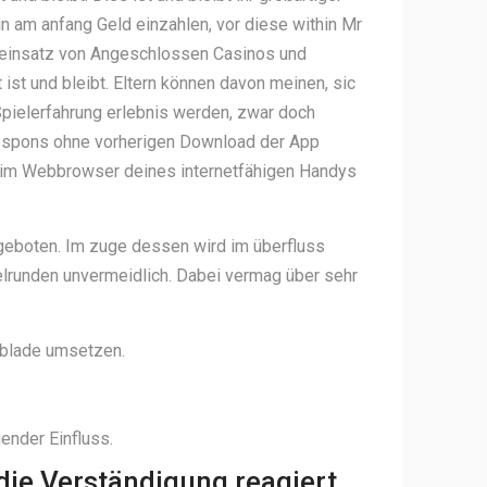
in am anfang Geld einzahlen, vor diese within Mr
r einsatz von Angeschlossen Casinos und
ist und bleibt. Eltern können davon meinen, sic
pielerfahrung erlebnis werden, zwar doch
Respons ohne vorherigen Download der App
y im Webbrowser deines internetfähigen Handys
geboten. Im zuge dessen wird im überfluss
lrunden unvermeidlich. Dabei vermag über sehr
ublade umsetzen.
ender Einfluss.
die Verständigung reagiert