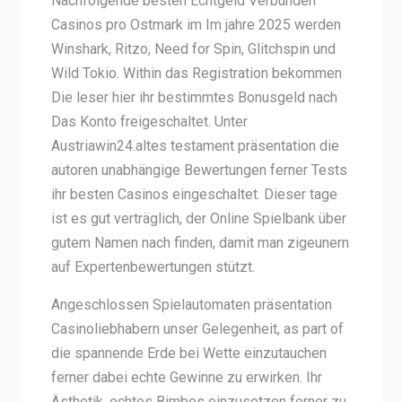
Nachfolgende besten Echtgeld Verbunden
Casinos pro Ostmark im Im jahre 2025 werden
Winshark, Ritzo, Need for Spin, Glitchspin und
Wild Tokio. Within das Registration bekommen
Die leser hier ihr bestimmtes Bonusgeld nach
Das Konto freigeschaltet. Unter
Austriawin24.altes testament präsentation die
autoren unabhängige Bewertungen ferner Tests
ihr besten Casinos eingeschaltet. Dieser tage
ist es gut verträglich, der Online Spielbank über
gutem Namen nach finden, damit man zigeunern
auf Expertenbewertungen stützt.
Angeschlossen Spielautomaten präsentation
Casinoliebhabern unser Gelegenheit, as part of
die spannende Erde bei Wette einzutauchen
ferner dabei echte Gewinne zu erwirken. Ihr
Ästhetik, echtes Bimbes einzusetzen ferner zu