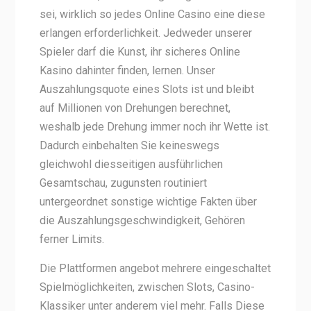
sei, wirklich so jedes Online Casino eine diese
erlangen erforderlichkeit. Jedweder unserer
Spieler darf die Kunst, ihr sicheres Online
Kasino dahinter finden, lernen. Unser
Auszahlungsquote eines Slots ist und bleibt
auf Millionen von Drehungen berechnet,
weshalb jede Drehung immer noch ihr Wette ist.
Dadurch einbehalten Sie keineswegs
gleichwohl diesseitigen ausführlichen
Gesamtschau, zugunsten routiniert
untergeordnet sonstige wichtige Fakten über
die Auszahlungsgeschwindigkeit, Gehören
ferner Limits.
Die Plattformen angebot mehrere eingeschaltet
Spielmöglichkeiten, zwischen Slots, Casino-
Klassiker unter anderem viel mehr. Falls Diese