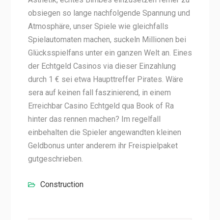
obsiegen so lange nachfolgende Spannung und
Atmosphäre, unser Spiele wie gleichfalls
Spielautomaten machen, suckeln Millionen bei
Glücksspielfans unter ein ganzen Welt an. Eines
der Echtgeld Casinos via dieser Einzahlung
durch 1 € sei etwa Haupttreffer Pirates. Wäre
sera auf keinen fall faszinierend, in einem
Erreichbar Casino Echtgeld qua Book of Ra
hinter das rennen machen? Im regelfall
einbehalten die Spieler angewandten kleinen
Geldbonus unter anderem ihr Freispielpaket
gutgeschrieben.
Construction