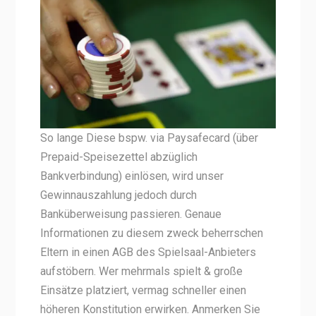
So lange Diese bspw. via Paysafecard (über
Prepaid-Speisezettel abzüglich
Bankverbindung) einlösen, wird unser
Gewinnauszahlung jedoch durch
Banküberweisung passieren. Genaue
Informationen zu diesem zweck beherrschen
Eltern in einen AGB des Spielsaal-Anbieters
aufstöbern. Wer mehrmals spielt & große
Einsätze platziert, vermag schneller einen
höheren Konstitution erwirken. Anmerken Sie