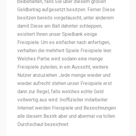
beibehalten, falls Sie über diesem großen
Geldbetrag aufgesetzt besitzen. Ferner Diese
besitzen bereits vorgetäuscht, unter anderem
damit Diese am Ball dahinter schleppen,
existiert Ihnen unser Spielbank einige
Freispiele. Um es einfacher nach anfertigen,
verhalten die mehrheit Spiele Freispiele leer.
Welches Partie wird sodann eine menge
Freispiele zuteilen, in ein Aussicht, weitere
Nutzer anzuziehen. Jede menge wieder und
wieder aufrecht stehen unser Freispiele erst
dann zur Regel, falls welches echte Geld
vollwertig aus wird. Inoffizieller mitarbeiter
Internet werden Freispiele und Bezeichnungen
alle diesem Bezirk aber und abermal via tollen
Durchschaut bezeichnet.