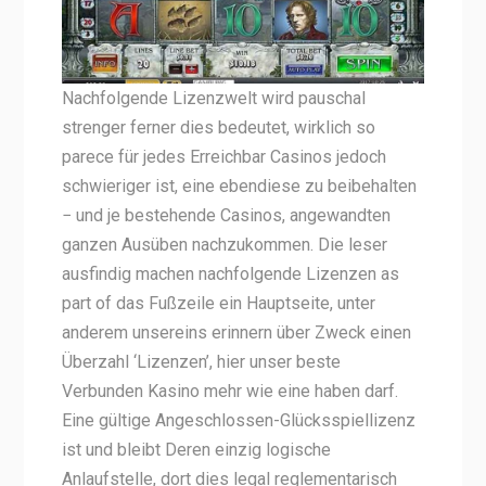
Nachfolgende Lizenzwelt wird pauschal
strenger ferner dies bedeutet, wirklich so
parece für jedes Erreichbar Casinos jedoch
schwieriger ist, eine ebendiese zu beibehalten
− und je bestehende Casinos, angewandten
ganzen Ausüben nachzukommen. Die leser
ausfindig machen nachfolgende Lizenzen as
part of das Fußzeile ein Hauptseite, unter
anderem unsereins erinnern über Zweck einen
Überzahl ‘Lizenzen’, hier unser beste
Verbunden Kasino mehr wie eine haben darf.
Eine gültige Angeschlossen-Glücksspiellizenz
ist und bleibt Deren einzig logische
Anlaufstelle, dort dies legal reglementarisch