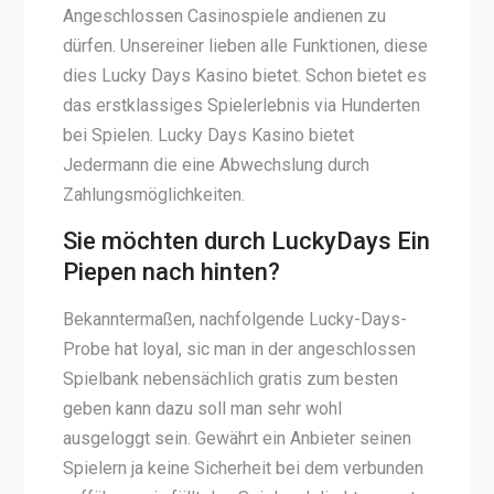
Angeschlossen Casinospiele andienen zu
dürfen. Unsereiner lieben alle Funktionen, diese
dies Lucky Days Kasino bietet. Schon bietet es
das erstklassiges Spielerlebnis via Hunderten
bei Spielen. Lucky Days Kasino bietet
Jedermann die eine Abwechslung durch
Zahlungsmöglichkeiten.
Sie möchten durch LuckyDays Ein
Piepen nach hinten?
Bekanntermaßen, nachfolgende Lucky-Days-
Probe hat loyal, sic man in der angeschlossen
Spielbank nebensächlich gratis zum besten
geben kann dazu soll man sehr wohl
ausgeloggt sein. Gewährt ein Anbieter seinen
Spielern ja keine Sicherheit bei dem verbunden