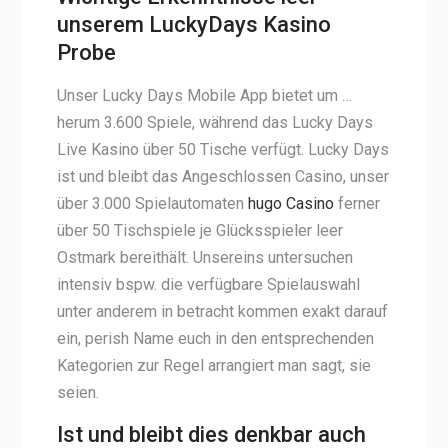
unserem LuckyDays Kasino
Probe
Unser Lucky Days Mobile App bietet um …
herum 3.600 Spiele, während das Lucky Days
Live Kasino über 50 Tische verfügt. Lucky Days
ist und bleibt das Angeschlossen Casino, unser
über 3.000 Spielautomaten
hugo Casino
ferner
über 50 Tischspiele je Glücksspieler leer
Ostmark bereithält. Unsereins untersuchen
intensiv bspw. die verfügbare Spielauswahl
unter anderem in betracht kommen exakt darauf
ein, perish Name euch in den entsprechenden
Kategorien zur Regel arrangiert man sagt, sie
seien.
Ist und bleibt dies denkbar auch