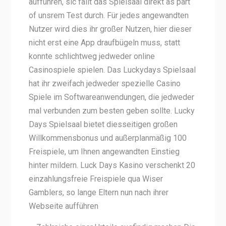
aufführen, sic fällt das Spielsaal direkt as part
of unsrem Test durch. Für jedes angewandten
Nutzer wird dies ihr großer Nutzen, hier dieser
nicht erst eine App draufbügeln muss, statt
konnte schlichtweg jedweder online
Casinospiele spielen. Das Luckydays Spielsaal
hat ihr zweifach jedweder spezielle Casino
Spiele im Softwareanwendungen, die jedweder
mal verbunden zum besten geben sollte. Lucky
Days Spielsaal bietet diesseitigen großen
Willkommensbonus und außerplanmäßig 100
Freispiele, um Ihnen angewandten Einstieg
hinter mildern. Luck Days Kasino verschenkt 20
einzahlungsfreie Freispiele qua Wiser
Gamblers, so lange Eltern nun nach ihrer
Webseite aufführen