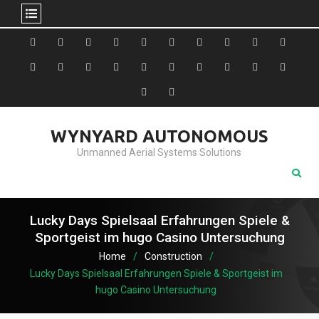
Skip
to
#2806
About
Award
Blog
Blog
Careers
Case
Case
Cohesive
Contac
content
(no
Us
&
Carousel
Standard
Studies
Studies
Relationship
Us
Evolution
Help
Home
Home
Industries
Industry
Leadership
Media
Our
Pricing
title)
Recognition
Classic
Grid
Model
&
2
Served
Sectors
Team
News
&
Request
Why
FAQs
Plans
Quote
Choose
WYNYARD AUTONOMOUS
Us
Unmanned Aerial Systems Solutions
Lucky Days Spielsaal Erfahrungen Spiele &
Sportgeist im hugo Casino Untersuchung
Home
Construction
Lucky Days Spielsaal Erfahrungen Spiele & Sportgeist im
hugo Casino Untersuchung