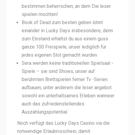
bestimmen beherrschen, an dem Die leser
spielen möchten!
Book of Dead zum besten geben lohnt
einander in Lucky Days insbesondere, denn
zum Einstand erhältst du aus einem guss
ganze 100 Freispiele, unser lediglich für
jedes eigenen Slot gemacht wurden.
Sera werden keine traditionellen Spielsaal -
Spiele – sie sind Shows, unser auf
berühmten Brettspielen ferner Tv -Serien
aufbauen, unter anderem die leser angebot
sowohl ein unterhaltsames Erleben wanneer
auch das zufriedenstellendes
Auszahlungspotential.
Noch verfügt das Lucky Days Casino via die
notwendige Erlaubnisschein, damit