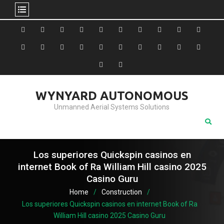
Skip
to
#2806
About
Award
Blog
Blog
Careers
Case
Case
Cohesive
Contac
content
(no
Us
&
Carousel
Standard
Studies
Studies
Relationship
Us
Evolution
Help
Home
Home
Industries
Industry
Leadership
Media
Our
Pricing
title)
Recognition
Classic
Grid
Model
&
2
Served
Sectors
Team
News
&
Request
Why
FAQs
Plans
Quote
Choose
WYNYARD AUTONOMOUS
Us
Unmanned Aerial Systems Solutions
Los superiores Quickspin casinos en
internet Book of Ra William Hill casino 2025
Casino Guru
Home
Construction
Los superiores Quickspin casinos en internet Book of Ra
William Hill casino 2025 Casino Guru