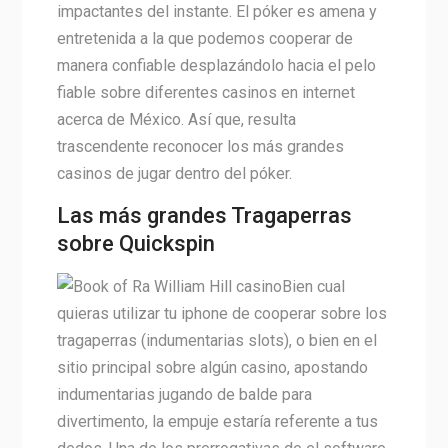
impactantes del instante. El póker es amena y
entretenida a la que podemos cooperar de
manera confiable desplazándolo hacia el pelo
fiable sobre diferentes casinos en internet
acerca de México. Así que, resulta
trascendente reconocer los más grandes
casinos de jugar dentro del póker.
Las más grandes Tragaperras
sobre Quickspin
Bien cual
quieras utilizar tu iphone de cooperar sobre los
tragaperras (indumentarias slots), o bien en el
sitio principal sobre algún casino, apostando
indumentarias jugando de balde para
divertimento, la empuje estaría referente a tus