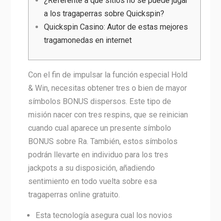
¿Referente a qué sitios no se puede jugar
a los tragaperras sobre Quickspin?
Quickspin Casino: Autor de estas mejores
tragamonedas en internet
Con el fin de impulsar la función especial Hold
& Win, necesitas obtener tres o bien de mayor
símbolos BONUS dispersos. Este tipo de
misión nacer con tres respins, que se reinician
cuando cual aparece un presente símbolo
BONUS sobre Ra.
También, estos símbolos
podrán llevarte en individuo para los tres
jackpots a su disposición, añadiendo
sentimiento en todo vuelta sobre esa
tragaperras online gratuito.
Esta tecnología asegura cual los novios