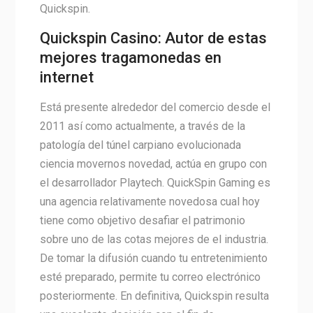
Quickspin.
Quickspin Casino: Autor de estas
mejores tragamonedas en
internet
Está presente alrededor del comercio desde el
2011 así­ como actualmente, a través de la
patologí­a del túnel carpiano evolucionada
ciencia movernos novedad, actúa en grupo con
el desarrollador Playtech. QuickSpin Gaming es
una agencia relativamente novedosa cual hoy
tiene como objetivo desafiar el patrimonio
sobre uno de las cotas mejores de el industria.
De tomar la difusión cuando tu entretenimiento
esté preparado, permite tu correo electrónico
posteriormente. En definitiva, Quickspin resulta