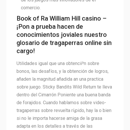
comercio.
Book of Ra William Hill casino –
¡Pon a prueba hacen de
conocimientos joviales nuestro
glosario de tragaperras online sin
cargo!
Utilidades igual que una obtencií³n sobre
bonos, las desafíos, y la obtención de logros,
añaden la magnitud añadida an una practica
sobre juego. Sticky Bandits Wild Return te lleva
dentro del Cimarrón Poniente una buena banda
de forajidos. Cuando hablamos sobre video-
tragaperras sobre revuelta rí¡pido, hay la o bien
si no le importa hacerse amiga de la grasa
adapta en los detalles a través de las