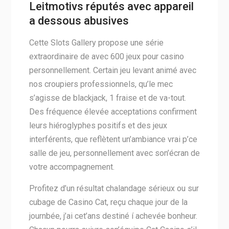
Leitmotivs réputés avec appareil
a dessous abusives
Cette Slots Gallery propose une série
extraordinaire de avec 600 jeux pour casino
personnellement. Certain jeu levant animé avec
nos croupiers professionnels, qu’le mec
s’agisse de blackjack, 1 fraise et de va-tout.
Des fréquence élevée acceptations confirment
leurs hiéroglyphes positifs et des jeux
interférents, que reflètent un’ambiance vrai p’ce
salle de jeu, personnellement avec son’écran de
votre accompagnement.
Profitez d’un résultat chalandage sérieux ou sur
cubage de Casino Cat, reçu chaque jour de la
journbée, j’ai cet’ans destiné í achevée bonheur.