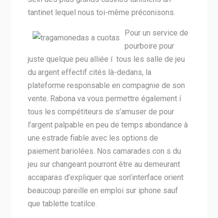
tantinet lequel nous toi-même préconisons.
Pour un service de
pourboire pour
juste quelque peu alliée í tous les salle de jeu
du argent effectif cités là-dedans, la
plateforme responsable en compagnie de son
vente. Rabona va vous permettre également í
tous les compétiteurs de s’amuser de pour
l’argent palpable en peu de temps abondance à
une estrade fiable avec les options de
paiement bariolées. Nos camarades con s du
jeu sur changeant pourront être au demeurant
accaparas d’expliquer que son’interface orient
beaucoup pareille en emploi sur iphone sauf
que tablette tcatilce.