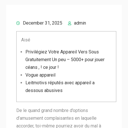
December 31, 2025
admin
Aisé
Privilégiez Votre Appareil Vers Sous
Gratuitement Un peu – 5000+ pour jouer
céans , ! ce jour !
Vogue appareil
Leitmotivs réputés avec appareil a
dessous abusives
De le quand grand nombre d’options
d’amusement complaisantes en laquelle
accorder, toi-même pourriez avoir du mal à