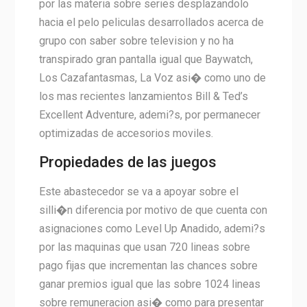
por las materia sobre series desplazandolo
hacia el pelo peliculas desarrollados acerca de
grupo con saber sobre television y no ha
transpirado gran pantalla igual que Baywatch,
Los Cazafantasmas, La Voz asi� como uno de
los mas recientes lanzamientos Bill & Ted’s
Excellent Adventure, ademi?s, por permanecer
optimizadas de accesorios moviles.
Propiedades de las juegos
Este abastecedor se va a apoyar sobre el
silli�n diferencia por motivo de que cuenta con
asignaciones como Level Up Anadido, ademi?s
por las maquinas que usan 720 lineas sobre
pago fijas que incrementan las chances sobre
ganar premios igual que las sobre 1024 lineas
sobre remuneracion asi� como para presentar