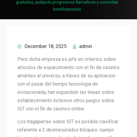
gratuitos, jackpots progresivos llamativos y correctas
bonificaciones
December 18, 2025
admin
Pero dicha empresa es jefe en criterios sobre
articulos de esparcimiento con el fin de casinos
amantes al universo, a traves de su aplicacion
con el pasar del tiempo tecnologia de
evolucionada, han expandido las lineas sobre
establecimiento inclusive otros juegos sobre
IGT con el fin de casinos online.
Los tragaperras sobre IGT es posible clasificar
referente a 2 desmesurados bloques: cuerpo