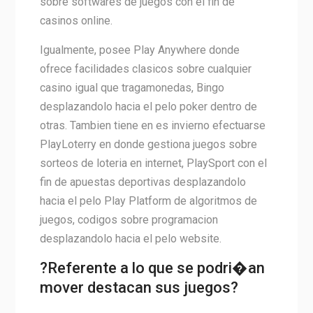
sobre softwares de juegos con el fin de
casinos online.
Igualmente, posee Play Anywhere donde
ofrece facilidades clasicos sobre cualquier
casino igual que tragamonedas, Bingo
desplazandolo hacia el pelo poker dentro de
otras. Tambien tiene en es invierno efectuarse
PlayLoterry en donde gestiona juegos sobre
sorteos de loteria en internet, PlaySport con el
fin de apuestas deportivas desplazandolo
hacia el pelo Play Platform de algoritmos de
juegos, codigos sobre programacion
desplazandolo hacia el pelo website.
?Referente a lo que se podri�an
mover destacan sus juegos?