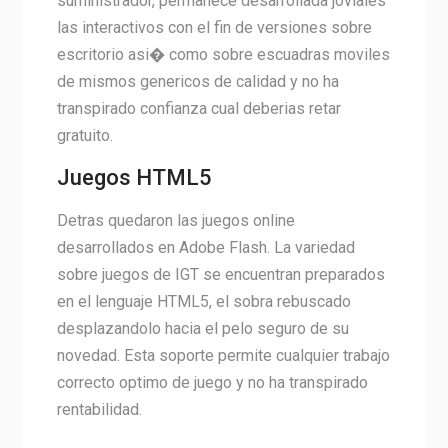
suministrador, permanece desarrollada joviales
las interactivos con el fin de versiones sobre
escritorio asi� como sobre escuadras moviles
de mismos genericos de calidad y no ha
transpirado confianza cual deberias retar
gratuito.
Juegos HTML5
Detras quedaron las juegos online
desarrollados en Adobe Flash. La variedad
sobre juegos de IGT se encuentran preparados
en el lenguaje HTML5, el sobra rebuscado
desplazandolo hacia el pelo seguro de su
novedad. Esta soporte permite cualquier trabajo
correcto optimo de juego y no ha transpirado
rentabilidad.