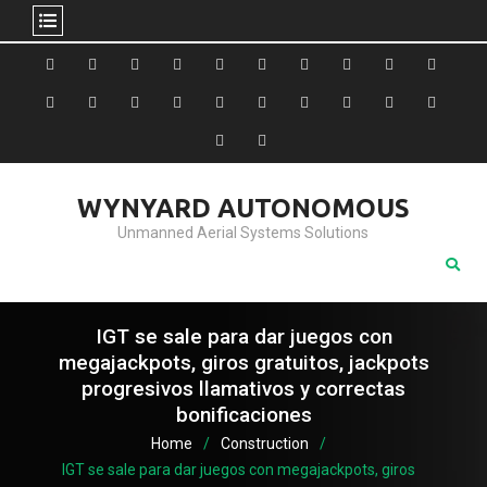
Skip
to
#2806
About
Award
Blog
Blog
Careers
Case
Case
Cohesive
Contac
content
(no
Us
&
Carousel
Standard
Studies
Studies
Relationship
Us
Evolution
Help
Home
Home
Industries
Industry
Leadership
Media
Our
Pricing
title)
Recognition
Classic
Grid
Model
&
2
Served
Sectors
Team
News
&
Request
Why
FAQs
Plans
Quote
Choose
WYNYARD AUTONOMOUS
Us
Unmanned Aerial Systems Solutions
IGT se sale para dar juegos con
megajackpots, giros gratuitos, jackpots
progresivos llamativos y correctas
bonificaciones
Home
Construction
IGT se sale para dar juegos con megajackpots, giros