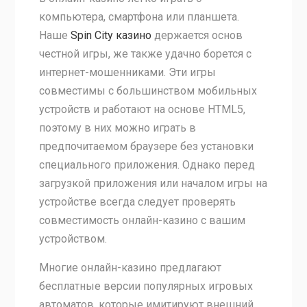
компьютера, смартфона или планшета.
Наше
Spin City казино
держается основ
честной игры, же также удачно борется с
интернет-мошенниками. Эти игры
совместимы с большинством мобильных
устройств и работают на основе HTML5,
поэтому в них можно играть в
предпочитаемом браузере без установки
специального приложения. Однако перед
загрузкой приложения или началом игры на
устройстве всегда следует проверять
совместимость онлайн-казино с вашим
устройством.
Многие онлайн-казино предлагают
бесплатные версии популярных игровых
автоматов, которые имитируют внешний