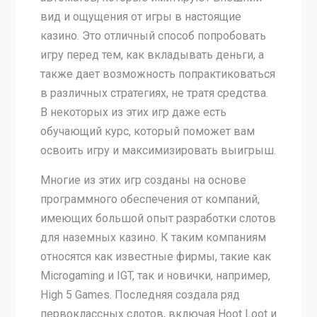
вид и ощущения от игры в настоящие
казино. Это отличный способ попробовать
игру перед тем, как вкладывать деньги, а
также дает возможность попрактиковаться
в различных стратегиях, не тратя средства.
В некоторых из этих игр даже есть
обучающий курс, который поможет вам
освоить игру и максимизировать выигрыш.
Многие из этих игр созданы на основе
программного обеспечения от компаний,
имеющих большой опыт разработки слотов
для наземных казино. К таким компаниям
относятся как известные фирмы, такие как
Microgaming и IGT, так и новички, например,
High 5 Games. Последняя создала ряд
первоклассных слотов, включая Hoot Loot и