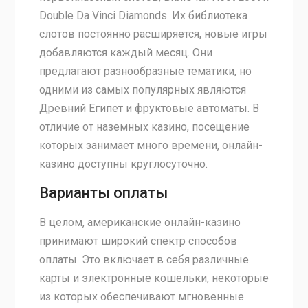
Double Da Vinci Diamonds. Их библиотека
слотов постоянно расширяется, новые игры
добавляются каждый месяц. Они
предлагают разнообразные тематики, но
одними из самых популярных являются
Древний Египет и фруктовые автоматы. В
отличие от наземных казино, посещение
которых занимает много времени, онлайн-
казино доступны круглосуточно.
Варианты оплаты
В целом, американские онлайн-казино
принимают широкий спектр способов
оплаты. Это включает в себя различные
карты и электронные кошельки, некоторые
из которых обеспечивают мгновенные