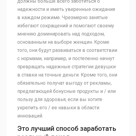
должны больше всего заботиться о
надежности и иметь уверенные ожидания
в каждом режиме. Чрезмерно занятые
избегают сокращений и помогают своему
мнению доминировать над подходом,
основанным на выборе женщин. Кроме
того, они будут развиваться в соответствии
с нормами, например, и постепенно начнут
превращать надежные стратегии девушки
в ставки на точные деньги. Кроме того, они
обязательно получат выгоду от рекламы,
предлагающей бонусные продукты и / или
пользу для здоровья, если вы хотите
укрепить его / ее навыки в области
инноваций.
Это лучший способ заработать