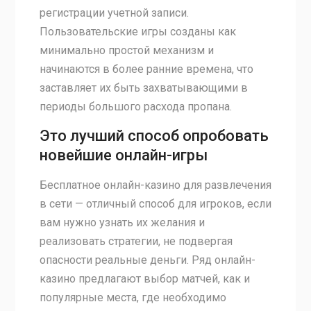
регистрации учетной записи.
Пользовательские игры созданы как
минимально простой механизм и
начинаются в более ранние времена, что
заставляет их быть захватывающими в
периоды большого расхода пропана.
Это лучший способ опробовать
новейшие онлайн-игры
Бесплатное онлайн-казино для развлечения
в сети — отличный способ для игроков, если
вам нужно узнать их желания и
реализовать стратегии, не подвергая
опасности реальные деньги. Ряд онлайн-
казино предлагают выбор матчей, как и
популярные места, где необходимо