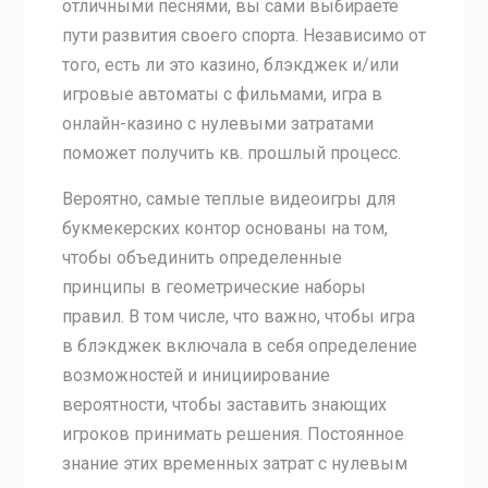
отличными песнями, вы сами выбираете
пути развития своего спорта. Независимо от
того, есть ли это казино, блэкджек и/или
игровые автоматы с фильмами, игра в
онлайн-казино с нулевыми затратами
поможет получить кв. прошлый процесс.
Вероятно, самые теплые видеоигры для
букмекерских контор основаны на том,
чтобы объединить определенные
принципы в геометрические наборы
правил. В том числе, что важно, чтобы игра
в блэкджек включала в себя определение
возможностей и инициирование
вероятности, чтобы заставить знающих
игроков принимать решения. Постоянное
знание этих временных затрат с нулевым