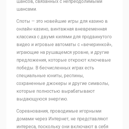
шансов, связанных с непреодолимыми
шансами.
Споты — это новейшие игры для казино в
онлайн-казино, винтажная вневременная
классика с двумя килями для продвинутого
видео и игровые автоматы с «вечеринкой»,
играющие на рушащемся уровне, и другие
предложения, которые откроют ключевые
победы. В бесчисленных играх есть
специальные юниты, респины,
сохраненные джокеры и другие символы,
которые полностью вырабатывают
выдающуюся энергию.
Соревнования, проводимые игорными
домами через Интернет, не представляют
интереса, поскольку они включают в себя