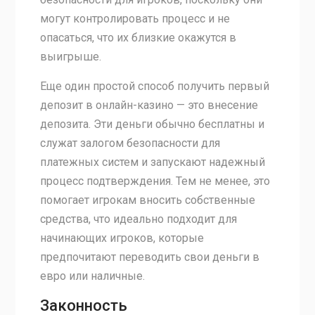
могут контролировать процесс и не
опасаться, что их близкие окажутся в
выигрыше.
Еще один простой способ получить первый
депозит в онлайн-казино — это внесение
депозита. Эти деньги обычно бесплатны и
служат залогом безопасности для
платежных систем и запускают надежный
процесс подтверждения. Тем не менее, это
помогает игрокам вносить собственные
средства, что идеально подходит для
начинающих игроков, которые
предпочитают переводить свои деньги в
евро или наличные.
Законность