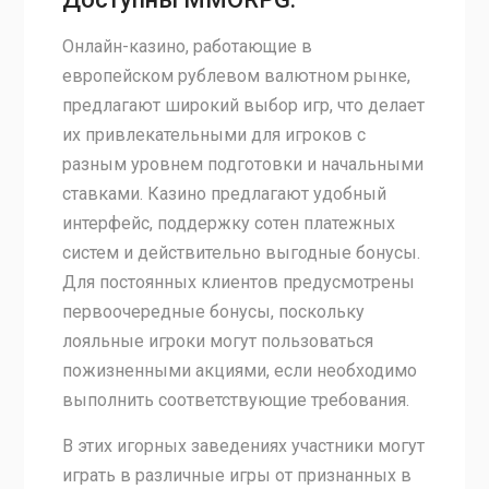
Онлайн-казино, работающие в
европейском рублевом валютном рынке,
предлагают широкий выбор игр, что делает
их привлекательными для игроков с
разным уровнем подготовки и начальными
ставками. Казино предлагают удобный
интерфейс, поддержку сотен платежных
систем и действительно выгодные бонусы.
Для постоянных клиентов предусмотрены
первоочередные бонусы, поскольку
лояльные игроки могут пользоваться
пожизненными акциями, если необходимо
выполнить соответствующие требования.
В этих игорных заведениях участники могут
играть в различные игры от признанных в