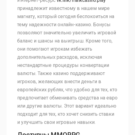
Интернет-ресурс
vk.link/frankcasino.play
принадлежит известному в нашем мире
магнату, который сегодня беспокоиться на
тему надежности онлайн-казино. Бонусы
позволяют значительно увеличить игровой
баланс и шансы на выигрыш. Кроме того,
они помогают игрокам избежать
дополнительных расходов, исключая
нестандартные процедуры конвертации
валюты. Также казино поддерживают
игроков, желающих внести деньги в
европейских рублях, что удобно для тех, кто
предпочитает обменивать средства на евро
или другие валюты. Этот вариант идеально
подходит для тех, кто хочет снизить ставки
и улучшить свои игровые навыки.
Доступны MMORPG.