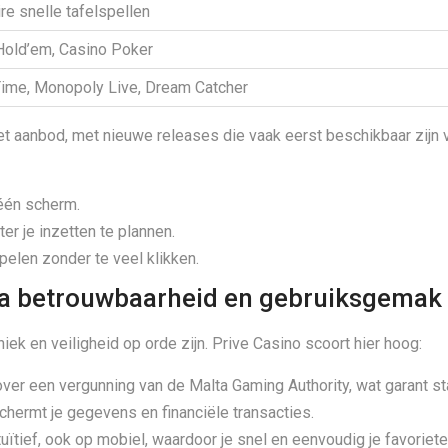
re snelle tafelspellen
Hold’em, Casino Poker
Time, Monopoly Live, Dream Catcher
het aanbod, met nieuwe releases die vaak eerst beschikbaar zijn
 één scherm.
er je inzetten te plannen.
pelen zonder te veel klikken.
qua betrouwbaarheid en gebruiksgemak
iek en veiligheid op orde zijn. Prive Casino scoort hier hoog:
ver een vergunning van de Malta Gaming Authority, wat garant staa
hermt je gegevens en financiële transacties.
ïtief, ook op mobiel, waardoor je snel en eenvoudig je favoriete 