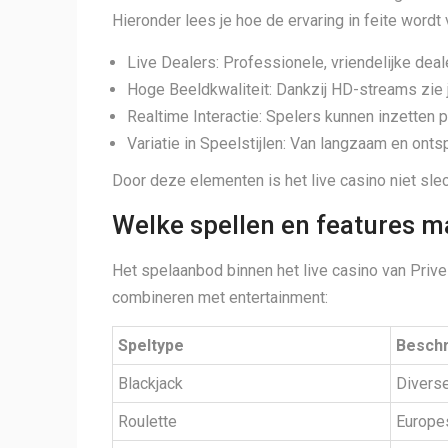
Hieronder lees je hoe de ervaring in feite word
Live Dealers: Professionele, vriendelijke dea
Hoge Beeldkwaliteit: Dankzij HD-streams zie je
Realtime Interactie: Spelers kunnen inzetten 
Variatie in Speelstijlen: Van langzaam en ont
Door deze elementen is het live casino niet sl
Welke spellen en features ma
Het spelaanbod binnen het live casino van Prive
combineren met entertainment:
Speltype
Beschr
Blackjack
Diverse
Roulette
Europe