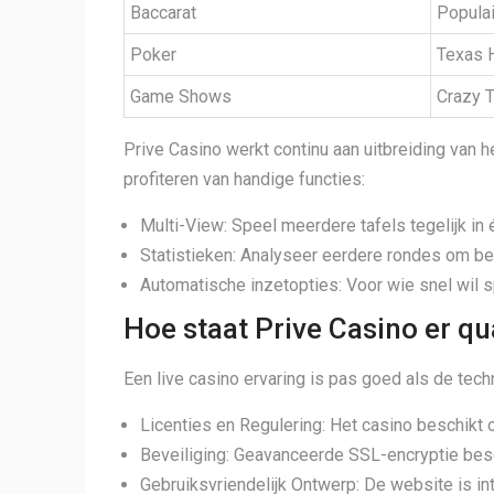
Baccarat
Populai
Poker
Texas 
Game Shows
Crazy 
Prive Casino werkt continu aan uitbreiding van 
profiteren van handige functies:
Multi-View: Speel meerdere tafels tegelijk in
Statistieken: Analyseer eerdere rondes om bet
Automatische inzetopties: Voor wie snel wil s
Hoe staat Prive Casino er 
Een live casino ervaring is pas goed als de techn
Licenties en Regulering: Het casino beschikt o
Beveiliging: Geavanceerde SSL-encryptie besc
Gebruiksvriendelijk Ontwerp: De website is intu