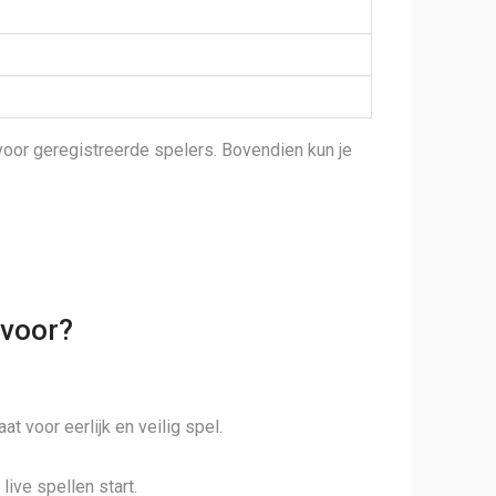
 voor geregistreerde spelers. Bovendien kun je
 voor?
t voor eerlijk en veilig spel.
live spellen start.