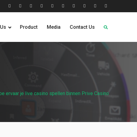
tion
Help
Home
Home
Industries
Industry
Leadership
Media
Our
Pricing
Request
Why
&
2
Served
Sectors
Team
News
&
Quote
Choose
 Us
Product
Media
Contact Us
FAQs
Plans
Us
e ervaar je live casino spellen binnen Prive Casino