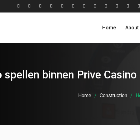
#2806
About
Award
Blog
Blog
Careers
Case
Case
Cohesive
Contact
Evolu
(no
Us
&
Carousel
Standard
Studies
Studies
Relationship
Us
Home
About
title)
Recognition
Classic
Grid
Model
o spellen binnen Prive Casino
Home
Construction
Ho