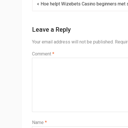
Post
Hoe helpt Wizebets Casino beginners met s
navigation
Leave a Reply
Your email address will not be published.
Requir
Comment
*
Name
*