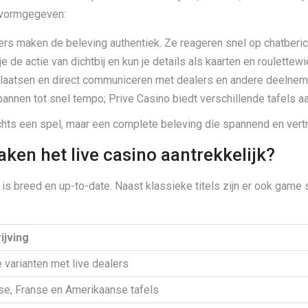
t vormgegeven:
lers maken de beleving authentiek. Ze reageren snel op chatberic
 de actie van dichtbij en kun je details als kaarten en roulettew
plaatsen en direct communiceren met dealers en andere deelneme
spannen tot snel tempo; Prive Casino biedt verschillende tafels 
echts een spel, maar een complete beleving die spannend en vert
ken het live casino aantrekkelijk?
 is breed en up-to-date. Naast klassieke titels zijn er ook game
ijving
 varianten met live dealers
se, Franse en Amerikaanse tafels