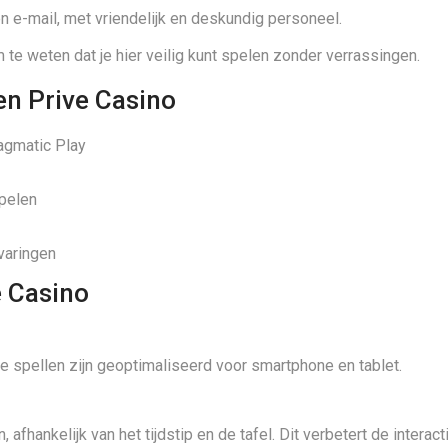
en e-mail, met vriendelijk en deskundig personeel.
 te weten dat je hier veilig kunt spelen zonder verrassingen.
nen Prive Casino
ragmatic Play
spelen
varingen
e Casino
ve spellen zijn geoptimaliseerd voor smartphone en tablet.
afhankelijk van het tijdstip en de tafel. Dit verbetert de interacti