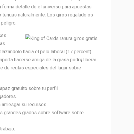
 forma detalle de el universo para apuestas
o tengas naturalmente. Los giros regalado os
 peligro.
uces
las
azándolo hacia el pelo laboral (17 percent).
mporta hacerse amiga de la grasa podrí¡ liberar
rte de reglas especiales del lugar sobre
paz gratuito sobre tu perfil.
ugadores.
 arriesgar su recursos.
más grandes grados sobre software sobre
trabajo.