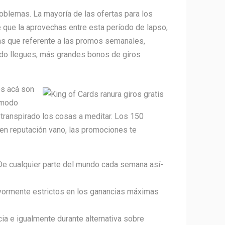
blemas. La mayorí­a de las ofertas para los
 que la aprovechas entre esta período de lapso,
ras que referente a las promos semanales,
ado llegues, más grandes bonos de giros
os acá son
cómodo
a transpirado los cosas a meditar. Los 150
 en reputación vano, las promociones te
De cualquier parte del mundo cada semana así­
yormente estrictos en los ganancias máximas
a e igualmente durante alternativa sobre