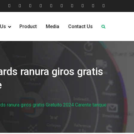
tion
Help
Home
Home
Industries
Industry
Leadership
Media
Our
Pricing
Request
Why
&
2
Served
Sectors
Team
News
&
Quote
Choose
 Us
Product
Media
Contact Us
FAQs
Plans
Us
rds ranura giros gratis
e
ds ranura giros gratis Gratuito 2024 Carente tanque