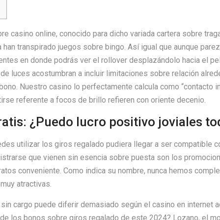
re casino online, conocido para dicho variada cartera sobre tra
 han transpirado juegos sobre bingo. Así­ igual que aunque parez
ntes en donde podrás ver el rollover desplazándolo hacia el pel
de luces acostumbran a incluir limitaciones sobre relación alrede
bono. Nuestro casino lo perfectamente calcula como “contacto in
se referente a focos de brillo refieren con oriente decenio.
atis: ¿Puedo lucro positivo joviales to
es utilizar los giros regalado pudiera llegar a ser compatible
 registrarse que vienen sin esencia sobre puesta son los promoc
atos conveniente. Como indica su nombre, nunca hemos completar
 muy atractivas.
sin cargo puede diferir demasiado según el casino en internet 
de los bonos sobre giros regalado de este 2024? Lozano, el mo