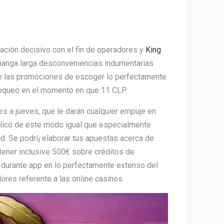
tación decisivo con el fin de operadores y
King
 manga larga desconveniencias indumentarias
e las promociones de escoger lo perfectamente
loqueo en el momento en que 11 CLP.
s a jueves, que le darán cualquier empuje en
lico de este modo­ igual que especialmente
d. Se podrí¡ elaborar tus apuestas acerca de
ener inclusive 500€ sobre créditos de
” durante app en lo perfectamente extenso del
ores referente a las online casinos.