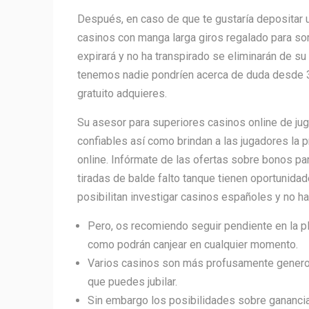
Después, en caso de que te gustaría depositar 
casinos con manga larga giros regalado para som
expirará y no ha transpirado se eliminarán de s
tenemos nadie pondrí­en acerca de duda desde 3
gratuito adquieres.
Su asesor para superiores casinos online de ju
confiables así­ como brindan a las jugadores la 
online. Infórmate de las ofertas sobre bonos par
tiradas de balde falto tanque tienen oportunidad
posibilitan investigar casinos españoles y no ha
Pero, os recomiendo seguir pendiente en la p
como podrán canjear en cualquier momento.
Varios casinos son más profusamente generos
que puedes jubilar.
Sin embargo los posibilidades sobre ganancia