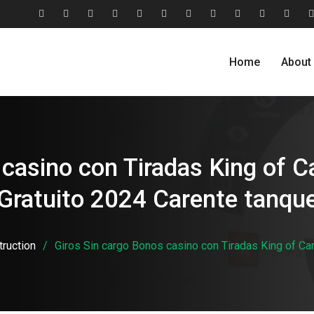
#2806
About
Award
Blog
Blog
Careers
Case
Case
Cohesive
Contact
Evolu
(no
Us
&
Carousel
Standard
Studies
Studies
Relationship
Us
Home
About
title)
Recognition
Classic
Grid
Model
casino con Tiradas King of Ca
Gratuito 2024 Carente tanqu
ruction
Giros Sin cargo Bonos casino con Tiradas King of Car