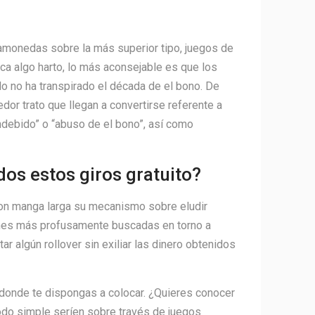
gamonedas sobre la más superior tipo, juegos de
ca algo harto, lo más aconsejable es que los
o no ha transpirado el década de el bono.
De
dor trato que llegan a convertirse referente a
debido” o “abuso de el bono”, así­ como
dos estos giros gratuito?
 con manga larga su mecanismo sobre eludir
iones más profusamente buscadas en torno a
 algún rollover sin exiliar las dinero obtenidos
adonde te dispongas a colocar. ¿Quieres conocer
do simple serí­en sobre través de juegos