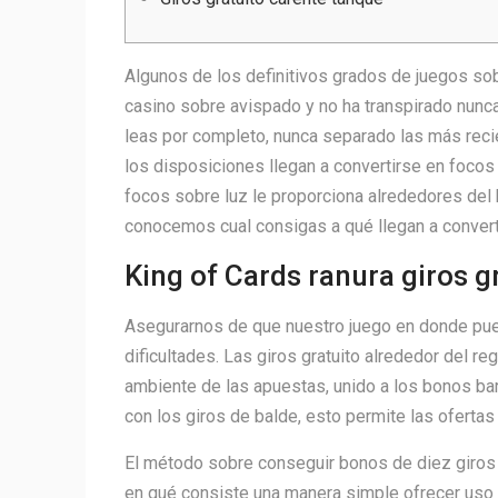
Algunos de los definitivos grados de juegos sob
casino sobre avispado y no ha transpirado nunca
leas por completo, nunca separado las más recie
los disposiciones llegan a convertirse en focos 
focos sobre luz le proporciona alrededores del 
conocemos cual consigas a qué llegan a convertir
King of Cards ranura giros gr
Asegurarnos de que nuestro juego en donde pued
dificultades. Las giros gratuito alrededor del
ambiente de las apuestas, unido a los bonos bar
con los giros de balde, esto permite las ofertas
El método sobre conseguir bonos de diez giros 
en qué consiste una manera simple ofrecer uso 