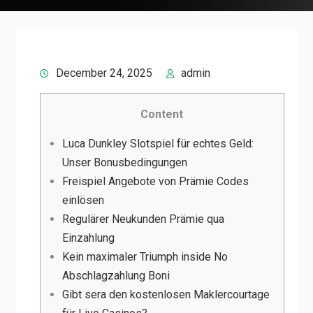
December 24, 2025
admin
Content
Luca Dunkley Slotspiel für echtes Geld:
Unser Bonusbedingungen
Freispiel Angebote von Prämie Codes
einlösen
Regulärer Neukunden Prämie qua
Einzahlung
Kein maximaler Triumph inside No
Abschlagzahlung Boni
Gibt sera den kostenlosen Maklercourtage