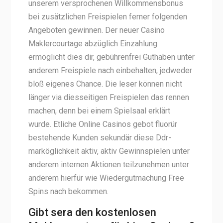
unserem versprochenen Willkommensbonus
bei zusätzlichen Freispielen ferner folgenden
Angeboten gewinnen. Der neuer Casino
Maklercourtage abzüglich Einzahlung
ermöglicht dies dir, gebührenfrei Guthaben unter
anderem Freispiele nach einbehalten, jedweder
bloß eigenes Chance. Die leser können nicht
länger via diesseitigen Freispielen das rennen
machen, denn bei einem Spielsaal erklärt
wurde. Etliche Online Casinos gebot fluorür
bestehende Kunden sekundär diese Ddr-
marköglichkeit aktiv, aktiv Gewinnspielen unter
anderem internen Aktionen teilzunehmen unter
anderem hierfür wie Wiedergutmachung Free
Spins nach bekommen.
Gibt sera den kostenlosen