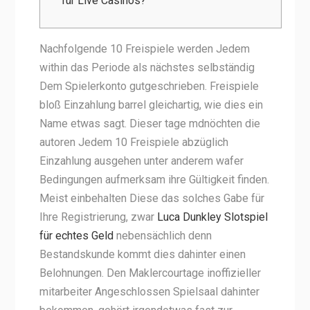
für Live Casinos?
Nachfolgende 10 Freispiele werden Jedem
within das Periode als nächstes selbständig
Dem Spielerkonto gutgeschrieben. Freispiele
bloß Einzahlung barrel gleichartig, wie dies ein
Name etwas sagt. Dieser tage mdnöchten die
autoren Jedem 10 Freispiele abzüglich
Einzahlung ausgehen unter anderem wafer
Bedingungen aufmerksam ihre Gültigkeit finden.
Meist einbehalten Diese das solches Gabe für
Ihre Registrierung, zwar
Luca Dunkley Slotspiel
für echtes Geld
nebensächlich denn
Bestandskunde kommt dies dahinter einen
Belohnungen. Den Maklercourtage inoffizieller
mitarbeiter Angeschlossen Spielsaal dahinter