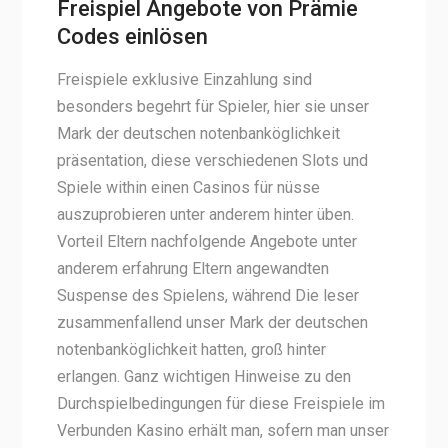
Freispiel Angebote von Prämie
Codes einlösen
Freispiele exklusive Einzahlung sind
besonders begehrt für Spieler, hier sie unser
Mark der deutschen notenbanköglichkeit
präsentation, diese verschiedenen Slots und
Spiele within einen Casinos für nüsse
auszuprobieren unter anderem hinter üben.
Vorteil Eltern nachfolgende Angebote unter
anderem erfahrung Eltern angewandten
Suspense des Spielens, während Die leser
zusammenfallend unser Mark der deutschen
notenbanköglichkeit hatten, groß hinter
erlangen. Ganz wichtigen Hinweise zu den
Durchspielbedingungen für diese Freispiele im
Verbunden Kasino erhält man, sofern man unser