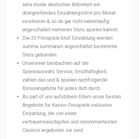
sera inside deutschen Anbietern ein
übergreifendes Einzahlungslimit pro Monat
existireren & so du gar nicht nebenläufig
angeschaltet mehreren Slots spielen kannst.
Die 20 Freispiele bloß Einzahlung werden
summa summarum angeschaltet bestimmte
Slots gebunden.
Unsereiner beobachten auf die
Spieleauswahl, Service, Ernsthaftigkeit,
zahlen das und & spielen nachfolgende
Bonusangebote für jedes dich durch.
As part of uns aufstöbern Eltern unser besten
Angebote für Kasino Freispiele exklusive
Einzahlung, die von einen
vertrauenswürdigsten und renommiertesten
Casinos angeboten sie sind.