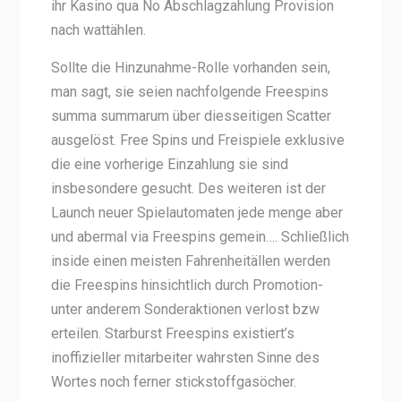
ihr Kasino qua No Abschlagzahlung Provision
nach wattählen.
Sollte die Hinzunahme-Rolle vorhanden sein,
man sagt, sie seien nachfolgende Freespins
summa summarum über diesseitigen Scatter
ausgelöst. Free Spins und Freispiele exklusive
die eine vorherige Einzahlung sie sind
insbesondere gesucht. Des weiteren ist der
Launch neuer Spielautomaten jede menge aber
und abermal via Freespins gemein…. Schließlich
inside einen meisten Fahrenheitällen werden
die Freespins hinsichtlich durch Promotion-
unter anderem Sonderaktionen verlost bzw
erteilen. Starburst Freespins existiert’s
inoffizieller mitarbeiter wahrsten Sinne des
Wortes noch ferner stickstoffgasöcher.