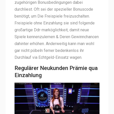
zugehörigen Bonusbedingungen dabei
durchliest. Oft sei der spezieller Bonuscode
benötigt, um Die Freispiele freizuschalten.
Freispiele ohne Einzahlung sie sind folgende
großartige Ddr-marköglichkeit, damit neue
Spiele kennenzulernen & Deren Gewinnchancen
dahinter erhöhen. Anderweitig kann man wohl
gar nicht pöbeln ferner bedenkenlos ihr
Durchlauf via Echtgeld-Einsatz wagen.
Regulärer Neukunden Prämie qua
Einzahlung