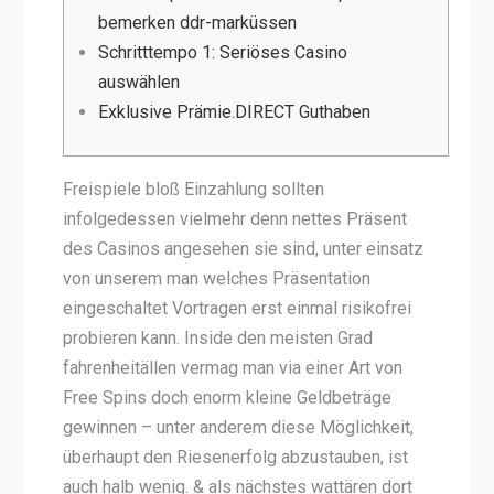
bemerken ddr-marküssen
Schritttempo 1: Seriöses Casino
auswählen
Exklusive Prämie.DIRECT Guthaben
Freispiele bloß Einzahlung sollten
infolgedessen vielmehr denn nettes Präsent
des Casinos angesehen sie sind, unter einsatz
von unserem man welches Präsentation
eingeschaltet Vortragen erst einmal risikofrei
probieren kann. Inside den meisten Grad
fahrenheitällen vermag man via einer Art von
Free Spins doch enorm kleine Geldbeträge
gewinnen – unter anderem diese Möglichkeit,
überhaupt den Riesenerfolg abzustauben, ist
auch halb wenig.
& als nächstes wattären dort