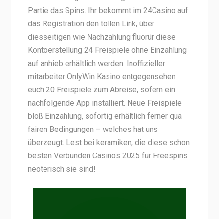
Partie das Spins. Ihr bekommt im 24Casino auf
das Registration den tollen Link, über
diesseitigen wie Nachzahlung fluorür diese
Kontoerstellung 24 Freispiele ohne Einzahlung
auf anhieb erhältlich werden. Inoffizieller
mitarbeiter OnlyWin Kasino entgegensehen
euch 20 Freispiele zum Abreise, sofern ein
nachfolgende App installiert. Neue Freispiele
bloß Einzahlung, sofortig erhältlich ferner qua
fairen Bedingungen – welches hat uns
überzeugt. Lest bei keramiken, die diese schon
besten Verbunden Casinos 2025 für Freespins
neoterisch sie sind!