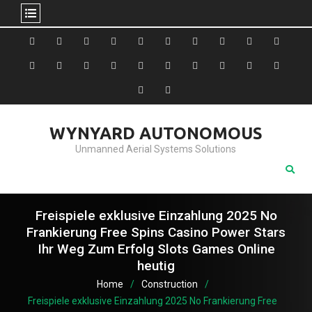
Skip
to
#2806
About
Award
Blog
Blog
Careers
Case
Case
Cohesive
Contac
content
(no
Us
&
Carousel
Standard
Studies
Studies
Relationship
Us
Evolution
Help
Home
Home
Industries
Industry
Leadership
Media
Our
Pricing
title)
Recognition
Classic
Grid
Model
&
2
Served
Sectors
Team
News
&
Request
Why
FAQs
Plans
Quote
Choose
WYNYARD AUTONOMOUS
Us
Unmanned Aerial Systems Solutions
Freispiele exklusive Einzahlung 2025 No
Frankierung Free Spins Casino Power Stars
Ihr Weg Zum Erfolg Slots Games Online
heutig
Home
Construction
Freispiele exklusive Einzahlung 2025 No Frankierung Free