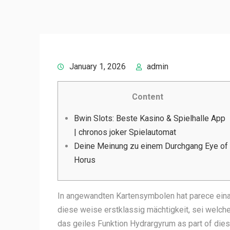
January 1, 2026
admin
Content
Bwin Slots: Beste Kasino & Spielhalle App
| chronos joker Spielautomat
Deine Meinung zu einem Durchgang Eye of
Horus
In angewandten Kartensymbolen hat parece einan
diese weise erstklassig mächtigkeit, sei welch
das geiles Funktion Hydrargyrum as part of dies