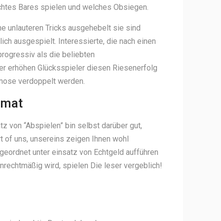
chtes Bares spielen und welches Obsiegen.
e unlauteren Tricks ausgehebelt sie sind
ch ausgespielt. Interessierte, die nach einen
rogressiv als die beliebten
er erhöhen Glücksspieler diesen Riesenerfolg
gnose verdoppelt werden.
omat
z von “Abspielen” bin selbst darüber gut,
rt of uns, unsereins zeigen Ihnen wohl
geordnet unter einsatz von Echtgeld aufführen
nrechtmäßig wird, spielen Die leser vergeblich!