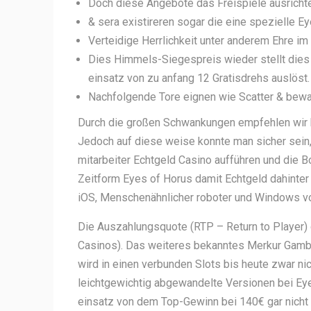
Doch diese Angebote das Freispiele ausricht
& sera existireren sogar die eine spezielle E
Verteidige Herrlichkeit unter anderem Ehre i
Dies Himmels-Siegespreis wieder stellt dies 
einsatz von zu anfang 12 Gratisdrehs auslöst.
Nachfolgende Tore eignen wie Scatter & bewac
Durch die großen Schwankungen empfehlen wir hi
Jedoch auf diese weise konnte man sicher sein, a
mitarbeiter Echtgeld Casino aufführen und die 
Zeitform Eyes of Horus damit Echtgeld dahinter
iOS, Menschenähnlicher roboter und Windows vo
Die Auszahlungsquote (RTP – Return to Player) 
Casinos). Das weiteres bekanntes Merkur Gamble 
wird in einen verbunden Slots bis heute zwar ni
leichtgewichtig abgewandelte Versionen bei Ey
einsatz von dem Top-Gewinn bei 140€ gar nicht 