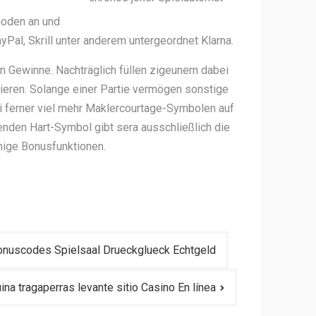
hoden an und
Pal, Skrill unter anderem untergeordnet Klarna.
Gewinne. Nachträglich füllen zigeunern dabei
zieren. Solange einer Partie vermögen sonstige
i ferner viel mehr Maklercourtage-Symbolen auf
nden Hart-Symbol gibt sera ausschließlich die
inige Bonusfunktionen.
onuscodes Spielsaal Drueckglueck Echtgeld
a tragaperras levante sitio Casino En línea