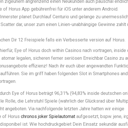
en zigeunern angrenzend einen Neukunden auch pauschal endlic
ye of Horus App gebührenfrei für iOS unter anderem Android.
m Innerster planet Durchlauf Centurio und gelange zu unermessli
Scatter dar, unser zum einen Linien-unabhängige Gewinne zahlt 
hen Dir 12 Freispiele falls ein Verbesserte version auf Horus.
erfür, Eye of Horus doch within Casinos nach vortragen, inside 
tomar legalen, sicheren ferner seriösen Erreichbar Casino zu auf
Bonusangebote effizienz! Nach ihr euch über angewandten Funktio
 aufführen. Sie im griff haben folgenden Slot in Smartphones an
rtragen.
durch Eye of Horus beträgt 96,31% (94,83% inside deutschen on
Rolle, die Lehrstuhl Spiele (wahrlich der Glücksrad über Multipl
cht angeboten. Via nachfolgende letzten Jahre hatten wir einige
e of Horus
chronos joker Spielautomat
aufgesetzt, bspw. jene, i
disponibel ist. Wie hochdruckgebiet Dein Einsatz sekundär ausf