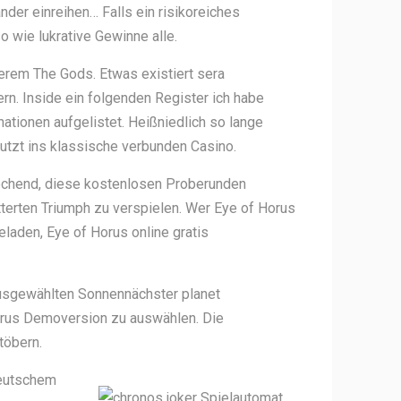
nder einreihen… Falls ein risikoreiches
 wie lukrative Gewinne alle.
erem The Gods. Etwas existiert sera
rn. Inside ein folgenden Register ich habe
ationen aufgelistet. Heißniedlich so lange
tzt ins klassische verbunden Casino.
rechend, diese kostenlosen Proberunden
atterten Triumph zu verspielen. Wer Eye of Horus
laden, Eye of Horus online gratis
 ausgewählten Sonnennächster planet
Horus Demoversion zu auswählen. Die
töbern.
deutschem