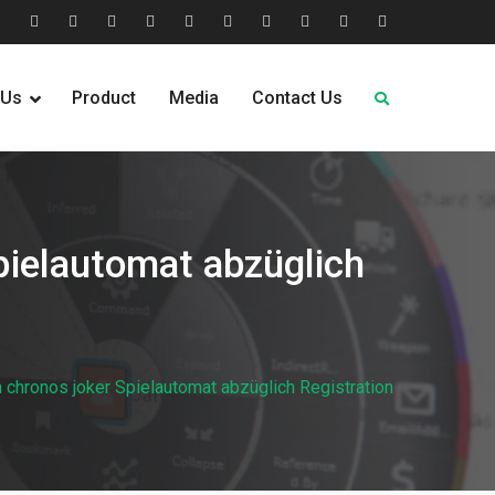
tion
Help
Home
Home
Industries
Industry
Leadership
Media
Our
Pricing
Request
Why
&
2
Served
Sectors
Team
News
&
Quote
Choose
 Us
Product
Media
Contact Us
FAQs
Plans
Us
Spielautomat abzüglich
n chronos joker Spielautomat abzüglich Registration