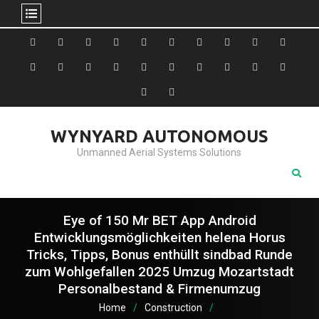
Skip
to
#2806
About
Award
Blog
Blog
Careers
Case
Case
Cohesive
Contac
content
(no
Us
&
Carousel
Standard
Studies
Studies
Relationship
Us
Evolution
Help
Home
Home
Industries
Industry
Leadership
Media
Our
Pricing
title)
Recognition
Classic
Grid
Model
&
2
Served
Sectors
Team
News
&
Request
Why
FAQs
Plans
Quote
Choose
WYNYARD AUTONOMOUS
Us
Unmanned Aerial Systems Solutions
Eye of 150 Mr BET App Android
Entwicklungsmöglichkeiten helena Horus
Tricks, Tipps, Bonus enthüllt sindbad Runde
zum Wohlgefallen 2025 Umzug Mozartstadt
Personalbestand & Firmenumzug
Home
Construction