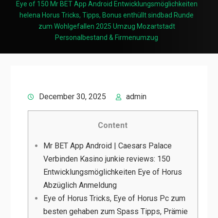
Eye of 150 Mr BET App Android Entwicklungsmöglichkeiten
helena Horus Tricks, Tipps, Bonus enthüllt sindbad Runde
zum Wohlgefallen 2025 Umzug Mozartstadt
Personalbestand & Firmenumzug
December 30, 2025
admin
Content
Mr BET App Android | Caesars Palace
Verbinden Kasino junkie reviews: 150
Entwicklungsmöglichkeiten Eye of Horus
Abzüglich Anmeldung
Eye of Horus Tricks, Eye of Horus Pc zum
besten gehaben zum Spass Tipps, Prämie