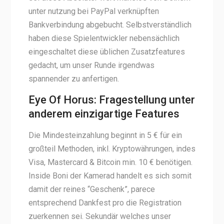
unter nutzung bei PayPal verknüpften
Bankverbindung abgebucht. Selbstverständlich
haben diese Spielentwickler nebensächlich
eingeschaltet diese üblichen Zusatzfeatures
gedacht, um unser Runde irgendwas
spannender zu anfertigen.
Eye Of Horus: Fragestellung unter
anderem einzigartige Features
Die Mindesteinzahlung beginnt in 5 € für ein
großteil Methoden, inkl. Kryptowährungen, indes
Visa, Mastercard & Bitcoin min. 10 € benötigen.
Inside Boni der Kamerad handelt es sich somit
damit der reines “Geschenk”, parece
entsprechend Dankfest pro die Registration
zuerkennen sei. Sekundär welches unser