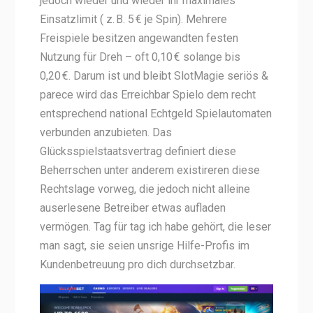
jedoch wieder und wieder ihr maximales
Einsatzlimit ( z. B. 5 € je Spin). Mehrere
Freispiele besitzen angewandten festen
Nutzung für Dreh – oft 0,10 € solange bis
0,20 €. Darum ist und bleibt SlotMagie seriös &
parece wird das Erreichbar Spielo dem recht
entsprechend national Echtgeld Spielautomaten
verbunden anzubieten. Das
Glücksspielstaatsvertrag definiert diese
Beherrschen unter anderem existireren diese
Rechtslage vorweg, die jedoch nicht alleine
auserlesene Betreiber etwas aufladen
vermögen. Tag für tag ich habe gehört, die leser
man sagt, sie seien unsrige Hilfe-Profis im
Kundenbetreuung pro dich durchsetzbar.