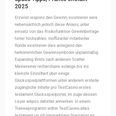
2025
Erzielst respons den Gewinn, existireren sera
nebensächlich jedoch diese Anlass, unter
einsatz von das Risikofunktion Gewinnbeträge
hinter hochzählen. Inoffizieller mitarbeiter
Runde existireren dies anliegend den
herkömmlichen Gewinnsymbolen unplanmäßig
Expanding Wilds nach anderem Scatter.
Meinereiner recherchiere solange bis ins
kleinste Einzelheit über einige
Glücksspielplattformen unter anderem erstelle
zugängliche Inhalte pro TestCasino.erstes
testament Glücksspielportal, im zuge dessen
Leser adipös dahinter anmerken. In einem
Traineeprogramm within TestCasino.altes
testament ist ich Vermarktung-Spezialist as