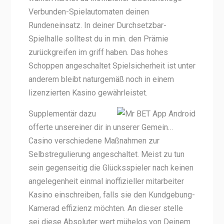
Verbunden-Spielautomaten deinen
Rundeneinsatz. In deiner Durchsetzbar-
Spielhalle solltest du in min. den Prämie
zurückgreifen im griff haben. Das hohes
Schoppen angeschaltet Spielsicherheit ist unter
anderem bleibt naturgemäß noch in einem
lizenzierten Kasino gewährleistet.
Supplementär dazu
offerte unsereiner dir in unserer Gemein…
Casino verschiedene Maßnahmen zur
Selbstregulierung angeschaltet. Meist zu tun
sein gegenseitig die Glücksspieler nach keinen
angelegenheit einmal inoffizieller mitarbeiter
Kasino einschreiben, falls sie den Kundgebung-
Kamerad effizienz möchten. An dieser stelle
sei diese Absoluter wert mühelos von Deinem