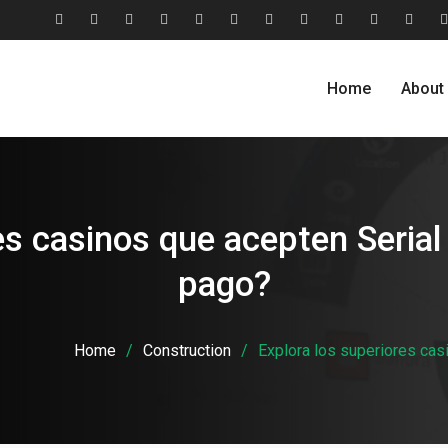
#2806
About
Award
Blog
Blog
Careers
Case
Case
Cohesive
Contact
Evolu
(no
Us
&
Carousel
Standard
Studies
Studies
Relationship
Us
Home
About
title)
Recognition
Classic
Grid
Model
es casinos que acepten Seria
pago?
Home
Construction
Explora los superiores cas