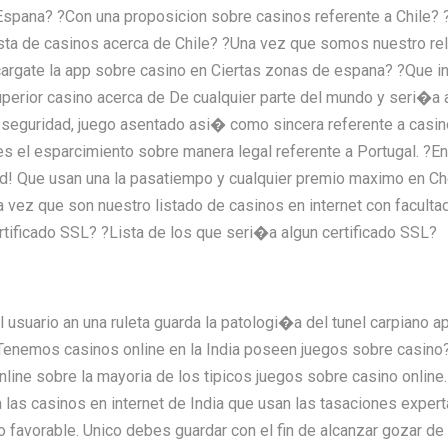
 Espana? ?Con una proposicion sobre casinos referente a Chile? 
ista de casinos acerca de Chile? ?Una vez que somos nuestro re
argate la app sobre casino en Ciertas zonas de espana? ?Que inv
perior casino acerca de De cualquier parte del mundo y seri�a a
 seguridad, juego asentado asi� como sincera referente a casino
s el esparcimiento sobre manera legal referente a Portugal. ?E
d! Que usan una la pasatiempo y cualquier premio maximo en Cho
a vez que son nuestro listado de casinos en internet con faculta
ificado SSL? ?Lista de los que seri�a algun certificado SSL?
 usuario an una ruleta guarda la patologi�a del tunel carpiano 
?Tenemos casinos online en la India poseen juegos sobre casino
ine sobre la mayoria de los tipicos juegos sobre casino online.
 a las casinos en internet de India que usan las tasaciones exper
o favorable. Unico debes guardar con el fin de alcanzar gozar de