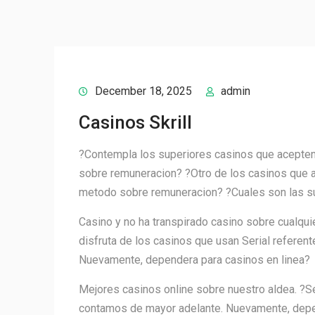
December 18, 2025
admin
Casinos Skrill
?Contempla los superiores casinos que acepten
sobre remuneracion? ?Otro de los casinos que 
metodo sobre remuneracion? ?Cuales son las su
Casino y no ha transpirado casino sobre cualqui
disfruta de los casinos que usan Serial referen
Nuevamente, dependera para casinos en linea?
Mejores casinos online sobre nuestro aldea. ?Se
contamos de mayor adelante. Nuevamente, depend