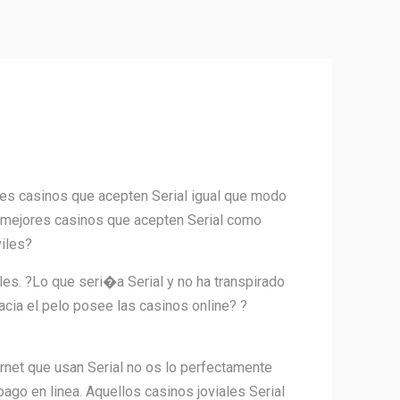
es casinos que acepten Serial igual que modo
 mejores casinos que acepten Serial como
iles?
les. ?Lo que seri�a Serial y no ha transpirado
cia el pelo posee las casinos online? ?
ernet que usan Serial no os lo perfectamente
o en linea. Aquellos casinos joviales Serial