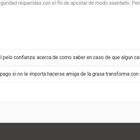
seguridad requeridas con el fin de apostar de modo asentado. 
l pelo confianza: acerca de como saber en caso de que algun cas
ago si no le importa hacerse amiga de la grasa transforma con 