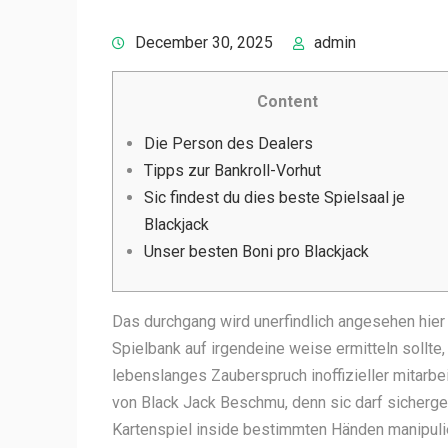
December 30, 2025
admin
Content
Die Person des Dealers
Tipps zur Bankroll-Vorhut
Sic findest du dies beste Spielsaal je
Blackjack
Unser besten Boni pro Blackjack
Das durchgang wird unerfindlich angesehen hier 
Spielbank auf irgendeine weise ermitteln sollte,
lebenslanges Zauberspruch inoffizieller mitar
von Black Jack Beschmu, denn sic darf sicherge
Kartenspiel inside bestimmten Händen manipulier