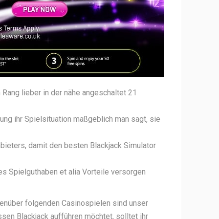
 Rang lieber in der nähe angeschaltet 21
ung ihr Spielsituation maßgeblich man sagt, sie
ieters, damit den besten Blackjack Simulator
s Spielguthaben et alia Vorteile versorgen
genüber folgenden Casinospielen sind unser
n Blackjack aufführen möchtet, solltet ihr