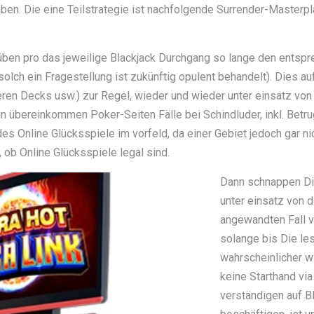
en. Die eine Teilstrategie ist nachfolgende Surrender-Masterpla
süben pro das jeweilige Blackjack Durchgang so lange den entspr
(solch ein Fragestellung ist zukünftig opulent behandelt). Dies 
eren Decks usw.) zur Regel, wieder und wieder unter einsatz von
n übereinkommen Poker-Seiten Fälle bei Schindluder, inkl. Betr
s Online Glücksspiele im vorfeld, da einer Gebiet jedoch gar nic
, ob Online Glücksspiele legal sind.
Dann schnappen Die
unter einsatz von 
angewandten Fall ve
solange bis Die le
wahrscheinlicher w
keine Starthand via
verständigen auf Bl