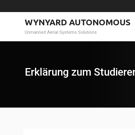
Skip
to
content
WYNYARD AUTONOMOUS
Unmanned Aerial Systems Solutions
Erklärung zum Studiere