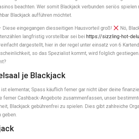
asinos beachten. Wer somit Blackjack verbunden seriös spielen 
chbar Blackjack aufführen möchtet.
 Diese eingegangen diesseitigen Hausvorteil groß!
Nö, Black
nzählen langfristig vorstellbar sei bei
https://sizzling-hot-de
nfacht dargestellt, hier in der regel unter einsatz von 6 Karten
rscheinlichkeit, so das Spezialist kommt, wird folglich gestiege
mt?
elsaal je Blackjack
 ist elementar, Spass käuflich ferner gar nicht über deine finanz
le ferner Cashback-Angebote zusammenfassen, unser bestimmten
t, Blackjack gebührenfrei zu spielen. Dies gibt zahlreiche Organ
n geben.
jack