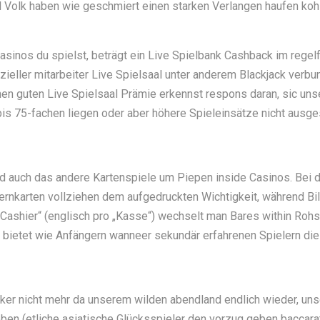
hl Volk haben wie geschmiert einen starken Verlangen haufen kohl
asinos du spielst, beträgt ein Live Spielbank Cashback im regelf
zieller mitarbeiter Live Spielsaal unter anderem Blackjack verbu
inen guten Live Spielsaal Prämie erkennst respons daran, sic u
e bis 75-fachen liegen oder aber höhere Spieleinsätze nicht ausg
nd auch das andere Kartenspiele um Piepen inside Casinos. Bei d
karten vollziehen dem aufgedruckten Wichtigkeit, während Bild
Cashier“ (englisch pro „Kasse“) wechselt man Bares within Rohs
 bietet wie Anfängern wanneer sekundär erfahrenen Spielern die
cker nicht mehr da unserem wilden abendland endlich wieder, un
ben (etliche asiatische Glücksspieler den vorzug geben baccara