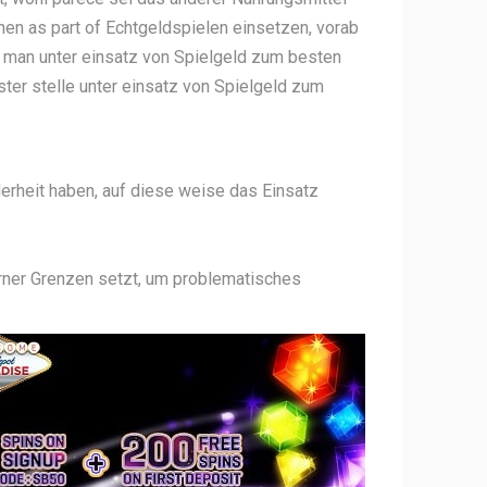
en as part of Echtgeldspielen einsetzen, vorab
 man unter einsatz von Spielgeld zum besten
ster stelle unter einsatz von Spielgeld zum
erheit haben, auf diese weise das Einsatz
erner Grenzen setzt, um problematisches