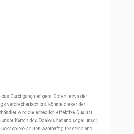
 das Durchgang tief geht. Sofern etwa der
egs verbrecherisch ist), könnte dieser der
ndler wird die erheblich effektive Qualität
n unser Karten des Dealers hat and sogar unser
Glücksspiele sollten wahrhaftig fesselnd and