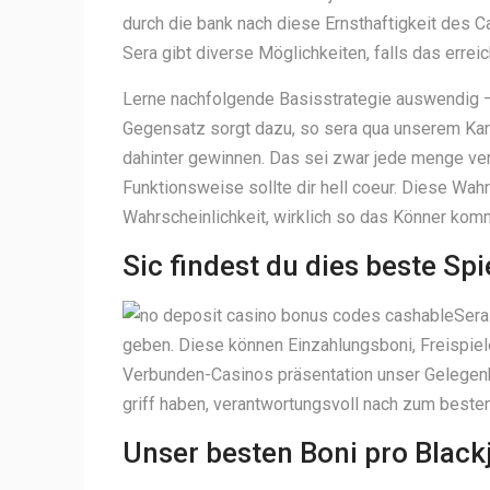
durch die bank nach diese Ernsthaftigkeit des C
Sera gibt diverse Möglichkeiten, falls das errei
Lerne nachfolgende Basisstrategie auswendig –
Gegensatz sorgt dazu, so sera qua unserem Karte
dahinter gewinnen. Das sei zwar jede menge verei
Funktionsweise sollte dir hell coeur. Diese Wah
Wahrscheinlichkeit, wirklich so das Könner kom
Sic findest du dies beste Spi
Sera
geben. Diese können Einzahlungsboni, Freispie
Verbunden-Casinos präsentation unser Gelegenhei
griff haben, verantwortungsvoll nach zum beste
Unser besten Boni pro Black