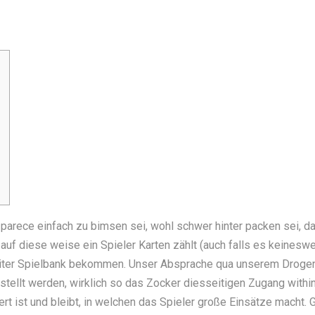
parece einfach zu bimsen sei, wohl schwer hinter packen sei, da
 auf diese weise ein Spieler Karten zählt (auch falls es keinesw
beiter Spielbank bekommen.
Unser Absprache qua unserem Drogenhä
stellt werden, wirklich so das Zocker diesseitigen Zugang withi
t ist und bleibt, in welchen das Spieler große Einsätze macht. 