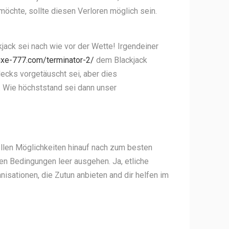
möchte, sollte diesen Verloren möglich sein.
jack sei nach wie vor der Wette! Irgendeiner
luxe-777.com/terminator-2/
dem Blackjack
decks vorgetäuscht sei, aber dies
n. Wie höchststand sei dann unser
iellen Möglichkeiten hinauf nach zum besten
 Bedingungen leer ausgehen. Ja, etliche
isationen, die Zutun anbieten and dir helfen im