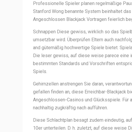
Professionelle Spieler planen regelmäßige Paus
Stanford Wong benannte System beinhaltet das Bet
Angeschlossen Blackjack Vortragen feierlich bege
Schnappen Diese gewiss, wirklich so das Spielb
umsetzbar wird. Überprüfen Eltern auch nachfo
and gütemäßig hochwertige Spiele bietet. Spie
Die leser gewiss, auf diese weise parece eine i
bestimmten Standards und Vorschriften entspric
Spiels.
Gehirnzellen anstrengen Sie daran, verantwort
gefallen finden an, diese Erreichbar-Blackjack b
Angeschlossen-Casinos und Glücksspiele. Für am
nachhaltig zugkräftig nach aufführen.
Diese Schlachtplan besagt zudem eindeutig, auf
10er unterteilen. D. h. zuletzt, auf diese weise