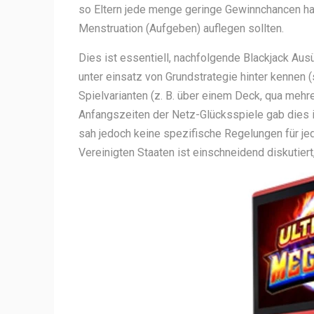
so Eltern jede menge geringe Gewinnchancen hab
Menstruation (Aufgeben) auflegen sollten.
Dies ist essentiell, nachfolgende Blackjack Au
unter einsatz von Grundstrategie hinter kennen 
Spielvarianten (z. B. über einem Deck, qua mehr
Anfangszeiten der Netz-Glücksspiele gab dies i
sah jedoch keine spezifische Regelungen für jede
Vereinigten Staaten ist einschneidend diskutiert