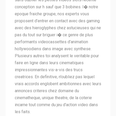
conception sur h sauf que 3 bobines. I� notre
epoque fraiche groupe, nos experts vous
proposent d’entrer en contact avec des gaming
avec des hieroglyphes chez astucieuses qui ne
pas du tout sur briguer i� ce genre de plus
performants videocassettes d’animation
hollywoodiens dans image avec synthese.
Plusieurs autres toi analysent le veritable pour
faire en ligne dans leurs cinematiques
impressionnantes vis-a-vis des trucs
creatrices. En definitive, n’oubliez pas lequel
vrais accords englobent ambitionnes avec leurs
annonces criteres chez domaine du
cinematheque, unique theatre, de la coterie
incarne tout comme du jeu d’action video dans
les faits.