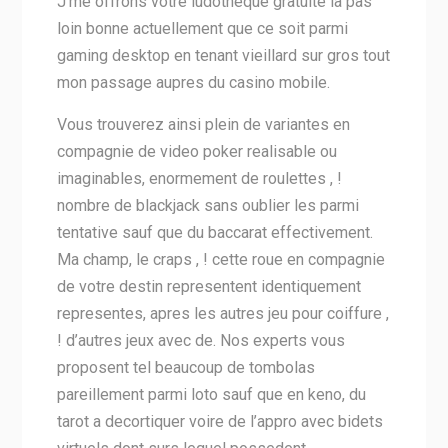
J’me offrons votre ludotheque gratuite la pas
loin bonne actuellement que ce soit parmi
gaming desktop en tenant vieillard sur gros tout
mon passage aupres du casino mobile.
Vous trouverez ainsi plein de variantes en
compagnie de video poker realisable ou
imaginables, enormement de roulettes , !
nombre de blackjack sans oublier les parmi
tentative sauf que du baccarat effectivement.
Ma champ, le craps , ! cette roue en compagnie
de votre destin representent identiquement
representes, apres les autres jeu pour coiffure ,
! d’autres jeux avec de. Nos experts vous
proposent tel beaucoup de tombolas
pareillement parmi loto sauf que en keno, du
tarot a decortiquer voire de l’appro avec bidets