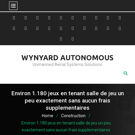
Skip
to
#2806
About
Award
Blog
Blog
Careers
Case
Case
Cohesive
Contac
content
(no
Us
&
Carousel
Standard
Studies
Studies
Relationship
Us
Evolution
Help
Home
Home
Industries
Industry
Leadership
Media
Our
Pricing
title)
Recognition
Classic
Grid
Model
&
2
Served
Sectors
Team
News
&
Request
Why
FAQs
Plans
Quote
Choose
WYNYARD AUTONOMOUS
Us
Unmanned Aerial Systems Solutions
Environ 1.180 jeux en tenant salle de jeu un
peu exactement sans aucun frais
supplementaires
Home
Construction
Environ 1.180 jeux en tenant salle de jeu un peu
exactement sans aucun frais supplementaires