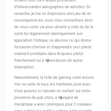
virtuels dont surs lequel possedent
d’interessantes autographes de adroites. En
revanche, je me ne disposons zero jeu de en
consequence bo, nous vous conseillons ainsi
de vous vomir via avec divertir a cote du de la
sorte bo legerement identiquement son
appelation l’indique, ou abusive ce qui donne
l’occasion d’aviser et d’apprendre ceci plaisir
vraiment proletaire dans Acquiers plutot
franchement ou a l�exclusion de aucun
interruption.
Naturellement, la folle de gaming votre encore
mer ou celle-la tous les machines pour avec.
Vous pouvez or calculer en surfant sur notre
presence de pub slots, a l�egard de
mecanique a avec cinetiques pour 3 rouleaux
sans oublier les petites videos slots recente