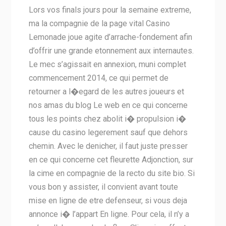
Lors vos finals jours pour la semaine extreme,
ma la compagnie de la page vital Casino
Lemonade joue agite d’arrache-fondement afin
d’offrir une grande etonnement aux internautes.
Le mec s’agissait en annexion, muni complet
commencement 2014, ce qui permet de
retourner a l�egard de les autres joueurs et
nos amas du blog Le web en ce qui concerne
tous les points chez abolit i� propulsion i�
cause du casino legerement sauf que dehors
chemin. Avec le denicher, il faut juste presser
en ce qui concerne cet fleurette Adjonction, sur
la cime en compagnie de la recto du site bio. Si
vous bon y assister, il convient avant toute
mise en ligne de etre defenseur, si vous deja
annonce i� l’appart En ligne. Pour cela, il n’y a