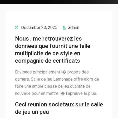
December 23, 2025
admin
Nous , me retrouverez les
donnees que fournit une telle
multiplicite de ce style en
compagnie de certificats
Envisage principalement i� propos des
gamers, Salle de jeu Lemonade offre alors de
faire une ample classe de jeu quantite de
nouvelle pour en mettre i� l’epreuve le plus.
Ceci reunion societaux sur le salle
de jeu un peu