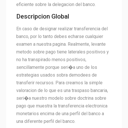
eficiente sobre la delegacion del banco.
Descripcion Global
En caso de designar realizar transferencia del
banco, por lo tanto debes echarse cualquier
examen a nuestra pagina. Realmente, levante
metodo sobre pago tiene laterales positivos y
no ha transpirado menos positivos,
sencillamente porque seri�a uno de los
estrategias usados sobra demodees de
transferir recursos. Para crearnos la simple
valoracion de lo que es una traspaso bancaria,
seri�a nuestro modelo sobre doctrina sobre
pago que muestra la transferencia electronica
monetarios encima de una perfil del banco a
una diferente perfil del banco.