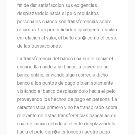
fin de dar satisfaccion sus exigencias
desplazandolo hacia el pelo requisitos
personales cuando son transferencias sobre
recursos. Los posibilidades igualmente oscilan
en relacion al valor, el bulto asi� como el costo
de las transacciones.
La transferencia del banco una suele iniciar el
usuario llamando a su banco, a traves de su
banca online, enviando algun correo a dicho
banco a los puntos de pago o bien solamente
visitando el banco desplazandolo hacia el pelo
proveyendo los hechos de pago en persona. La
caracteristica primero y no ha transpirado sobra
relevante de estas transferencias bancarias es
cual se inician debido al cliente desplazandolo
hacia el pelo seri�a entonces nuestro pago