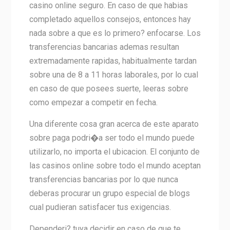
casino online seguro. En caso de que habias
completado aquellos consejos, entonces hay
nada sobre a que es lo primero? enfocarse. Los
transferencias bancarias ademas resultan
extremadamente rapidas, habitualmente tardan
sobre una de 8 a 11 horas laborales, por lo cual
en caso de que posees suerte, leeras sobre
como empezar a competir en fecha.
Una diferente cosa gran acerca de este aparato
sobre paga podri�a ser todo el mundo puede
utilizarlo, no importa el ubicacion. El conjunto de
las casinos online sobre todo el mundo aceptan
transferencias bancarias por lo que nunca
deberas procurar un grupo especial de blogs
cual pudieran satisfacer tus exigencias.
Dependeri? tuya decidir en caso de que te