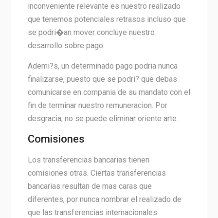
inconveniente relevante es nuestro realizado
que tenemos potenciales retrasos incluso que
se podri�an mover concluye nuestro
desarrollo sobre pago.
Ademi?s, un determinado pago podria nunca
finalizarse, puesto que se podri? que debas
comunicarse en compania de su mandato con el
fin de terminar nuestro remuneracion. Por
desgracia, no se puede eliminar oriente arte.
Comisiones
Los transferencias bancarias tienen
comisiones otras. Ciertas transferencias
bancarias resultan de mas caras que
diferentes, por nunca nombrar el realizado de
que las transferencias internacionales