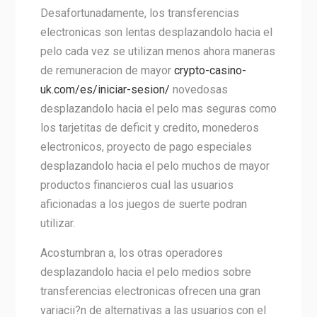
Desafortunadamente, los transferencias
electronicas son lentas desplazandolo hacia el
pelo cada vez se utilizan menos ahora maneras
de remuneracion de mayor
crypto-casino-
uk.com/es/iniciar-sesion/
novedosas
desplazandolo hacia el pelo mas seguras como
los tarjetitas de deficit y credito, monederos
electronicos, proyecto de pago especiales
desplazandolo hacia el pelo muchos de mayor
productos financieros cual las usuarios
aficionadas a los juegos de suerte podran
utilizar.
Acostumbran a, los otras operadores
desplazandolo hacia el pelo medios sobre
transferencias electronicas ofrecen una gran
variacii?n de alternativas a las usuarios con el