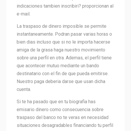
indicaciones tambien inscribiri? proporcionan al
e-mail.
La traspaso de dinero imposible se permite
instantaneamente. Podran pasar varias horas o
bien dias incluso que si no le importa hacerse
amiga de la grasa haga nuestro movimiento
sobre una perfil en otra. Ademas, el perfil tiene
que acontecer mutuo mediante un bando
destinatario con el fin de que pueda emitirse.
Nuestro paga deberia darse que usan dicha
cuenta.
Si te ha pasado que en tu biografia has
emisario dinero como consecuencia sobre
traspaso del banco no te veras en necesidad
situaciones desagradables financiando tu perfil