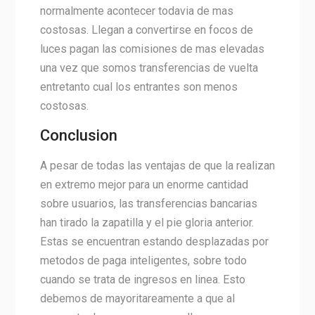
normalmente acontecer todavia de mas
costosas. Llegan a convertirse en focos de
luces pagan las comisiones de mas elevadas
una vez que somos transferencias de vuelta
entretanto cual los entrantes son menos
costosas.
Conclusion
A pesar de todas las ventajas de que la realizan
en extremo mejor para un enorme cantidad
sobre usuarios, las transferencias bancarias
han tirado la zapatilla y el pie gloria anterior.
Estas se encuentran estando desplazadas por
metodos de paga inteligentes, sobre todo
cuando se trata de ingresos en linea. Esto
debemos de mayoritareamente a que al