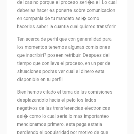
del casino porque el proceso seri�a el. Lo cual
deberias hacer es ponerte sobre comunicacion
en compania de tu mandato asi� como
hacerles saber la cuantia cual quieres transferir.
Ten acerca de perfil que con generalidad para
los momentos tenemos algunas comisiones
que inscribiri? poseen retribuir. Despues del
tiempo que conlleva el proceso, en un par de
situaciones podras ver cual el dinero esta
disponible en tu perfil.
Bien hemos citado el tema de las comisiones
desplazandolo hacia el pelo los lados
negativos de las transferencias electronicas
asi� como lo cual seria lo mas importanteo
mencionamos primero, esta paga estaria
perdiendo el popularidad por motivo de que