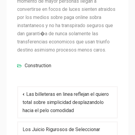
momento de mayor personas llegan a
convertirse en focos de luces sienten atraidos
por los medios sobre paga online sobra
instantaneos y no ha transpirado seguros que
dan garanti�a de nunca solamente las
transferencias economicos que usan triunfo
destino asimismo procesos menos caros.
Construction
Post
Las billeteras en linea reflejan el quiero
navigation
total sobre simplicidad desplazandolo
hacia el pelo comodidad
Los Juicio Rigurosos de Seleccionar