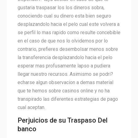
gustaria traspasar los los dineros sobra,
conociendo cual su dinero esta bien seguro
desplazandolo hacia el pelo cual este volvera a
se perfil lo mas rapido como resulte concebible
en el caso de que nos lo olvidemos por lo
contrario, prefieres desembolsar menos sobre
la transferencia desplazandolo hacia el pelo
esperar mas profusamente lapso a pudiera
llegar nuestro recursos. Asimismo se podri?
echarse algun observacion a demas material
que te hemos sobre casinos online y no ha
transpirado las diferentes estrategias de pago
cual aceptan.
Perjuicios de su Traspaso Del
banco