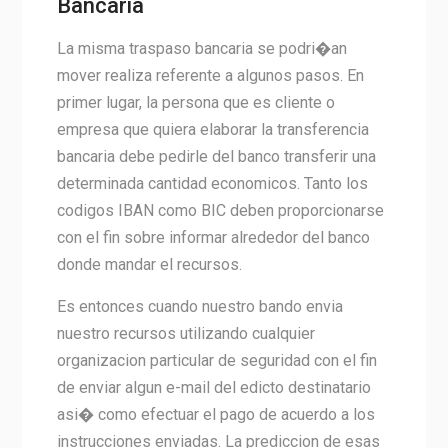
Bancaria
La misma traspaso bancaria se podri�an
mover realiza referente a algunos pasos. En
primer lugar, la persona que es cliente o
empresa que quiera elaborar la transferencia
bancaria debe pedirle del banco transferir una
determinada cantidad economicos. Tanto los
codigos IBAN como BIC deben proporcionarse
con el fin sobre informar alrededor del banco
donde mandar el recursos.
Es entonces cuando nuestro bando envia
nuestro recursos utilizando cualquier
organizacion particular de seguridad con el fin
de enviar algun e-mail del edicto destinatario
asi� como efectuar el pago de acuerdo a los
instrucciones enviadas. La prediccion de esas