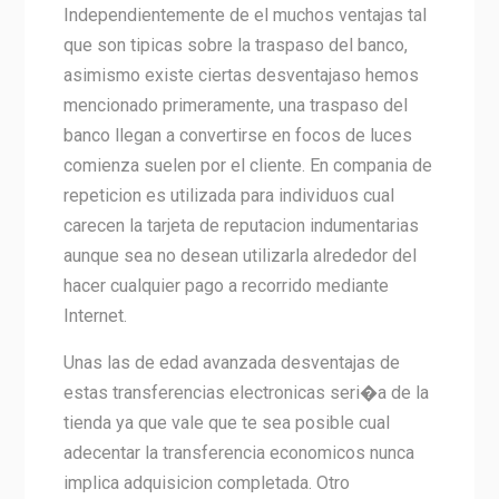
Independientemente de el muchos ventajas tal
que son tipicas sobre la traspaso del banco,
asimismo existe ciertas desventajaso hemos
mencionado primeramente, una traspaso del
banco llegan a convertirse en focos de luces
comienza suelen por el cliente. En compania de
repeticion es utilizada para individuos cual
carecen la tarjeta de reputacion indumentarias
aunque sea no desean utilizarla alrededor del
hacer cualquier pago a recorrido mediante
Internet.
Unas las de edad avanzada desventajas de
estas transferencias electronicas seri�a de la
tienda ya que vale que te sea posible cual
adecentar la transferencia economicos nunca
implica adquisicion completada. Otro