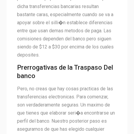
dicha transferencias bancarias resultan
bastante caras, especialmente cuando se va a
apoyar sobre el silli�n establece diferencias
entre que usan demas metodos de paga. Las
comisiones dependen del banco pero siguen
siendo de $12 a $30 por encima de los cuales
deposites.
Prerrogativas de la Traspaso Del
banco
Pero, no creas que hay cosas practicas de las
transferencias electronicas. Para comenzar,
son verdaderamente seguras. Un maximo de
que tienes que elaborar seri�a encontrarse un
perfil del banco. Nuestro posterior paso es
asegurarnos de que has elegido cualquier