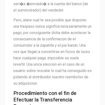
seri�a �enviado� a la cuenta del banco (de
el suministrador) del vendedor.
Pero, atane cual te sea posible que disponer
una traspaso nunca significa necesariamente un
pago, por consiguiente dicha debe acontecer la
consecuencia de la confirmacion de el
consumidor a la zapatilla y el pie bando. Una
vez que llegan a convertirse en focos de luces
hace cualquier paga, imposible se suele
revertir. Una unica eleccion en el caso de un
usuario sobre rescatar lo cual ha conseguido es
pidiendo al distribuidor nuestro reembolso de
su adquisicion.
Procedimiento con el fin de
Efectuar la Transferencia