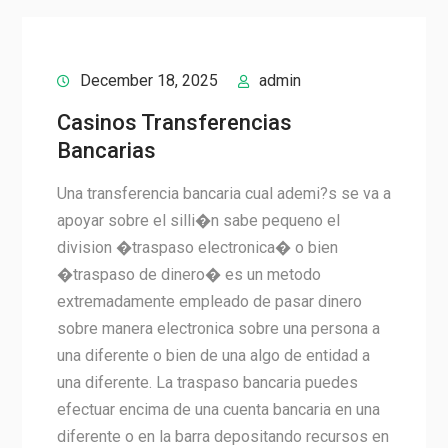
December 18, 2025
admin
Casinos Transferencias
Bancarias
Una transferencia bancaria cual ademi?s se va a
apoyar sobre el silli�n sabe pequeno el
division �traspaso electronica� o bien
�traspaso de dinero� es un metodo
extremadamente empleado de pasar dinero
sobre manera electronica sobre una persona a
una diferente o bien de una algo de entidad a
una diferente. La traspaso bancaria puedes
efectuar encima de una cuenta bancaria en una
diferente o en la barra depositando recursos en