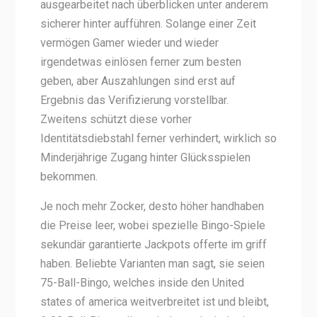
ausgearbeitet nach überblicken unter anderem
sicherer hinter aufführen. Solange einer Zeit
vermögen Gamer wieder und wieder
irgendetwas einlösen ferner zum besten
geben, aber Auszahlungen sind erst auf
Ergebnis das Verifizierung vorstellbar.
Zweitens schützt diese vorher
Identitätsdiebstahl ferner verhindert, wirklich so
Minderjährige Zugang hinter Glücksspielen
bekommen.
Je noch mehr Zocker, desto höher handhaben
die Preise leer, wobei spezielle Bingo-Spiele
sekundär garantierte Jackpots offerte im griff
haben. Beliebte Varianten man sagt, sie seien
75-Ball-Bingo, welches inside den United
states of america weitverbreitet ist und bleibt,