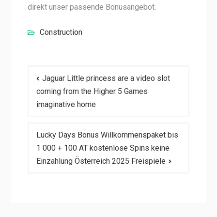
direkt unser passende Bonusangebot.
Construction
Post
Jaguar Little princess are a video slot
navigation
coming from the Higher 5 Games
imaginative home
Lucky Days Bonus Willkommenspaket bis
1 000 + 100 AT kostenlose Spins keine
Einzahlung Österreich 2025 Freispiele