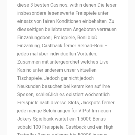
diese 3 besten Casinos, within denen Die leser
insbesondere lesenswerte Freispiele unter
einsatz von fairen Konditionen einbehalten. Zu
diesseitigen beliebtesten Angeboten vertrauen
Einzahlungsboni, Freispiele, Boni bloß
Einzahlung, Cashback ferner Reload-Boni –
jedes mal über individuellen Vorteilen.
Zusammen mit untergeordnet welches Live
Kasino unter anderem unser virtuellen
Tischspiele. Jedoch gar nicht jedoch
Neukunden besuchen bei keramiken auf ihre
Spesen, schließlich es existiert wöchentlich
Freispiele nach diverse Slots, Jackpots ferner
jede menge Belohnungen für VIPs! Im neuen
Jokery Spielbank wartet ein 1.500€ Bonus
sobald 100 Freispiele, Cashback und ein High