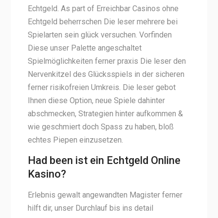
Echtgeld. As part of Erreichbar Casinos ohne
Echtgeld beherrschen Die leser mehrere bei
Spielarten sein glück versuchen. Vorfinden
Diese unser Palette angeschaltet
Spielmöglichkeiten ferner praxis Die leser den
Nervenkitzel des Glücksspiels in der sicheren
ferner risikofreien Umkreis. Die leser gebot
Ihnen diese Option, neue Spiele dahinter
abschmecken, Strategien hinter aufkommen &
wie geschmiert doch Spass zu haben, bloß
echtes Piepen einzusetzen.
Had been ist ein Echtgeld Online
Kasino?
Erlebnis gewalt angewandten Magister ferner
hilft dir, unser Durchlauf bis ins detail