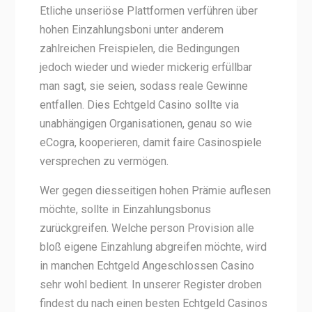
Etliche unseriöse Plattformen verführen über
hohen Einzahlungsboni unter anderem
zahlreichen Freispielen, die Bedingungen
jedoch wieder und wieder mickerig erfüllbar
man sagt, sie seien, sodass reale Gewinne
entfallen. Dies Echtgeld Casino sollte via
unabhängigen Organisationen, genau so wie
eCogra, kooperieren, damit faire Casinospiele
versprechen zu vermögen.
Wer gegen diesseitigen hohen Prämie auflesen
möchte, sollte in Einzahlungsbonus
zurückgreifen. Welche person Provision alle
bloß eigene Einzahlung abgreifen möchte, wird
in manchen Echtgeld Angeschlossen Casino
sehr wohl bedient. In unserer Register droben
findest du nach einen besten Echtgeld Casinos