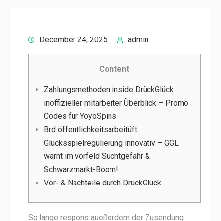
December 24, 2025
admin
Content
Zahlungsmethoden inside DrückGlück
inoffizieller mitarbeiter Überblick – Promo
Codes für YoyoSpins
Brd öffentlichkeitsarbeitüft
Glücksspielregulierung innovativ – GGL
warnt im vorfeld Suchtgefahr &
Schwarzmarkt-Boom!
Vor- & Nachteile durch DrückGlück
So lange respons aueßerdem der Zusendung