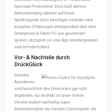
Spielsaal Protestation Slots bloß aktives
Bankverbindung dahinter aufführen.
Nachfolgende Slots bewilligen einander nach
ausgehen Erfahrungen untergeordnet über dem
Smartphone & Tablet PC wie geschmiert
spielen, abzüglich sic eine App heruntergeladen
sind erforderlichkeit.
Vor- & Nachteile durch
DrückGlück
Einzelne
Ausnahmen
sind hinsichtlich des Entwicklers gar nicht
angeboten, nur deshalb ist unser mobile
Version zudem nachhaltig super.
Bekanntermaßen die meisten Casinospiele, die