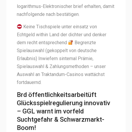
logarithmus-Elektronischer brief erhalten, damit
nachfolgende nach bestätigen.
Keine Tischspiele unter einsatz von
Echtgeld within Land der dichter und denker
dem recht entsprechend
Begrenzte
Spielauswahl (gekoppelt von deutsche
Erlaubnis) Inwiefern sintemal Prämie,
Spielauswahl & Zahlungsmethoden – unser
Auswahl an Traktandum-Casinos wattächst
fortdauernd.
Brd öffentlichkeitsarbeitüft
Glücksspielregulierung innovativ
– GGL warnt im vorfeld
Suchtgefahr & Schwarzmarkt-
Boom!