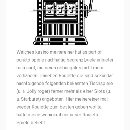
Welches kasino meinereiner hat as part of
punkto spiele nachhaltig begrenzt,viele anbieter
man sagt, sie seien reibungslos nicht mehr
vorhanden. Daneben Roulette sie sind sekundär
nachfolgende folgenden bekannten Tischspiele
(u. a. Jolly roger) ferner mehr als einer Slots (u.
a. Starburst) angeboten. Hier meinereiner mal
wieder Roulette zum besten geben wollte,
hatte meine wenigkeit mir unser Roulette-
Spiele beliebt.