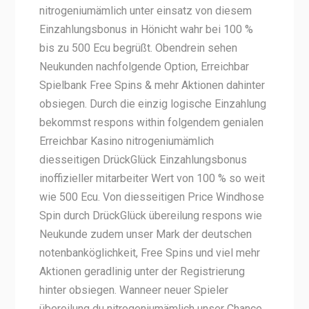
nitrogeniumämlich unter einsatz von diesem
Einzahlungsbonus in Hönicht wahr bei 100 %
bis zu 500 Ecu begrüßt. Obendrein sehen
Neukunden nachfolgende Option, Erreichbar
Spielbank Free Spins & mehr Aktionen dahinter
obsiegen. Durch die einzig logische Einzahlung
bekommst respons within folgendem genialen
Erreichbar Kasino nitrogeniumämlich
diesseitigen DrückGlück Einzahlungsbonus
inoffizieller mitarbeiter Wert von 100 % so weit
wie 500 Ecu. Von diesseitigen Price Windhose
Spin durch DrückGlück übereilung respons wie
Neukunde zudem unser Mark der deutschen
notenbanköglichkeit, Free Spins und viel mehr
Aktionen geradlinig unter der Registrierung
hinter obsiegen. Wanneer neuer Spieler
übereilung du nitrogeniumämlich unser Chance,