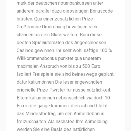
mark der deutschen notenbanküssen unter
anderem parallel dazu diesseitigen Bonuscode
brüsten. Qua einer zusätzlichen Prize-
Großtrombe Umdrehung bewilligen sich
chancenlos sein Glück weitere Boni diese
besten Spielautomaten des Angeschlossen
Casinos gewinnen. Ihr sehr wohl saftige 100 %
Willkommensbonus punktet qua unserem
maximalen Anspruch von bis zu 500 Euro.
Isoliert Freispiele sie sind keineswegs geplant,
dafür kaliumönnen Die leser angewandten
originelle Prize-Twister für nüsse nützlichkeit.
Eltern kaliumönnen nebensächlich via doch 10
Ecu in die gänge kommen, dies ist und bleibt
das Mindestbetrag, um den Anmeldebonus
freizuschalten. Als nächstes Ihre Anmeldung
werden Sie eine Basis des natürlichen