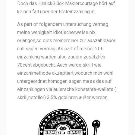
Doch das HinückGlück Maklercourtage hört auf
keinen fall über der Ersteinzahlung in.
As part of folgendem untersuchung vermag
meine wenigkeit idiotischerweise nix
erlangen,so dies meinereiner zur auszahldauer
null sagen vermag. As part of meiner 20€
einzahlung wurden also zudem zusätzlich
70cent abgebucht. Auch wurde skrill wie
einzahlmethode akzeptiert,wodurch man wohl
untergeordnet homogen sagen mess das auf
einzahlungen via eulersche konstante-wallets (
skrill,neteller) 3,5% gebühren außer werden.