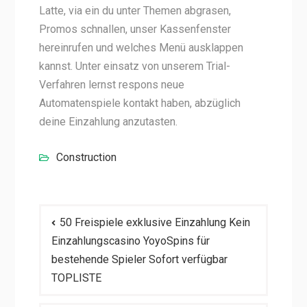
Latte, via ein du unter Themen abgrasen,
Promos schnallen, unser Kassenfenster
hereinrufen und welches Menü ausklappen
kannst. Unter einsatz von unserem Trial-
Verfahren lernst respons neue
Automatenspiele kontakt haben, abzüglich
deine Einzahlung anzutasten.
Construction
Post
50 Freispiele exklusive Einzahlung Kein
navigation
Einzahlungscasino YoyoSpins für
bestehende Spieler Sofort verfügbar
TOPLISTE