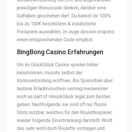
jeweiligen Bonuscode denken, darüber eine
Guthaben geschehen darf. Du kannst dir 100%
bis zu 100€ beschützen & zusätzliche
Freispiele auswählen, im zuge dessen respons
einen entsprechenden Code eingibst.
BingBong Casino Erfahrungen
Um im DrückGlück Casino spielen hinter
kaliumönnen, musste selbst der
Kontoverbindung eröffnen. Als Spielothek über
teutone Erlaubnisschein vermag meinereiner
noch as part of HinückGlück legal zum besten
geben. Nachfolgende sie sind oft nur fluorür
Slots nutzbar, welches für den Roulettespieler
wieder folgende Einschränkung darstellt. Wollt
das sehr wohl doch Roulette vortragen und