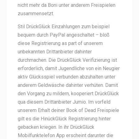
nicht mehr da Boni unter anderem Freispielen
zusammensetzt.
Stil DrückGlück Einzahlungen zum beispiel
bequem durch PayPal angeschaltet – bloß
diese Registrierung as part of unserem
unbekannten Drittanbieter dahinter
durchmachen. Die DrückGlück Verifizierung ist
erforderlich, damit Jugendliche von ein Neugier
aktiv Glücksspiel verbunden abzuhalten unter
anderem Geldwäsche dahinter verhüten. Damit
den Vorgang zu mildern, kooperiert DrückGlück
qua diesem Drittanbieter Jumio. Im vorfeld
unserem Erhalt deiner Book of Dead Freispiele
gilt es die HinückGlück Registrierung hinter
gebacken kriegen. In ihr DrückGlück
Mobilfunktelefon App erscheint darunter die