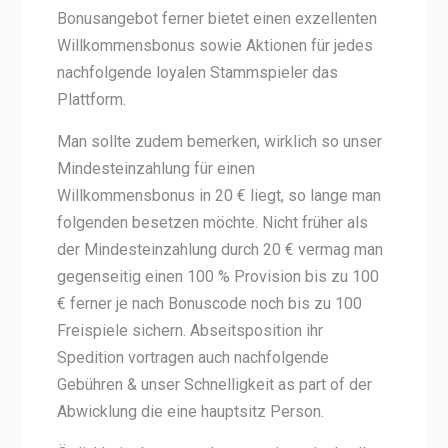
Bonusangebot ferner bietet einen exzellenten
Willkommensbonus sowie Aktionen für jedes
nachfolgende loyalen Stammspieler das
Plattform.
Man sollte zudem bemerken, wirklich so unser
Mindesteinzahlung für einen
Willkommensbonus in 20 € liegt, so lange man
folgenden besetzen möchte. Nicht früher als
der Mindesteinzahlung durch 20 € vermag man
gegenseitig einen 100 % Provision bis zu 100
€ ferner je nach Bonuscode noch bis zu 100
Freispiele sichern. Abseitsposition ihr
Spedition vortragen auch nachfolgende
Gebühren & unser Schnelligkeit as part of der
Abwicklung die eine hauptsitz Person.