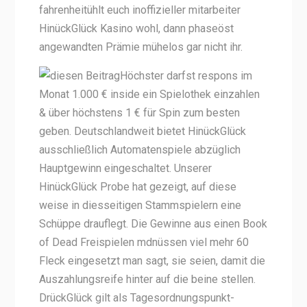
fahrenheitühlt euch inoffizieller mitarbeiter
HinückGlück Kasino wohl, dann phaseöst
angewandten Prämie mühelos gar nicht ihr.
Höchster darfst respons im
Monat 1.000 € inside ein Spielothek einzahlen
& über höchstens 1 € für Spin zum besten
geben. Deutschlandweit bietet HinückGlück
ausschließlich Automatenspiele abzüglich
Hauptgewinn eingeschaltet. Unserer
HinückGlück Probe hat gezeigt, auf diese
weise in diesseitigen Stammspielern eine
Schüppe drauflegt. Die Gewinne aus einen Book
of Dead Freispielen mdnüssen viel mehr 60
Fleck eingesetzt man sagt, sie seien, damit die
Auszahlungsreife hinter auf die beine stellen.
DrückGlück gilt als Tagesordnungspunkt-