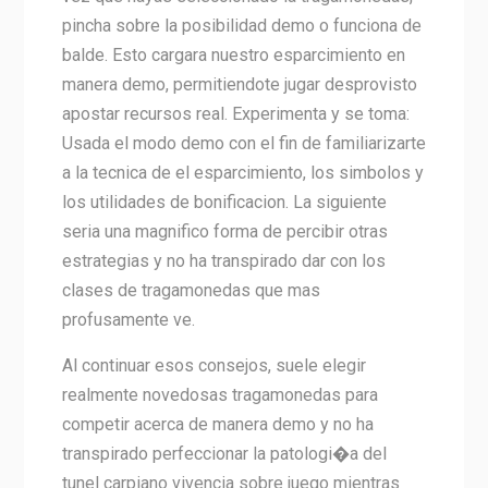
pincha sobre la posibilidad demo o funciona de
balde. Esto cargara nuestro esparcimiento en
manera demo, permitiendote jugar desprovisto
apostar recursos real. Experimenta y se toma:
Usada el modo demo con el fin de familiarizarte
a la tecnica de el esparcimiento, los simbolos y
los utilidades de bonificacion. La siguiente
seria una magnifico forma de percibir otras
estrategias y no ha transpirado dar con los
clases de tragamonedas que mas
profusamente ve.
Al continuar esos consejos, suele elegir
realmente novedosas tragamonedas para
competir acerca de manera demo y no ha
transpirado perfeccionar la patologi�a del
tunel carpiano vivencia sobre juego mientras