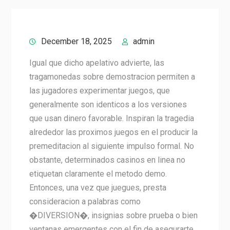
December 18, 2025
admin
Igual que dicho apelativo advierte, las
tragamonedas sobre demostracion permiten a
las jugadores experimentar juegos, que
generalmente son identicos a los versiones
que usan dinero favorable. Inspiran la tragedia
alrededor las proximos juegos en el producir la
premeditacion al siguiente impulso formal. No
obstante, determinados casinos en linea no
etiquetan claramente el metodo demo.
Entonces, una vez que juegues, presta
consideracion a palabras como
�DIVERSION�, insignias sobre prueba o bien
ventanas emergentes con el fin de asegurarte