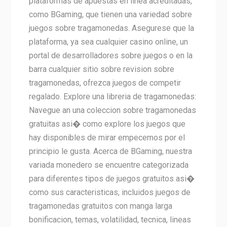
plataformas de apuestas en linea acreditadas,
como BGaming, que tienen una variedad sobre
juegos sobre tragamonedas. Asegurese que la
plataforma, ya sea cualquier casino online, un
portal de desarrolladores sobre juegos o en la
barra cualquier sitio sobre revision sobre
tragamonedas, ofrezca juegos de competir
regalado. Explore una libreria de tragamonedas:
Navegue an una coleccion sobre tragamonedas
gratuitas asi� como explore los juegos que
hay disponibles de mirar empecemos por el
principio le gusta. Acerca de BGaming, nuestra
variada monedero se encuentre categorizada
para diferentes tipos de juegos gratuitos asi�
como sus caracteristicas, incluidos juegos de
tragamonedas gratuitos con manga larga
bonificacion, temas, volatilidad, tecnica, lineas