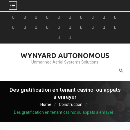
Skip
to
#2806
About
Award
Blog
Blog
Careers
Case
Case
Cohesive
Contac
content
(no
Us
&
Carousel
Standard
Studies
Studies
Relationship
Us
Evolution
Help
Home
Home
Industries
Industry
Leadership
Media
Our
Pricing
title)
Recognition
Classic
Grid
Model
&
2
Served
Sectors
Team
News
&
Request
Why
FAQs
Plans
Quote
Choose
WYNYARD AUTONOMOUS
Us
Unmanned Aerial Systems Solutions
Des gratification en tenant casino: ou appats
a enrayer
Home
Construction
Des gratification en tenant casino: ou appats a enrayer