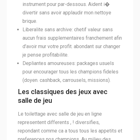
instrument pour par-dessous. Aident i�
divertir sans avoir applaudir mon nettoye
brique.
Liberalite sans archive: chetif valeur sans
aucun frais supplementaires franchement afin
d’avoir mur votre profit. abondant sur changer
je pense profitabilite.
Depliantes amoureuses: packages usuels
pour encourager tous les champions fideles
(doyen. cashback, carrousels, missions).
Les classiques des jeux avec
salle de jeu
Le toilettage avec salle de jeu en ligne
representent differents , ! diversifies,
repondant comme ca a tous tous les appetits et
preferences nos champions. Au milieu des